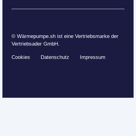
© Wärmepumpe.sh ist eine Vertriebsmarke der
Vertriebsader GmbH.
Cookies
Datenschutz
Impressum