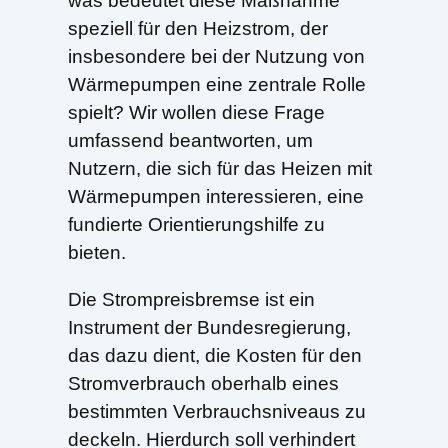
was bedeutet diese Maßnahme
speziell für den Heizstrom, der
insbesondere bei der Nutzung von
Wärmepumpen eine zentrale Rolle
spielt? Wir wollen diese Frage
umfassend beantworten, um
Nutzern, die sich für das Heizen mit
Wärmepumpen interessieren, eine
fundierte Orientierungshilfe zu
bieten.
Die Strompreisbremse ist ein
Instrument der Bundesregierung,
das dazu dient, die Kosten für den
Stromverbrauch oberhalb eines
bestimmten Verbrauchsniveaus zu
deckeln. Hierdurch soll verhindert