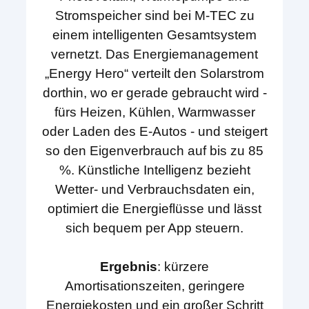
Stromspeicher sind bei M-TEC zu
einem intelligenten Gesamtsystem
vernetzt. Das Energiemanagement
„Energy Hero“ verteilt den Solarstrom
dorthin, wo er gerade gebraucht wird -
fürs Heizen, Kühlen, Warmwasser
oder Laden des E-Autos - und steigert
so den Eigenverbrauch auf bis zu 85
%. Künstliche Intelligenz bezieht
Wetter- und Verbrauchsdaten ein,
optimiert die Energieflüsse und lässt
sich bequem per App steuern.
Ergebnis
: kürzere
Amortisationszeiten, geringere
Energiekosten und ein großer Schritt