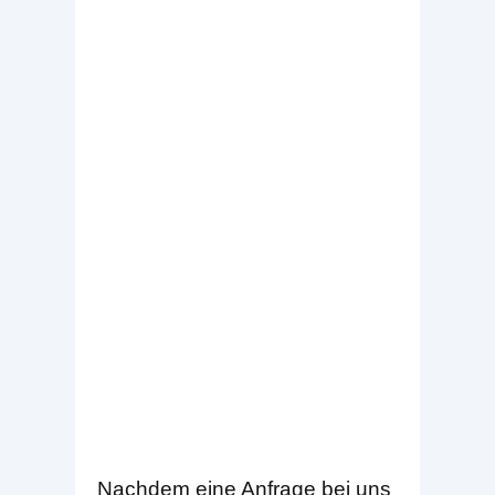
Nachdem eine Anfrage bei uns