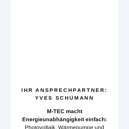
IHR ANSPRECHPARTNER:
YVES SCHUMANN
M-TEC macht
Energieunabhängigkeit einfach:
Photovoltaik, Wärmepumpe und