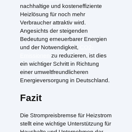
nachhaltige und kosteneffiziente
Heizlösung für noch mehr
Verbraucher attraktiv wird.
Angesichts der steigenden
Bedeutung erneuerbarer Energien
und der Notwendigkeit,
CO2-
Emissionen
zu reduzieren, ist dies
ein wichtiger Schritt in Richtung
einer umweltfreundlicheren
Energieversorgung in Deutschland.
Fazit
Die Strompreisbremse für Heizstrom
stellt eine wichtige Unterstützung für
Haushalte und Unternehmen dar,