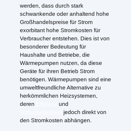
werden, dass durch stark
schwankende oder anhaltend hohe
Großhandelspreise für Strom
exorbitant hohe Stromkosten für
Verbraucher entstehen. Dies ist von
besonderer Bedeutung für
Haushalte und Betriebe, die
Wärmepumpen nutzen, da diese
Geräte für ihren Betrieb Strom
benötigen. Wärmepumpen sind eine
umweltfreundliche Alternative zu
herkömmlichen Heizsystemen,
deren
Effizienz
und
Wirtschaftlichkeit
jedoch direkt von
den Stromkosten abhängen.