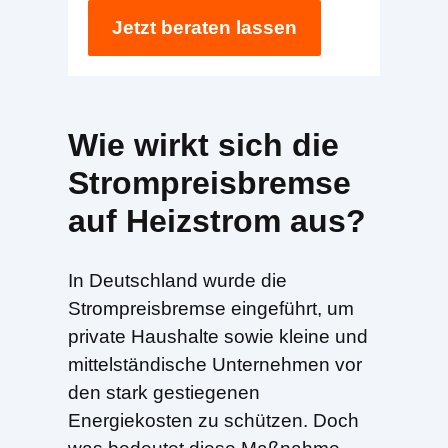
Jetzt beraten lassen
Wie wirkt sich die
Strompreisbremse
auf Heizstrom aus?
In Deutschland wurde die
Strompreisbremse eingeführt, um
private Haushalte sowie kleine und
mittelständische Unternehmen vor
den stark gestiegenen
Energiekosten zu schützen. Doch