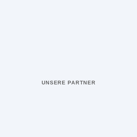
UNSERE PARTNER