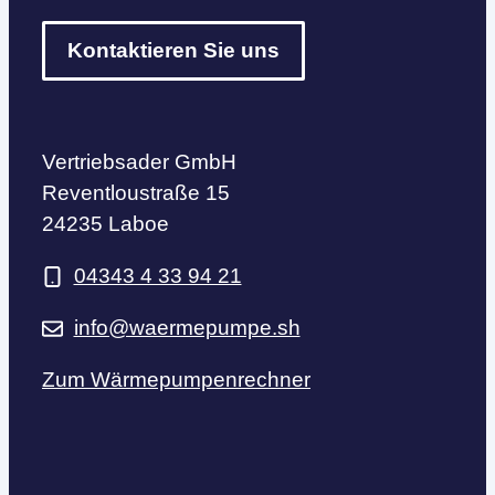
Kontaktieren Sie uns
Vertriebsader GmbH
Reventloustraße 15
24235 Laboe
04343 4 33 94 21
info@waermepumpe.sh
Zum Wärmepumpenrechner