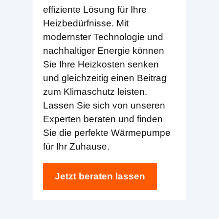
effiziente Lösung für Ihre
Heizbedürfnisse. Mit
modernster Technologie und
nachhaltiger Energie können
Sie Ihre Heizkosten senken
und gleichzeitig einen Beitrag
zum Klimaschutz leisten.
Lassen Sie sich von unseren
Experten beraten und finden
Sie die perfekte Wärmepumpe
für Ihr Zuhause.
Jetzt beraten lassen