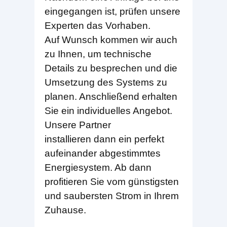
eingegangen ist, prüfen unsere
Experten das Vorhaben.
Auf Wunsch kommen wir auch
zu Ihnen, um technische
Details zu besprechen und die
Umsetzung des Systems zu
planen. Anschließend erhalten
Sie ein individuelles Angebot.
Unsere Partner
installieren dann ein perfekt
aufeinander abgestimmtes
Energiesystem. Ab dann
profitieren Sie vom günstigsten
und saubersten Strom in Ihrem
Zuhause.