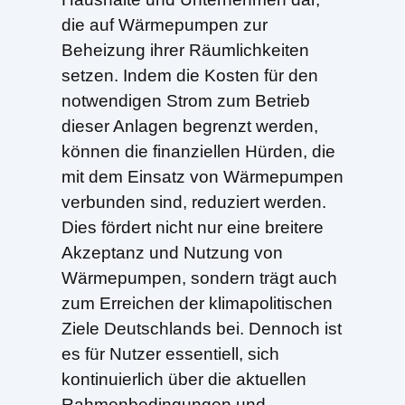
die auf Wärmepumpen zur
Beheizung ihrer Räumlichkeiten
setzen. Indem die Kosten für den
notwendigen Strom zum Betrieb
dieser Anlagen begrenzt werden,
können die finanziellen Hürden, die
mit dem Einsatz von Wärmepumpen
verbunden sind, reduziert werden.
Dies fördert nicht nur eine breitere
Akzeptanz und Nutzung von
Wärmepumpen, sondern trägt auch
zum Erreichen der klimapolitischen
Ziele Deutschlands bei. Dennoch ist
es für Nutzer essentiell, sich
kontinuierlich über die aktuellen
Rahmenbedingungen und