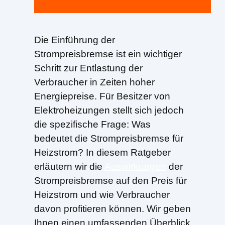
Die Einführung der
Strompreisbremse ist ein wichtiger
Schritt zur Entlastung der
Verbraucher in Zeiten hoher
Energiepreise. Für Besitzer von
Elektroheizungen stellt sich jedoch
die spezifische Frage: Was
bedeutet die Strompreisbremse für
Heizstrom? In diesem Ratgeber
erläutern wir die
Auswirkungen
der
Strompreisbremse auf den Preis für
Heizstrom und wie Verbraucher
davon profitieren können. Wir geben
Ihnen einen umfassenden Überblick