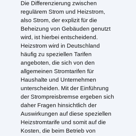
Die Differenzierung zwischen
regulärem Strom und Heizstrom,
also Strom, der explizit für die
Beheizung von Gebäuden genutzt
wird, ist hierbei entscheidend.
Heizstrom wird in Deutschland
häufig zu speziellen Tarifen
angeboten, die sich von den
allgemeinen Stromtarifen für
Haushalte und Unternehmen
unterscheiden. Mit der Einführung
der Strompreisbremse ergeben sich
daher Fragen hinsichtlich der
Auswirkungen auf diese speziellen
Heizstromtarife und somit auf die
Kosten, die beim Betrieb von