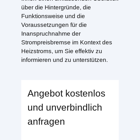
über die Hintergründe, die
Funktionsweise und die
Voraussetzungen für die
Inanspruchnahme der
Strompreisbremse im Kontext des
Heizstroms, um Sie effektiv zu
informieren und zu unterstützen.
Angebot kostenlos
und unverbindlich
anfragen