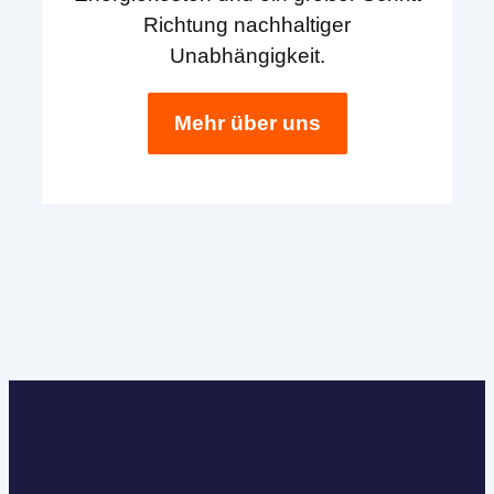
Richtung nachhaltiger
Unabhängigkeit.
Mehr über uns