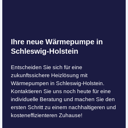
Ihre neue Wärmepumpe in
Schleswig-Holstein
Entscheiden Sie sich für eine
zukunftssichere Heizlösung mit
Wärmepumpen in Schleswig-Holstein.
Kontaktieren Sie uns noch heute für eine
individuelle Beratung und machen Sie den
ersten Schritt zu einem nachhaltigeren und
kosteneffizienteren Zuhause!