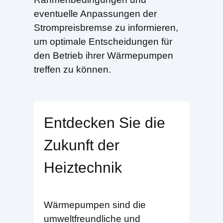
eventuelle Anpassungen der
Strompreisbremse zu informieren,
um optimale Entscheidungen für
den Betrieb ihrer Wärmepumpen
treffen zu können.
Entdecken Sie die
Zukunft der
Heiztechnik
Wärmepumpen sind die
umweltfreundliche und