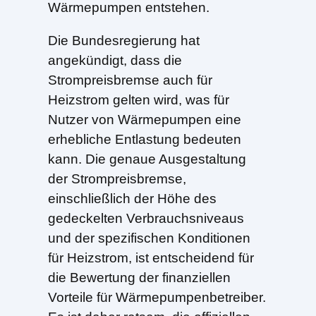
Wärmepumpen entstehen.
Die Bundesregierung hat
angekündigt, dass die
Strompreisbremse auch für
Heizstrom gelten wird, was für
Nutzer von Wärmepumpen eine
erhebliche Entlastung bedeuten
kann. Die genaue Ausgestaltung
der Strompreisbremse,
einschließlich der Höhe des
gedeckelten Verbrauchsniveaus
und der spezifischen Konditionen
für Heizstrom, ist entscheidend für
die Bewertung der finanziellen
Vorteile für Wärmepumpenbetreiber.