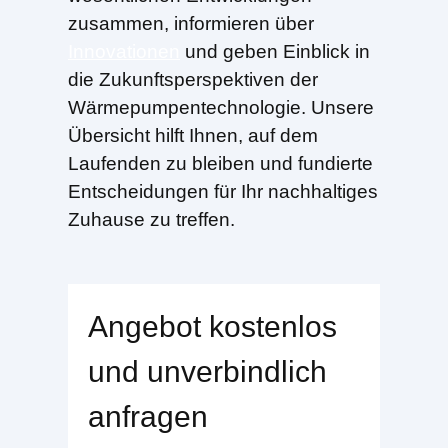
zusammen, informieren über
Innovationen
und geben Einblick in
die Zukunftsperspektiven der
Wärmepumpentechnologie. Unsere
Übersicht hilft Ihnen, auf dem
Laufenden zu bleiben und fundierte
Entscheidungen für Ihr nachhaltiges
Zuhause zu treffen.
Angebot kostenlos
und unverbindlich
anfragen