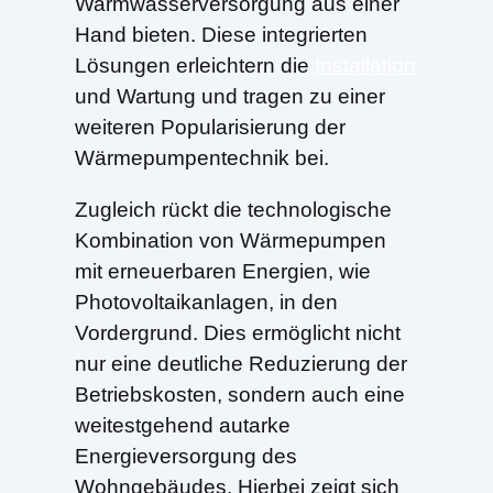
Warmwasserversorgung aus einer
Hand bieten. Diese integrierten
Lösungen erleichtern die
Installation
und Wartung und tragen zu einer
weiteren Popularisierung der
Wärmepumpentechnik bei.
Zugleich rückt die technologische
Kombination von Wärmepumpen
mit erneuerbaren Energien, wie
Photovoltaikanlagen, in den
Vordergrund. Dies ermöglicht nicht
nur eine deutliche Reduzierung der
Betriebskosten, sondern auch eine
weitestgehend autarke
Energieversorgung des
Wohngebäudes. Hierbei zeigt sich