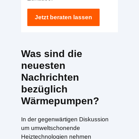
Jetzt beraten lassen
Was sind die
neuesten
Nachrichten
bezüglich
Wärmepumpen?
In der gegenwärtigen Diskussion
um umweltschonende
Heiztechnologien nehmen