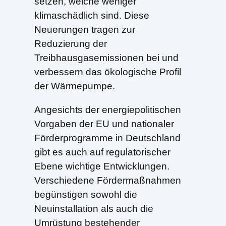
setzen, welche weniger
klimaschädlich sind. Diese
Neuerungen tragen zur
Reduzierung der
Treibhausgasemissionen bei und
verbessern das ökologische Profil
der Wärmepumpe.
Angesichts der energiepolitischen
Vorgaben der EU und nationaler
Förderprogramme in Deutschland
gibt es auch auf regulatorischer
Ebene wichtige Entwicklungen.
Verschiedene Fördermaßnahmen
begünstigen sowohl die
Neuinstallation als auch die
Umrüstung bestehender