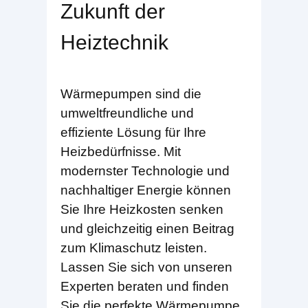
Zukunft der
Heiztechnik
Wärmepumpen sind die
umweltfreundliche und
effiziente Lösung für Ihre
Heizbedürfnisse. Mit
modernster Technologie und
nachhaltiger Energie können
Sie Ihre Heizkosten senken
und gleichzeitig einen Beitrag
zum Klimaschutz leisten.
Lassen Sie sich von unseren
Experten beraten und finden
Sie die perfekte Wärmepumpe