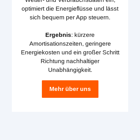
optimiert die Energieflüsse und lässt
sich bequem per App steuern.
Ergebnis
: kürzere
Amortisationszeiten, geringere
Energiekosten und ein großer Schritt
Richtung nachhaltiger
Unabhängigkeit.
Mehr über uns