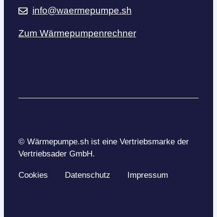
info@waermepumpe.sh
Zum Wärmepumpenrechner
© Wärmepumpe.sh ist eine Vertriebsmarke der
Vertriebsader GmbH.
Cookies
Datenschutz
Impressum