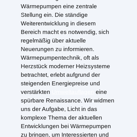
Wärmepumpen eine zentrale
Stellung ein. Die ständige
Weiterentwicklung in diesem
Bereich macht es notwendig, sich
regelmäßig über aktuelle
Neuerungen zu informieren.
Wärmepumpentechnik, oft als
Herzstück moderner Heizsysteme
betrachtet, erlebt aufgrund der
steigenden Energiepreise und
verstärkten
Umweltauflagen
eine
spürbare Renaissance. Wir widmen
uns der Aufgabe, Licht in das
komplexe Thema der aktuellen
Entwicklungen bei Wärmepumpen
zu bringen, um Interessierten und