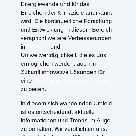
Energiewende und für das
Erreichen der Klimaziele anerkannt
wird. Die kontinuierliche Forschung
und Entwicklung in diesem Bereich
verspricht weitere Verbesserungen
in
Effizienz
und
Umweltverträglichkeit, die es uns
ermöglichen werden, auch in
Zukunft innovative Lösungen für
eine
nachhaltige Wärmeversorgung
zu bieten.
In diesem sich wandelnden Umfeld
ist es entscheidend, aktuelle
Informationen und Trends im Auge
zu behalten. Wir verpflichten uns,