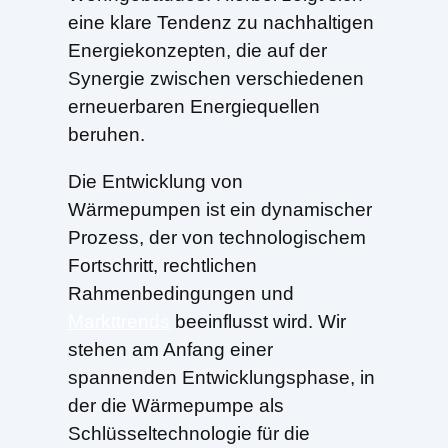
eine klare Tendenz zu nachhaltigen
Energiekonzepten, die auf der
Synergie zwischen verschiedenen
erneuerbaren Energiequellen
beruhen.
Die Entwicklung von
Wärmepumpen ist ein dynamischer
Prozess, der von technologischem
Fortschritt, rechtlichen
Rahmenbedingungen und
Markttrends
beeinflusst wird. Wir
stehen am Anfang einer
spannenden Entwicklungsphase, in
der die Wärmepumpe als
Schlüsseltechnologie für die