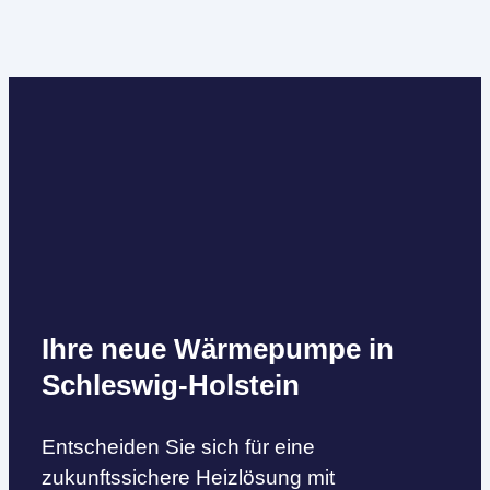
Ihre neue Wärmepumpe in
Schleswig-Holstein
Entscheiden Sie sich für eine
zukunftssichere Heizlösung mit