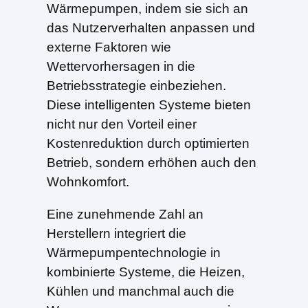
Wärmepumpen, indem sie sich an
das Nutzerverhalten anpassen und
externe Faktoren wie
Wettervorhersagen in die
Betriebsstrategie einbeziehen.
Diese intelligenten Systeme bieten
nicht nur den Vorteil einer
Kostenreduktion durch optimierten
Betrieb, sondern erhöhen auch den
Wohnkomfort.
Eine zunehmende Zahl an
Herstellern integriert die
Wärmepumpentechnologie in
kombinierte Systeme, die Heizen,
Kühlen und manchmal auch die