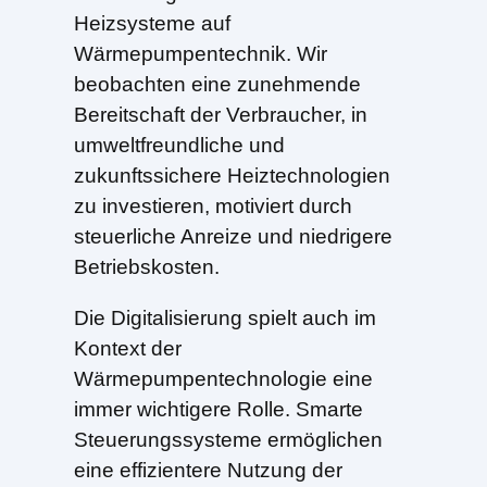
Heizsysteme auf
Wärmepumpentechnik. Wir
beobachten eine zunehmende
Bereitschaft der Verbraucher, in
umweltfreundliche und
zukunftssichere Heiztechnologien
zu investieren, motiviert durch
steuerliche Anreize und niedrigere
Betriebskosten.
Die Digitalisierung spielt auch im
Kontext der
Wärmepumpentechnologie eine
immer wichtigere Rolle. Smarte
Steuerungssysteme ermöglichen
eine effizientere Nutzung der