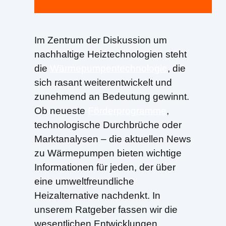
Im Zentrum der Diskussion um
nachhaltige Heiztechnologien steht
die
Wärmepumpentechnologie
, die
sich rasant weiterentwickelt und
zunehmend an Bedeutung gewinnt.
Ob neueste
Förderprogramme
,
technologische Durchbrüche oder
Marktanalysen – die aktuellen News
zu Wärmepumpen bieten wichtige
Informationen für jeden, der über
eine umweltfreundliche
Heizalternative nachdenkt. In
unserem Ratgeber fassen wir die
wesentlichen Entwicklungen