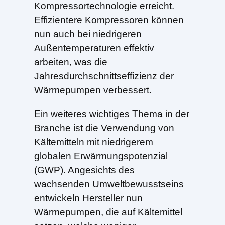
Kompressortechnologie erreicht.
Effizientere Kompressoren können
nun auch bei niedrigeren
Außentemperaturen effektiv
arbeiten, was die
Jahresdurchschnittseffizienz der
Wärmepumpen verbessert.
Ein weiteres wichtiges Thema in der
Branche ist die Verwendung von
Kältemitteln mit niedrigerem
globalen Erwärmungspotenzial
(GWP). Angesichts des
wachsenden Umweltbewusstseins
entwickeln Hersteller nun
Wärmepumpen, die auf Kältemittel