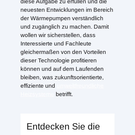
diese Aufgabe zu erfüllen und die
neuesten Entwicklungen im Bereich
der Wärmepumpen verständlich
und zugänglich zu machen. Damit
wollen wir sicherstellen, dass
Interessierte und Fachleute
gleichermaßen von den Vorteilen
dieser Technologie profitieren
können und auf dem Laufenden
bleiben, was zukunftsorientierte,
effiziente und
umweltfreundliche
Heizsysteme
betrifft.
Entdecken Sie die