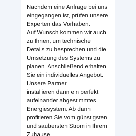
Nachdem eine Anfrage bei uns
eingegangen ist, prüfen unsere
Experten das Vorhaben.
Auf Wunsch kommen wir auch
zu Ihnen, um technische
Details zu besprechen und die
Umsetzung des Systems zu
planen. Anschließend erhalten
Sie ein individuelles Angebot.
Unsere Partner
installieren dann ein perfekt
aufeinander abgestimmtes
Energiesystem. Ab dann
profitieren Sie vom günstigsten
und saubersten Strom in Ihrem
Zuhause.