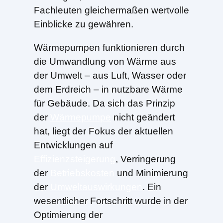
Fachleuten gleichermaßen wertvolle
Einblicke zu gewähren.
Wärmepumpen funktionieren durch
die Umwandlung von Wärme aus
der Umwelt – aus Luft, Wasser oder
dem Erdreich – in nutzbare Wärme
für Gebäude. Da sich das Prinzip
der
Wärmepumpe
nicht geändert
hat, liegt der Fokus der aktuellen
Entwicklungen auf
Effizienzsteigerung
, Verringerung
der
Betriebskosten
und Minimierung
der
Umweltauswirkungen
. Ein
wesentlicher Fortschritt wurde in der
Optimierung der