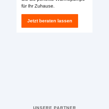
für Ihr Zuhause.
Jetzt beraten lassen
UNSERE PARTNER