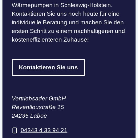
Wärmepumpen in Schleswig-Holstein.
Kontaktieren Sie uns noch heute für eine
individuelle Beratung und machen Sie den
ersten Schritt zu einem nachhaltigeren und
kosteneffizienteren Zuhause!
Kontaktieren Sie uns
Vertriebsader GmbH
Reventloustraße 15
24235 Laboe
04343 4 33 94 21