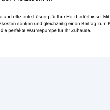
und effiziente Lösung für Ihre Heizbedürfnisse. Mi
zkosten senken und gleichzeitig einen Beitrag zum K
 die perfekte Wärmepumpe für Ihr Zuhause.