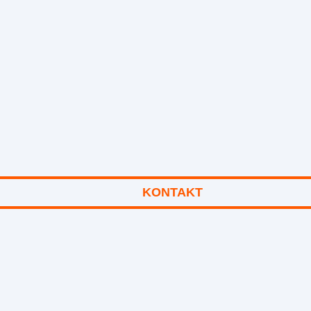
KONTAKT