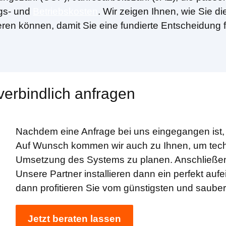
gs- und
Betriebskosten
. Wir zeigen Ihnen, wie Sie di
ieren können, damit Sie eine fundierte Entscheidung 
erbindlich anfragen
Nachdem eine Anfrage bei uns eingegangen ist,
Auf Wunsch kommen wir auch zu Ihnen, um tech
Umsetzung des Systems zu planen. Anschließend 
Unsere Partner installieren dann ein perfekt a
dann profitieren Sie vom günstigsten und saube
Jetzt beraten lassen