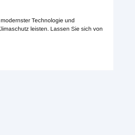
t modernster Technologie und
limaschutz leisten. Lassen Sie sich von