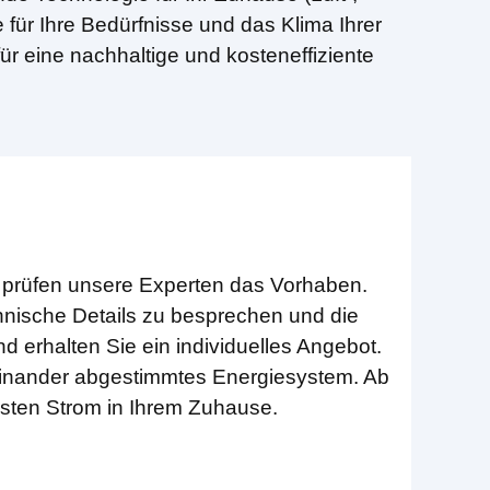
e für Ihre Bedürfnisse und das Klima Ihrer
für eine nachhaltige und kosteneffiziente
 prüfen unsere Experten das Vorhaben.
nische Details zu besprechen und die
erhalten Sie ein individuelles Angebot.
ufeinander abgestimmtes Energiesystem. Ab
rsten Strom in Ihrem Zuhause.