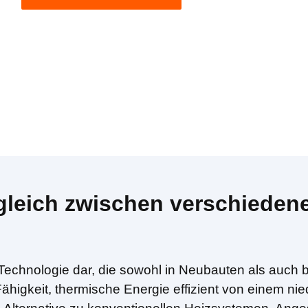
rgleich zwischen verschied
Technologie dar, die sowohl in Neubauten als auch
higkeit, thermische Energie effizient von einem nie