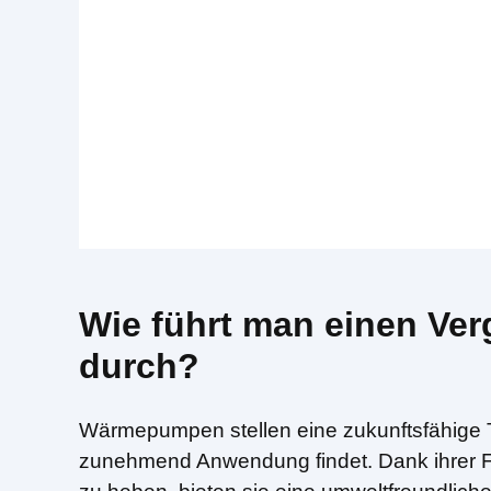
Wie führt man einen Ve
durch?
Wärmepumpen stellen eine zukunftsfähige 
zunehmend Anwendung findet. Dank ihrer Fä