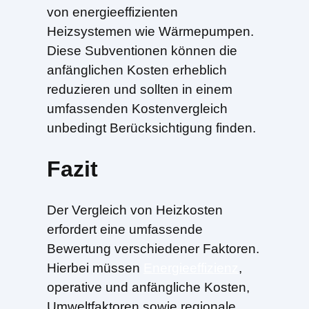
von energieeffizienten
Heizsystemen wie Wärmepumpen.
Diese Subventionen können die
anfänglichen Kosten erheblich
reduzieren und sollten in einem
umfassenden Kostenvergleich
unbedingt Berücksichtigung finden.
Fazit
Der Vergleich von Heizkosten
erfordert eine umfassende
Bewertung verschiedener Faktoren.
Hierbei müssen
Energieeffizienz
,
operative und anfängliche Kosten,
Umweltfaktoren sowie regionale