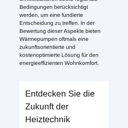
Bedingungen berücksichtigt
werden, um eine fundierte
Entscheidung zu treffen. In der
Bewertung dieser Aspekte bieten
Wärmepumpen oftmals eine
zukunftsorientierte und
kostenoptimierte Lösung für den
energieeffizienten Wohnkomfort.
Entdecken Sie die
Zukunft der
Heiztechnik