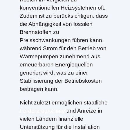
konventionellen Heizsystemen oft.
Zudem ist zu berücksichtigen, dass
die Abhängigkeit von fossilen
Brennstoffen zu
Preisschwankungen führen kann,
während Strom für den Betrieb von
Wärmepumpen zunehmend aus
erneuerbaren Energiequellen
generiert wird, was zu einer
Stabilisierung der Betriebskosten
beitragen kann.
Nicht zuletzt ermöglichen staatliche
Förderprogramme
und Anreize in
vielen Ländern finanzielle
Unterstützung für die Installation