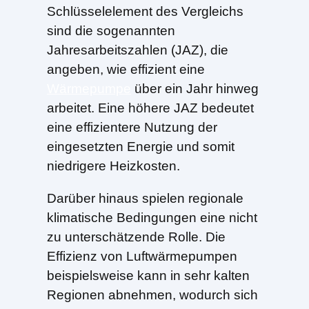
Schlüsselelement des Vergleichs
sind die sogenannten
Jahresarbeitszahlen (JAZ), die
angeben, wie effizient eine
Wärmepumpe
über ein Jahr hinweg
arbeitet. Eine höhere JAZ bedeutet
eine effizientere Nutzung der
eingesetzten Energie und somit
niedrigere Heizkosten.
Darüber hinaus spielen regionale
klimatische Bedingungen eine nicht
zu unterschätzende Rolle. Die
Effizienz von Luftwärmepumpen
beispielsweise kann in sehr kalten
Regionen abnehmen, wodurch sich