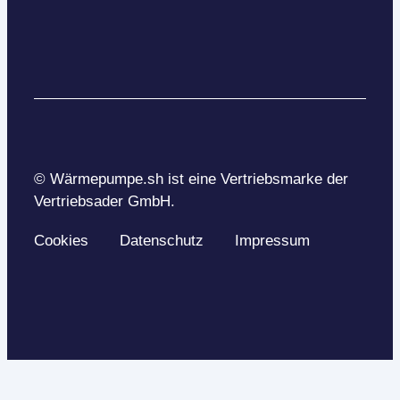
© Wärmepumpe.sh ist eine Vertriebsmarke der
Vertriebsader GmbH.
Cookies
Datenschutz
Impressum