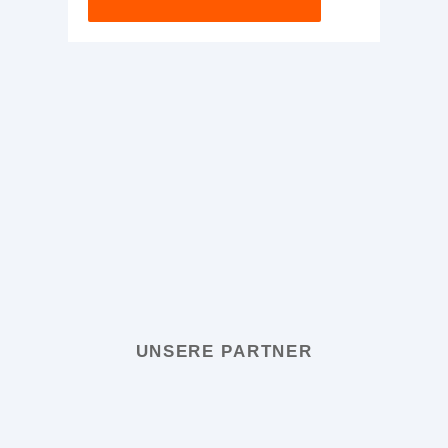
UNSERE PARTNER