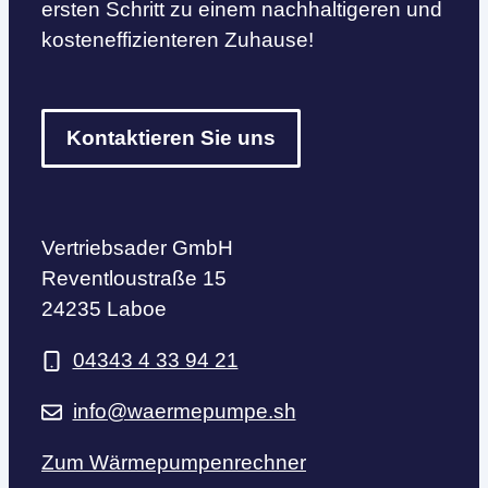
ersten Schritt zu einem nachhaltigeren und
kosteneffizienteren Zuhause!
Kontaktieren Sie uns
Vertriebsader GmbH
Reventloustraße 15
24235 Laboe
04343 4 33 94 21
info@waermepumpe.sh
Zum Wärmepumpenrechner