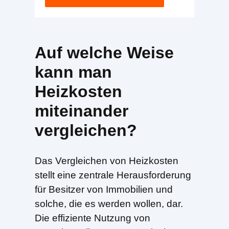
Auf welche Weise
kann man
Heizkosten
miteinander
vergleichen?
Das Vergleichen von Heizkosten
stellt eine zentrale Herausforderung
für Besitzer von Immobilien und
solche, die es werden wollen, dar.
Die effiziente Nutzung von