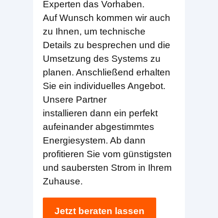
Experten das Vorhaben.
Auf Wunsch kommen wir auch
zu Ihnen, um technische
Details zu besprechen und die
Umsetzung des Systems zu
planen. Anschließend erhalten
Sie ein individuelles Angebot.
Unsere Partner
installieren dann ein perfekt
aufeinander abgestimmtes
Energiesystem. Ab dann
profitieren Sie vom günstigsten
und saubersten Strom in Ihrem
Zuhause.
Jetzt beraten lassen