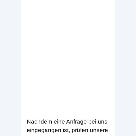
Nachdem eine Anfrage bei uns
eingegangen ist, prüfen unsere