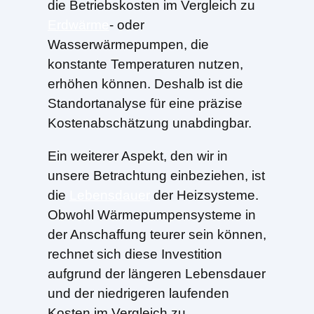
die Betriebskosten im Vergleich zu
Erdwärme
- oder
Wasserwärmepumpen, die
konstante Temperaturen nutzen,
erhöhen können. Deshalb ist die
Standortanalyse für eine präzise
Kostenabschätzung unabdingbar.
Ein weiterer Aspekt, den wir in
unsere Betrachtung einbeziehen, ist
die
Lebensdauer
der Heizsysteme.
Obwohl Wärmepumpensysteme in
der Anschaffung teurer sein können,
rechnet sich diese Investition
aufgrund der längeren Lebensdauer
und der niedrigeren laufenden
Kosten im Vergleich zu