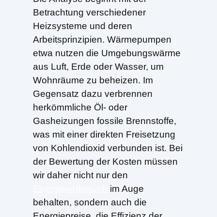
Betrachtung verschiedener
Heizsysteme und deren
Arbeitsprinzipien. Wärmepumpen
etwa nutzen die Umgebungswärme
aus Luft, Erde oder Wasser, um
Wohnräume zu beheizen. Im
Gegensatz dazu verbrennen
herkömmliche Öl- oder
Gasheizungen fossile Brennstoffe,
was mit einer direkten Freisetzung
von Kohlendioxid verbunden ist. Bei
der Bewertung der Kosten müssen
wir daher nicht nur den
Energieverbrauch
im Auge
behalten, sondern auch die
Energiepreise, die Effizienz der