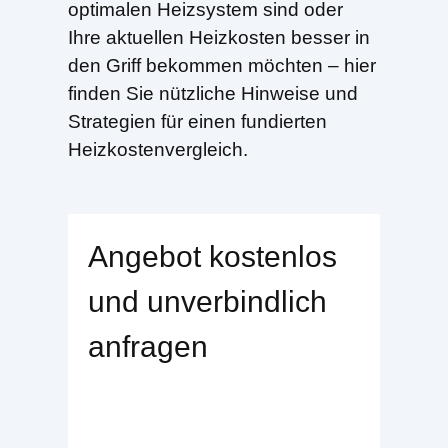
optimalen Heizsystem sind oder
Ihre aktuellen Heizkosten besser in
den Griff bekommen möchten – hier
finden Sie nützliche Hinweise und
Strategien für einen fundierten
Heizkostenvergleich.
Angebot kostenlos
und unverbindlich
anfragen