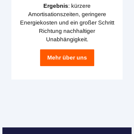
Ergebnis
: kürzere
Amortisationszeiten, geringere
Energiekosten und ein großer Schritt
Richtung nachhaltiger
Unabhängigkeit.
Mehr über uns