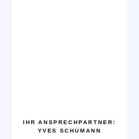
IHR ANSPRECHPARTNER:
YVES SCHUMANN