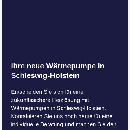
Ihre neue Wärmepumpe in
Schleswig-Holstein
Entscheiden Sie sich für eine
zukunftssichere Heizlösung mit
Wärmepumpen in Schleswig-Holstein.
Kontaktieren Sie uns noch heute für eine
individuelle Beratung und machen Sie den