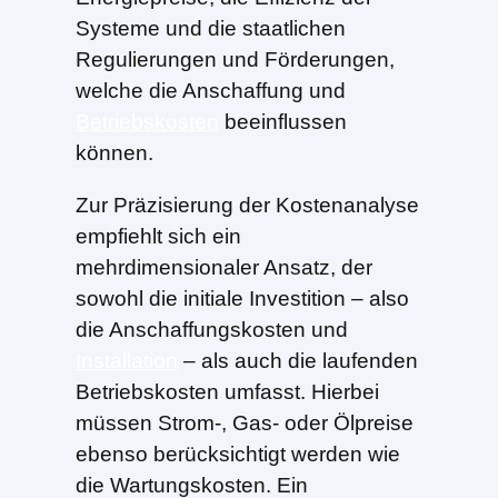
Systeme und die staatlichen
Regulierungen und Förderungen,
welche die Anschaffung und
Betriebskosten
beeinflussen
können.
Zur Präzisierung der Kostenanalyse
empfiehlt sich ein
mehrdimensionaler Ansatz, der
sowohl die initiale Investition – also
die Anschaffungskosten und
Installation
– als auch die laufenden
Betriebskosten umfasst. Hierbei
müssen Strom-, Gas- oder Ölpreise
ebenso berücksichtigt werden wie
die Wartungskosten. Ein