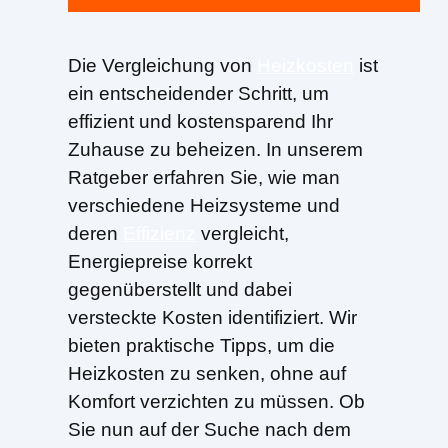
Die Vergleichung von
Heizkosten
ist
ein entscheidender Schritt, um
effizient und kostensparend Ihr
Zuhause zu beheizen. In unserem
Ratgeber erfahren Sie, wie man
verschiedene Heizsysteme und
deren
Effizienz
vergleicht,
Energiepreise korrekt
gegenüberstellt und dabei
versteckte Kosten identifiziert. Wir
bieten praktische Tipps, um die
Heizkosten zu senken, ohne auf
Komfort verzichten zu müssen. Ob
Sie nun auf der Suche nach dem