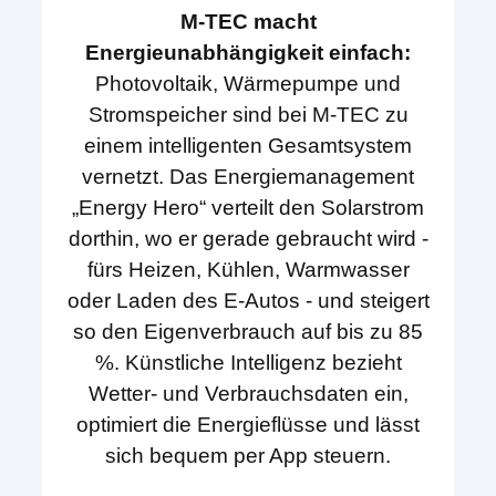
M-TEC macht
Energieunabhängigkeit einfach:
Photovoltaik, Wärmepumpe und
Stromspeicher sind bei M-TEC zu
einem intelligenten Gesamtsystem
vernetzt. Das Energiemanagement
„Energy Hero“ verteilt den Solarstrom
dorthin, wo er gerade gebraucht wird -
fürs Heizen, Kühlen, Warmwasser
oder Laden des E-Autos - und steigert
so den Eigenverbrauch auf bis zu 85
%. Künstliche Intelligenz bezieht
Wetter- und Verbrauchsdaten ein,
optimiert die Energieflüsse und lässt
sich bequem per App steuern.