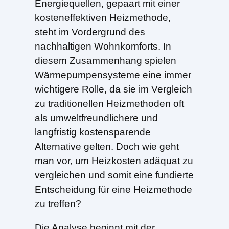
Energiequellen, gepaart mit einer
kosteneffektiven Heizmethode,
steht im Vordergrund des
nachhaltigen Wohnkomforts. In
diesem Zusammenhang spielen
Wärmepumpensysteme eine immer
wichtigere Rolle, da sie im Vergleich
zu traditionellen Heizmethoden oft
als umweltfreundlichere und
langfristig kostensparende
Alternative gelten. Doch wie geht
man vor, um Heizkosten adäquat zu
vergleichen und somit eine fundierte
Entscheidung für eine Heizmethode
zu treffen?
Die Analyse beginnt mit der