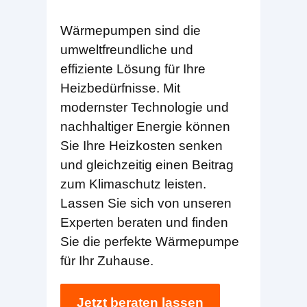
Wärmepumpen sind die
umweltfreundliche und
effiziente Lösung für Ihre
Heizbedürfnisse. Mit
modernster Technologie und
nachhaltiger Energie können
Sie Ihre Heizkosten senken
und gleichzeitig einen Beitrag
zum Klimaschutz leisten.
Lassen Sie sich von unseren
Experten beraten und finden
Sie die perfekte Wärmepumpe
für Ihr Zuhause.
Jetzt beraten lassen