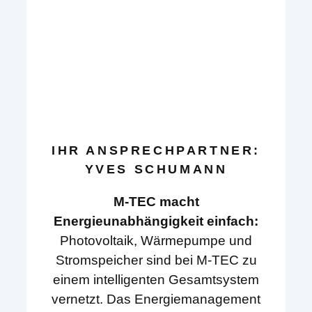
IHR ANSPRECHPARTNER:
YVES SCHUMANN
M-TEC macht
Energieunabhängigkeit einfach:
Photovoltaik, Wärmepumpe und
Stromspeicher sind bei M-TEC zu
einem intelligenten Gesamtsystem
vernetzt. Das Energiemanagement