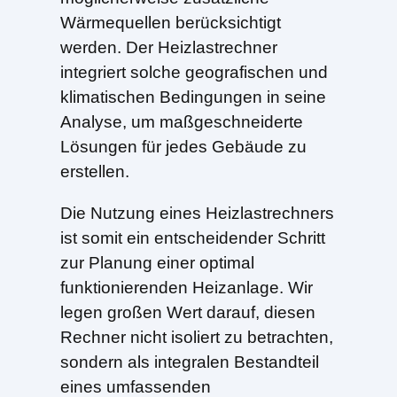
Wärmequellen berücksichtigt
werden. Der Heizlastrechner
integriert solche geografischen und
klimatischen Bedingungen in seine
Analyse, um maßgeschneiderte
Lösungen für jedes Gebäude zu
erstellen.
Die Nutzung eines Heizlastrechners
ist somit ein entscheidender Schritt
zur Planung einer optimal
funktionierenden Heizanlage. Wir
legen großen Wert darauf, diesen
Rechner nicht isoliert zu betrachten,
sondern als integralen Bestandteil
eines umfassenden