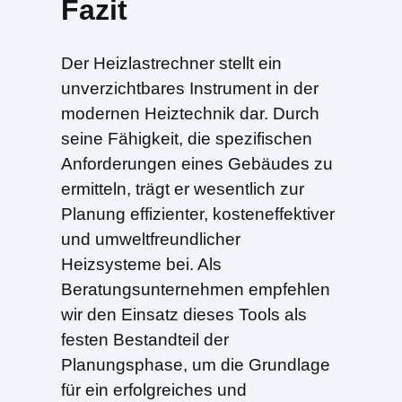
Fazit
Der Heizlastrechner stellt ein
unverzichtbares Instrument in der
modernen Heiztechnik dar. Durch
seine Fähigkeit, die spezifischen
Anforderungen eines Gebäudes zu
ermitteln, trägt er wesentlich zur
Planung effizienter, kosteneffektiver
und umweltfreundlicher
Heizsysteme bei. Als
Beratungsunternehmen empfehlen
wir den Einsatz dieses Tools als
festen Bestandteil der
Planungsphase, um die Grundlage
für ein erfolgreiches und