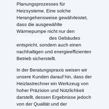
Planungsprozesses für
Heizsysteme. Eine solche
Herangehensweise gewährleistet,
dass die ausgewählte
Wärmepumpe nicht nur den
Anforderungen
des Gebäudes
entspricht, sondern auch einen
nachhaltigen und energieeffizienten
Betrieb sicherstellt.
In der Beratungspraxis weisen wir
unsere Kunden darauf hin, dass der
Heizlastrechner ein Werkzeug von
hoher Präzision und Nützlichkeit
darstellt, dessen Ergebnisse jedoch
von der Qualität und der