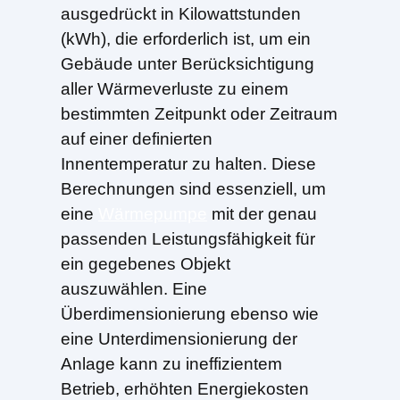
ausgedrückt in Kilowattstunden
(kWh), die erforderlich ist, um ein
Gebäude unter Berücksichtigung
aller Wärmeverluste zu einem
bestimmten Zeitpunkt oder Zeitraum
auf einer definierten
Innentemperatur zu halten. Diese
Berechnungen sind essenziell, um
eine
Wärmepumpe
mit der genau
passenden Leistungsfähigkeit für
ein gegebenes Objekt
auszuwählen. Eine
Überdimensionierung ebenso wie
eine Unterdimensionierung der
Anlage kann zu ineffizientem
Betrieb, erhöhten Energiekosten