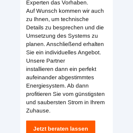
Experten das Vorhaben.
Auf Wunsch kommen wir auch
zu Ihnen, um technische
Details zu besprechen und die
Umsetzung des Systems zu
planen. Anschließend erhalten
Sie ein individuelles Angebot.
Unsere Partner
installieren dann ein perfekt
aufeinander abgestimmtes
Energiesystem. Ab dann
profitieren Sie vom günstigsten
und saubersten Strom in Ihrem
Zuhause.
Jetzt beraten lassen