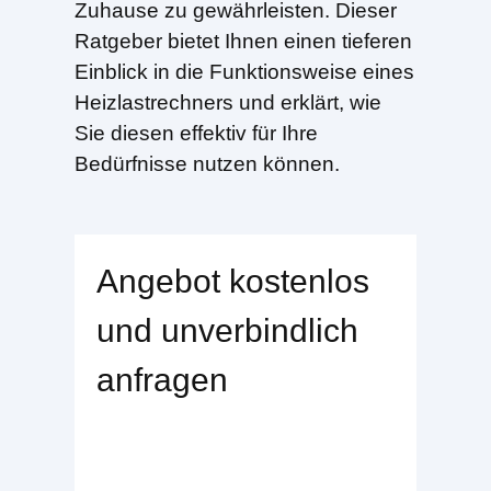
Zuhause zu gewährleisten. Dieser
Ratgeber bietet Ihnen einen tieferen
Einblick in die Funktionsweise eines
Heizlastrechners und erklärt, wie
Sie diesen effektiv für Ihre
Bedürfnisse nutzen können.
Angebot kostenlos
und unverbindlich
anfragen