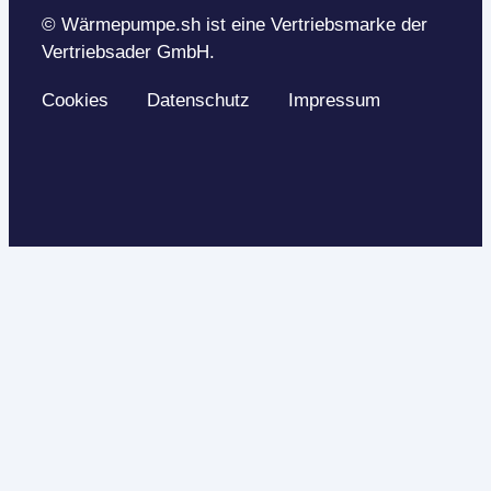
© Wärmepumpe.sh ist eine Vertriebsmarke der
Vertriebsader GmbH.
Cookies
Datenschutz
Impressum