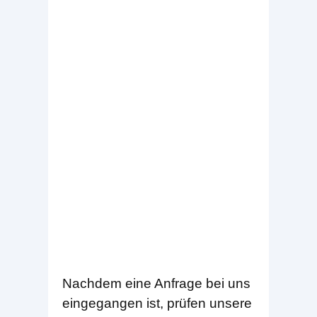
Nachdem eine Anfrage bei uns
eingegangen ist, prüfen unsere