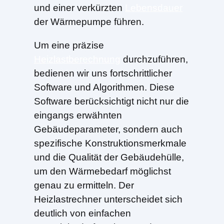
und einer verkürzten
Lebensdauer
der Wärmepumpe führen.
Um eine präzise
Heizlastberechnung
durchzuführen,
bedienen wir uns fortschrittlicher
Software und Algorithmen. Diese
Software berücksichtigt nicht nur die
eingangs erwähnten
Gebäudeparameter, sondern auch
spezifische Konstruktionsmerkmale
und die Qualität der Gebäudehülle,
um den Wärmebedarf möglichst
genau zu ermitteln. Der
Heizlastrechner unterscheidet sich
deutlich von einfachen