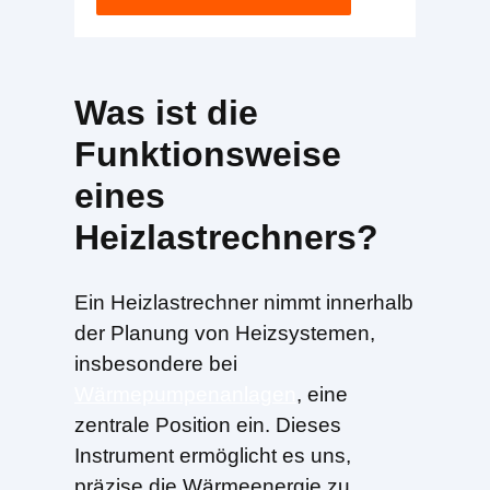
Was ist die
Funktionsweise
eines
Heizlastrechners?
Ein Heizlastrechner nimmt innerhalb
der Planung von Heizsystemen,
insbesondere bei
Wärmepumpenanlagen
, eine
zentrale Position ein. Dieses
Instrument ermöglicht es uns,
präzise die Wärmeenergie zu