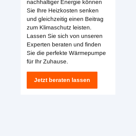
nachhaltiger Energie können
Sie Ihre Heizkosten senken
und gleichzeitig einen Beitrag
zum Klimaschutz leisten.
Lassen Sie sich von unseren
Experten beraten und finden
Sie die perfekte Wärmepumpe
für Ihr Zuhause.
Jetzt beraten lassen