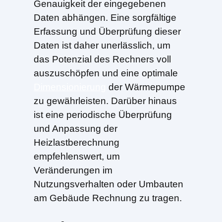
Genauigkeit der eingegebenen
Daten abhängen. Eine sorgfältige
Erfassung und Überprüfung dieser
Daten ist daher unerlässlich, um
das Potenzial des Rechners voll
auszuschöpfen und eine optimale
Dimensionierung
der Wärmepumpe
zu gewährleisten. Darüber hinaus
ist eine periodische Überprüfung
und Anpassung der
Heizlastberechnung
empfehlenswert, um
Veränderungen im
Nutzungsverhalten oder Umbauten
am Gebäude Rechnung zu tragen.