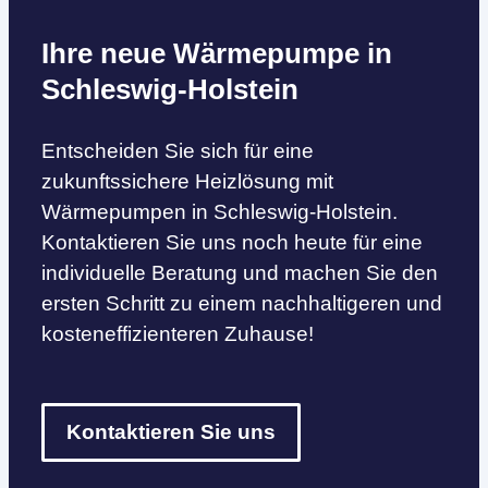
Ihre neue Wärmepumpe in
Schleswig-Holstein
Entscheiden Sie sich für eine
zukunftssichere Heizlösung mit
Wärmepumpen in Schleswig-Holstein.
Kontaktieren Sie uns noch heute für eine
individuelle Beratung und machen Sie den
ersten Schritt zu einem nachhaltigeren und
kosteneffizienteren Zuhause!
Kontaktieren Sie uns