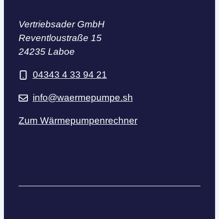
Vertriebsader GmbH
Reventloustraße 15
24235 Laboe
04343 4 33 94 21
info@waermepumpe.sh
Zum Wärmepumpenrechner