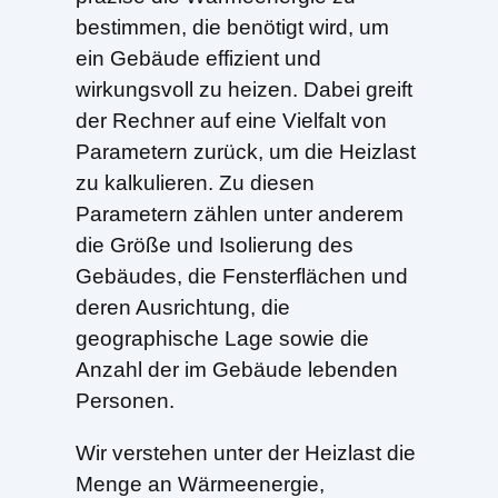
bestimmen, die benötigt wird, um
ein Gebäude effizient und
wirkungsvoll zu heizen. Dabei greift
der Rechner auf eine Vielfalt von
Parametern zurück, um die Heizlast
zu kalkulieren. Zu diesen
Parametern zählen unter anderem
die Größe und Isolierung des
Gebäudes, die Fensterflächen und
deren Ausrichtung, die
geographische Lage sowie die
Anzahl der im Gebäude lebenden
Personen.
Wir verstehen unter der Heizlast die
Menge an Wärmeenergie,