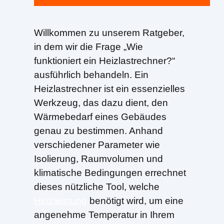
Willkommen zu unserem Ratgeber,
in dem wir die Frage „Wie
funktioniert ein Heizlastrechner?“
ausführlich behandeln. Ein
Heizlastrechner ist ein essenzielles
Werkzeug, das dazu dient, den
Wärmebedarf eines Gebäudes
genau zu bestimmen. Anhand
verschiedener Parameter wie
Isolierung, Raumvolumen und
klimatische Bedingungen errechnet
dieses nützliche Tool, welche
Heizleistung
benötigt wird, um eine
angenehme Temperatur in Ihrem