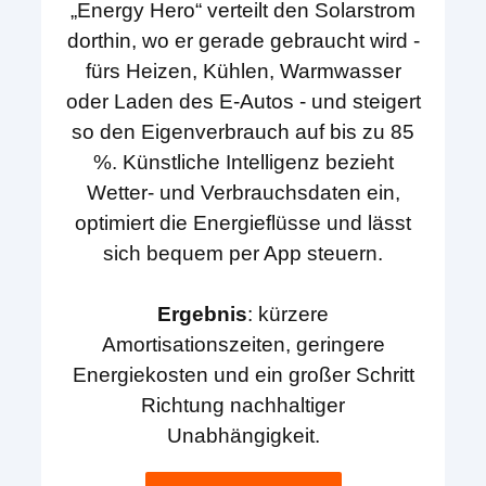
„Energy Hero“ verteilt den Solarstrom
dorthin, wo er gerade gebraucht wird -
fürs Heizen, Kühlen, Warmwasser
oder Laden des E-Autos - und steigert
so den Eigenverbrauch auf bis zu 85
%. Künstliche Intelligenz bezieht
Wetter- und Verbrauchsdaten ein,
optimiert die Energieflüsse und lässt
sich bequem per App steuern.
Ergebnis
: kürzere
Amortisationszeiten, geringere
Energiekosten und ein großer Schritt
Richtung nachhaltiger
Unabhängigkeit.