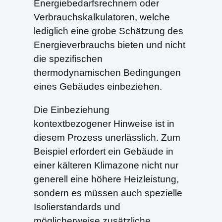
Energiebedarfsrechnern oder
Verbrauchskalkulatoren, welche
lediglich eine grobe Schätzung des
Energieverbrauchs bieten und nicht
die spezifischen
thermodynamischen Bedingungen
eines Gebäudes einbeziehen.
Die Einbeziehung
kontextbezogener Hinweise ist in
diesem Prozess unerlässlich. Zum
Beispiel erfordert ein Gebäude in
einer kälteren Klimazone nicht nur
generell eine höhere Heizleistung,
sondern es müssen auch spezielle
Isolierstandards und
möglicherweise zusätzliche