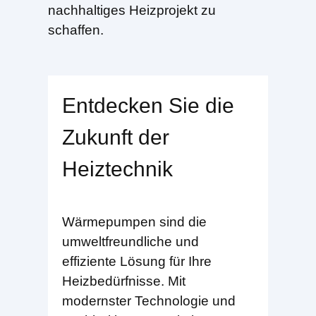
nachhaltiges Heizprojekt zu
schaffen.
Entdecken Sie die
Zukunft der
Heiztechnik
Wärmepumpen sind die
umweltfreundliche und
effiziente Lösung für Ihre
Heizbedürfnisse. Mit
modernster Technologie und