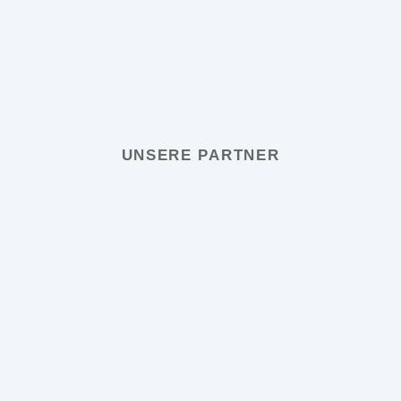
UNSERE PARTNER