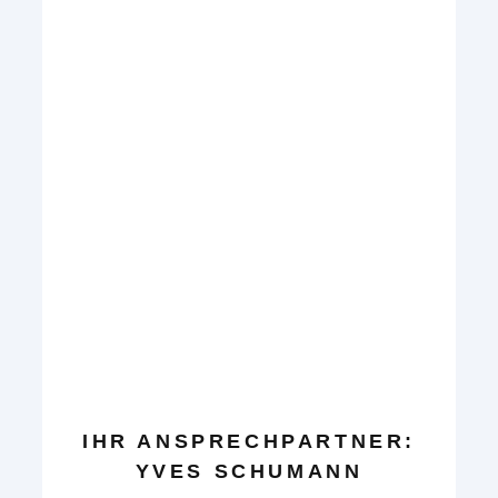
IHR ANSPRECHPARTNER:
YVES SCHUMANN