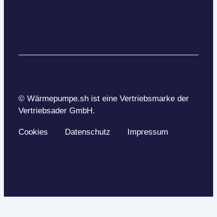
© Wärmepumpe.sh ist eine Vertriebsmarke der
Vertriebsader GmbH.
Cookies
Datenschutz
Impressum