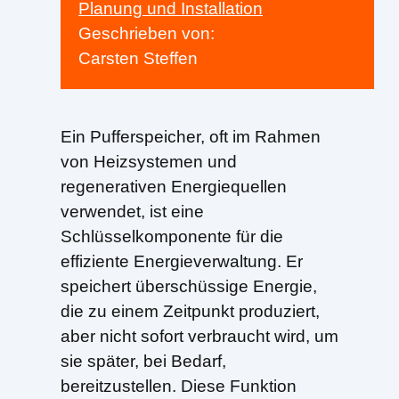
Planung und Installation
Geschrieben von:
Carsten Steffen
Ein Pufferspeicher, oft im Rahmen
von Heizsystemen und
regenerativen Energiequellen
verwendet, ist eine
Schlüsselkomponente für die
effiziente Energieverwaltung. Er
speichert überschüssige Energie,
die zu einem Zeitpunkt produziert,
aber nicht sofort verbraucht wird, um
sie später, bei Bedarf,
bereitzustellen. Diese Funktion