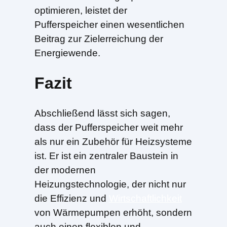
optimieren, leistet der
Pufferspeicher einen wesentlichen
Beitrag zur Zielerreichung der
Energiewende.
Fazit
Abschließend lässt sich sagen,
dass der Pufferspeicher weit mehr
als nur ein Zubehör für Heizsysteme
ist. Er ist ein zentraler Baustein in
der modernen
Heizungstechnologie, der nicht nur
die Effizienz und
Wirtschaftlichkeit
von Wärmepumpen erhöht, sondern
auch einen flexiblen und