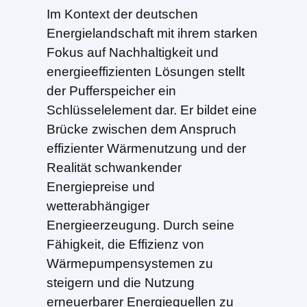
Im Kontext der deutschen
Energielandschaft mit ihrem starken
Fokus auf Nachhaltigkeit und
energieeffizienten Lösungen stellt
der Pufferspeicher ein
Schlüsselelement dar. Er bildet eine
Brücke zwischen dem Anspruch
effizienter Wärmenutzung und der
Realität schwankender
Energiepreise und
wetterabhängiger
Energieerzeugung. Durch seine
Fähigkeit, die Effizienz von
Wärmepumpensystemen zu
steigern und die Nutzung
erneuerbarer Energiequellen zu