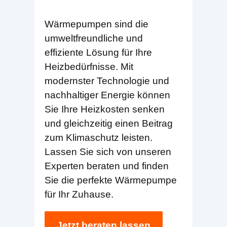
Wärmepumpen sind die
umweltfreundliche und
effiziente Lösung für Ihre
Heizbedürfnisse. Mit
modernster Technologie und
nachhaltiger Energie können
Sie Ihre Heizkosten senken
und gleichzeitig einen Beitrag
zum Klimaschutz leisten.
Lassen Sie sich von unseren
Experten beraten und finden
Sie die perfekte Wärmepumpe
für Ihr Zuhause.
Jetzt beraten lassen