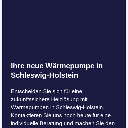
Ihre neue Wärmepumpe in
Schleswig-Holstein
Entscheiden Sie sich für eine
zukunftssichere Heizlösung mit
Wärmepumpen in Schleswig-Holstein.
Kontaktieren Sie uns noch heute für eine
individuelle Beratung und machen Sie den