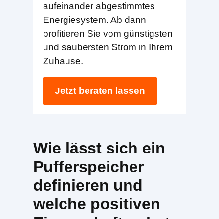
aufeinander abgestimmtes
Energiesystem. Ab dann
profitieren Sie vom günstigsten
und saubersten Strom in Ihrem
Zuhause.
Jetzt beraten lassen
Wie lässt sich ein
Pufferspeicher
definieren und
welche positiven