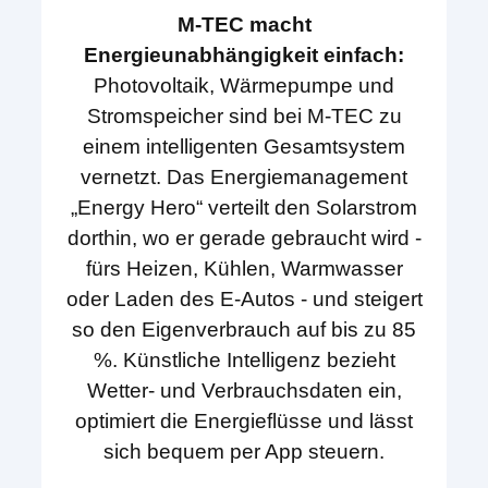
M-TEC macht
Energieunabhängigkeit einfach:
Photovoltaik, Wärmepumpe und
Stromspeicher sind bei M-TEC zu
einem intelligenten Gesamtsystem
vernetzt. Das Energiemanagement
„Energy Hero“ verteilt den Solarstrom
dorthin, wo er gerade gebraucht wird -
fürs Heizen, Kühlen, Warmwasser
oder Laden des E-Autos - und steigert
so den Eigenverbrauch auf bis zu 85
%. Künstliche Intelligenz bezieht
Wetter- und Verbrauchsdaten ein,
optimiert die Energieflüsse und lässt
sich bequem per App steuern.