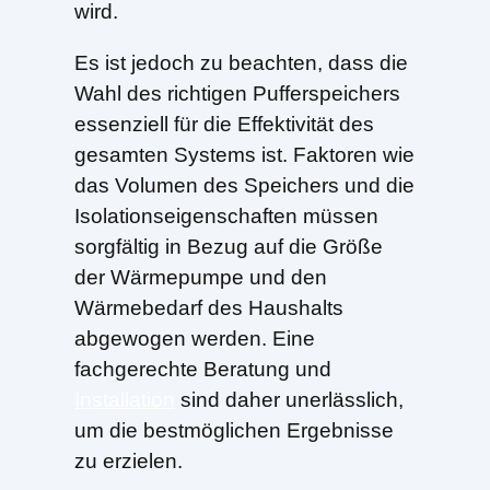
wird.
Es ist jedoch zu beachten, dass die
Wahl des richtigen Pufferspeichers
essenziell für die Effektivität des
gesamten Systems ist. Faktoren wie
das Volumen des Speichers und die
Isolationseigenschaften müssen
sorgfältig in Bezug auf die Größe
der Wärmepumpe und den
Wärmebedarf des Haushalts
abgewogen werden. Eine
fachgerechte Beratung und
Installation
sind daher unerlässlich,
um die bestmöglichen Ergebnisse
zu erzielen.