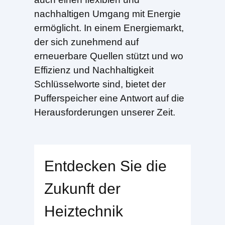
nachhaltigen Umgang mit Energie
ermöglicht. In einem Energiemarkt,
der sich zunehmend auf
erneuerbare Quellen stützt und wo
Effizienz und Nachhaltigkeit
Schlüsselworte sind, bietet der
Pufferspeicher eine Antwort auf die
Herausforderungen unserer Zeit.
Entdecken Sie die
Zukunft der
Heiztechnik