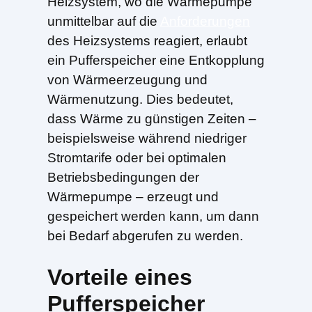
Heizsystem, wo die Wärmepumpe
unmittelbar auf die
Anforderungen
des Heizsystems reagiert, erlaubt
ein Pufferspeicher eine Entkopplung
von Wärmeerzeugung und
Wärmenutzung. Dies bedeutet,
dass Wärme zu günstigen Zeiten –
beispielsweise während niedriger
Stromtarife oder bei optimalen
Betriebsbedingungen der
Wärmepumpe – erzeugt und
gespeichert werden kann, um dann
bei Bedarf abgerufen zu werden.
Vorteile eines
Pufferspeicher