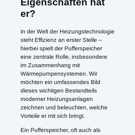
Eigenschaften hat
er?
In der Welt der Heizungstechnologie
steht Effizienz an erster Stelle –
hierbei spielt der Pufferspeicher
eine zentrale Rolle, insbesondere
im Zusammenhang mit
Wärmepumpensystemen. Wir
möchten ein umfassendes Bild
dieses wichtigen Bestandteils
moderner Heizungsanlagen
zeichnen und beleuchten, welche
Vorteile er mit sich bringt.
Ein Pufferspeicher, oft auch als