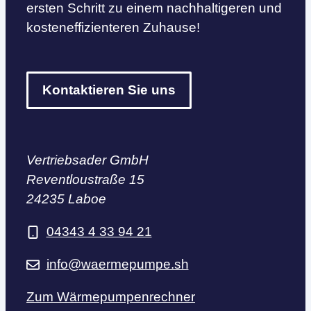
ersten Schritt zu einem nachhaltigeren und
kosteneffizienteren Zuhause!
Kontaktieren Sie uns
Vertriebsader GmbH
Reventloustraße 15
24235 Laboe
04343 4 33 94 21
info@waermepumpe.sh
Zum Wärmepumpenrechner