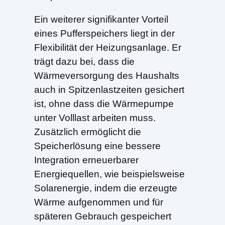
Ein weiterer signifikanter Vorteil
eines Pufferspeichers liegt in der
Flexibilität der Heizungsanlage. Er
trägt dazu bei, dass die
Wärmeversorgung des Haushalts
auch in Spitzenlastzeiten gesichert
ist, ohne dass die Wärmepumpe
unter Volllast arbeiten muss.
Zusätzlich ermöglicht die
Speicherlösung eine bessere
Integration erneuerbarer
Energiequellen, wie beispielsweise
Solarenergie, indem die erzeugte
Wärme aufgenommen und für
späteren Gebrauch gespeichert