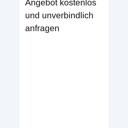
Angebot kostenlos
und unverbindlich
anfragen