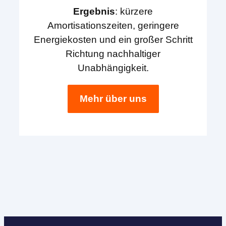
Ergebnis
: kürzere
Amortisationszeiten, geringere
Energiekosten und ein großer Schritt
Richtung nachhaltiger
Unabhängigkeit.
Mehr über uns