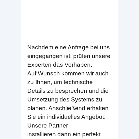
Nachdem eine Anfrage bei uns
eingegangen ist, prüfen unsere
Experten das Vorhaben.
Auf Wunsch kommen wir auch
zu Ihnen, um technische
Details zu besprechen und die
Umsetzung des Systems zu
planen. Anschließend erhalten
Sie ein individuelles Angebot.
Unsere Partner
installieren dann ein perfekt