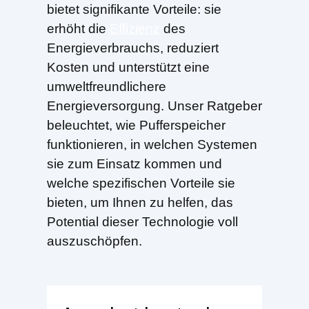
bietet signifikante Vorteile: sie
erhöht die
Effizienz
des
Energieverbrauchs, reduziert
Kosten und unterstützt eine
umweltfreundlichere
Energieversorgung. Unser Ratgeber
beleuchtet, wie Pufferspeicher
funktionieren, in welchen Systemen
sie zum Einsatz kommen und
welche spezifischen Vorteile sie
bieten, um Ihnen zu helfen, das
Potential dieser Technologie voll
auszuschöpfen.