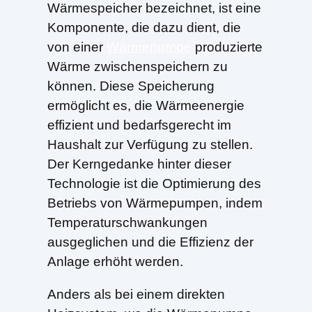
Wärmespeicher bezeichnet, ist eine
Komponente, die dazu dient, die
von einer
Wärmepumpe
produzierte
Wärme zwischenspeichern zu
können. Diese Speicherung
ermöglicht es, die Wärmeenergie
effizient und bedarfsgerecht im
Haushalt zur Verfügung zu stellen.
Der Kerngedanke hinter dieser
Technologie ist die Optimierung des
Betriebs von Wärmepumpen, indem
Temperaturschwankungen
ausgeglichen und die Effizienz der
Anlage erhöht werden.
Anders als bei einem direkten