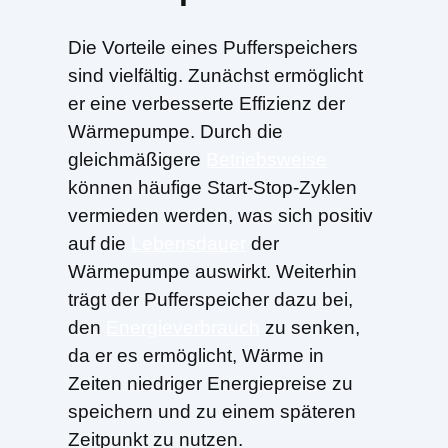
Die Vorteile eines Pufferspeichers
sind vielfältig. Zunächst ermöglicht
er eine verbesserte Effizienz der
Wärmepumpe. Durch die
gleichmäßigere
Betriebsweise
können häufige Start-Stop-Zyklen
vermieden werden, was sich positiv
auf die
Lebensdauer
der
Wärmepumpe auswirkt. Weiterhin
trägt der Pufferspeicher dazu bei,
den
Energieverbrauch
zu senken,
da er es ermöglicht, Wärme in
Zeiten niedriger Energiepreise zu
speichern und zu einem späteren
Zeitpunkt zu nutzen.