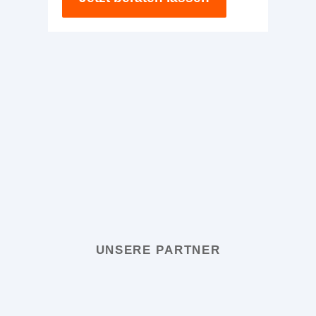
UNSERE PARTNER