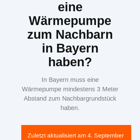
eine
Wärmepumpe
zum Nachbarn
in Bayern
haben?
In Bayern muss eine
Wärmepumpe mindestens 3 Meter
Abstand zum Nachbargrundstück
haben.
Zuletzt aktualisiert am
4. September