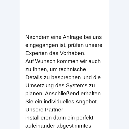
Nachdem eine Anfrage bei uns
eingegangen ist, prüfen unsere
Experten das Vorhaben.
Auf Wunsch kommen wir auch
zu Ihnen, um technische
Details zu besprechen und die
Umsetzung des Systems zu
planen. Anschließend erhalten
Sie ein individuelles Angebot.
Unsere Partner
installieren dann ein perfekt
aufeinander abgestimmtes