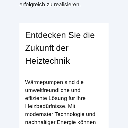
erfolgreich zu realisieren.
Entdecken Sie die
Zukunft der
Heiztechnik
Wärmepumpen sind die
umweltfreundliche und
effiziente Lösung für Ihre
Heizbedürfnisse. Mit
modernster Technologie und
nachhaltiger Energie können