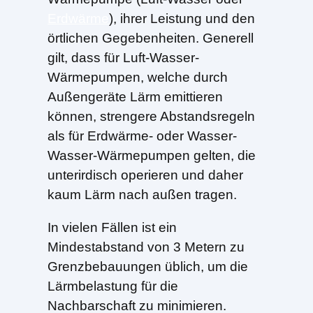
Erdwärme
), ihrer Leistung und den
örtlichen Gegebenheiten. Generell
gilt, dass für Luft-Wasser-
Wärmepumpen, welche durch
Außengeräte Lärm emittieren
können, strengere Abstandsregeln
als für Erdwärme- oder Wasser-
Wasser-Wärmepumpen gelten, die
unterirdisch operieren und daher
kaum Lärm nach außen tragen.
In vielen Fällen ist ein
Mindestabstand von 3 Metern zu
Grenzbebauungen üblich, um die
Lärmbelastung für die
Nachbarschaft zu minimieren.