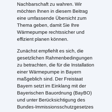
Nachbarschaft zu wahren. Wir
möchten Ihnen in diesem Beitrag
eine umfassende Übersicht zum
Thema geben, damit Sie Ihre
Wärmepumpe rechtssicher und
effizient planen können.
Zunächst empfiehlt es sich, die
gesetzlichen Rahmenbedingungen
zu betrachten, die für die Installation
einer Wärmepumpe in Bayern
maßgeblich sind. Der Freistaat
Bayern setzt im Einklang mit der
Bayerischen Bauordnung (BayBO)
und unter Berücksichtigung des
Bundes-Immissionsschutzgesetzes