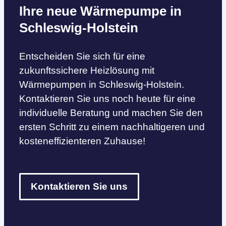
Ihre neue Wärmepumpe in
Schleswig-Holstein
Entscheiden Sie sich für eine
zukunftssichere Heizlösung mit
Wärmepumpen in Schleswig-Holstein.
Kontaktieren Sie uns noch heute für eine
individuelle Beratung und machen Sie den
ersten Schritt zu einem nachhaltigeren und
kosteneffizienteren Zuhause!
Kontaktieren Sie uns