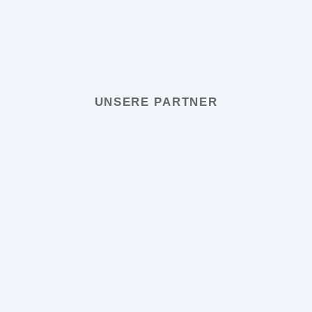
UNSERE PARTNER