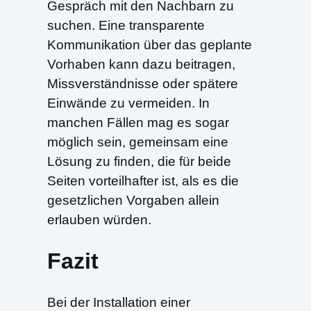
Gespräch mit den Nachbarn zu
suchen. Eine transparente
Kommunikation über das geplante
Vorhaben kann dazu beitragen,
Missverständnisse oder spätere
Einwände zu vermeiden. In
manchen Fällen mag es sogar
möglich sein, gemeinsam eine
Lösung zu finden, die für beide
Seiten vorteilhafter ist, als es die
gesetzlichen Vorgaben allein
erlauben würden.
Fazit
Bei der Installation einer