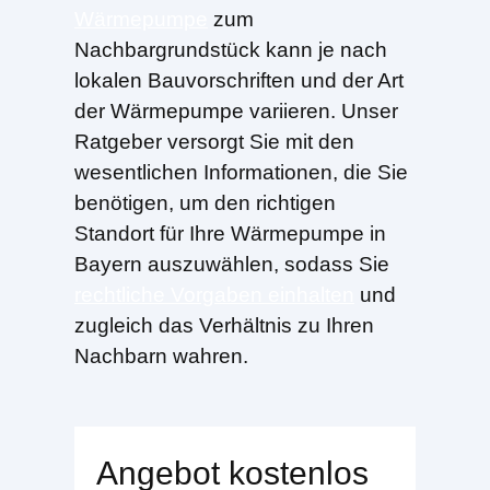
Wärmepumpe
zum
Nachbargrundstück kann je nach
lokalen Bauvorschriften und der Art
der Wärmepumpe variieren. Unser
Ratgeber versorgt Sie mit den
wesentlichen Informationen, die Sie
benötigen, um den richtigen
Standort für Ihre Wärmepumpe in
Bayern auszuwählen, sodass Sie
rechtliche Vorgaben einhalten
und
zugleich das Verhältnis zu Ihren
Nachbarn wahren.
Angebot kostenlos