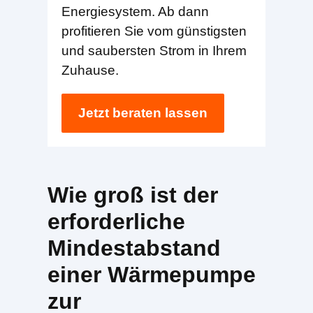
Energiesystem. Ab dann
profitieren Sie vom günstigsten
und saubersten Strom in Ihrem
Zuhause.
Jetzt beraten lassen
Wie groß ist der
erforderliche
Mindestabstand
einer Wärmepumpe
zur