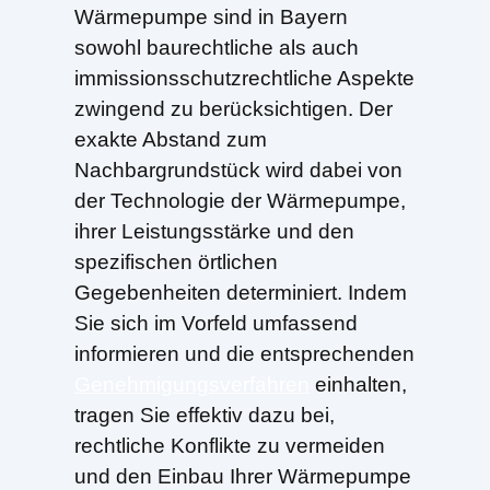
Wärmepumpe sind in Bayern
sowohl baurechtliche als auch
immissionsschutzrechtliche Aspekte
zwingend zu berücksichtigen. Der
exakte Abstand zum
Nachbargrundstück wird dabei von
der Technologie der Wärmepumpe,
ihrer Leistungsstärke und den
spezifischen örtlichen
Gegebenheiten determiniert. Indem
Sie sich im Vorfeld umfassend
informieren und die entsprechenden
Genehmigungsverfahren
einhalten,
tragen Sie effektiv dazu bei,
rechtliche Konflikte zu vermeiden
und den Einbau Ihrer Wärmepumpe