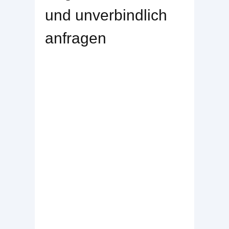
und unverbindlich
anfragen