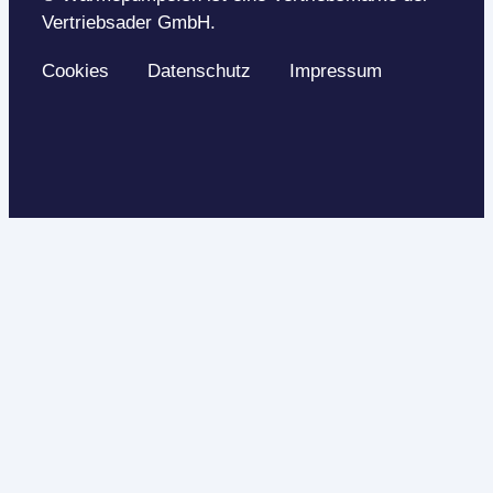
Vertriebsader GmbH.
Cookies
Datenschutz
Impressum