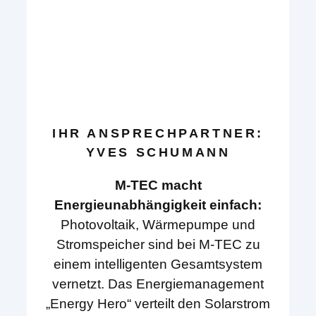
IHR ANSPRECHPARTNER:
YVES SCHUMANN
M-TEC macht
Energieunabhängigkeit einfach:
Photovoltaik, Wärmepumpe und
Stromspeicher sind bei M-TEC zu
einem intelligenten Gesamtsystem
vernetzt. Das Energiemanagement
„Energy Hero“ verteilt den Solarstrom