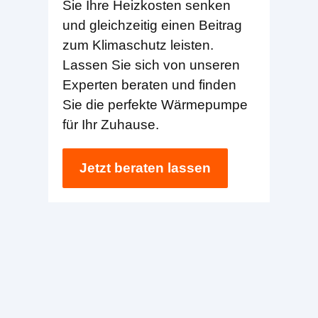
Sie Ihre Heizkosten senken
und gleichzeitig einen Beitrag
zum Klimaschutz leisten.
Lassen Sie sich von unseren
Experten beraten und finden
Sie die perfekte Wärmepumpe
für Ihr Zuhause.
Jetzt beraten lassen