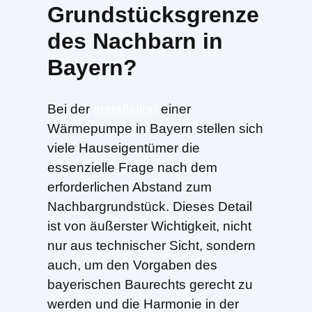
Grundstücksgrenze
des Nachbarn in
Bayern?
Bei der
Installation
einer
Wärmepumpe in Bayern stellen sich
viele Hauseigentümer die
essenzielle Frage nach dem
erforderlichen Abstand zum
Nachbargrundstück. Dieses Detail
ist von äußerster Wichtigkeit, nicht
nur aus technischer Sicht, sondern
auch, um den Vorgaben des
bayerischen Baurechts gerecht zu
werden und die Harmonie in der