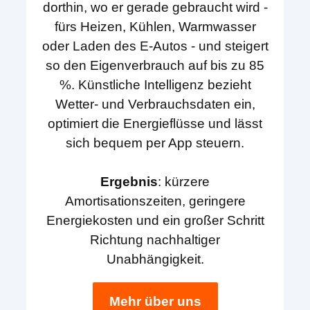
dorthin, wo er gerade gebraucht wird -
fürs Heizen, Kühlen, Warmwasser
oder Laden des E-Autos - und steigert
so den Eigenverbrauch auf bis zu 85
%. Künstliche Intelligenz bezieht
Wetter- und Verbrauchsdaten ein,
optimiert die Energieflüsse und lässt
sich bequem per App steuern.
Ergebnis
: kürzere
Amortisationszeiten, geringere
Energiekosten und ein großer Schritt
Richtung nachhaltiger
Unabhängigkeit.
Mehr über uns