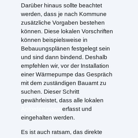
Darüber hinaus sollte beachtet
werden, dass je nach Kommune
zusätzliche Vorgaben bestehen
können. Diese lokalen Vorschriften
können beispielsweise in
Bebauungsplänen festgelegt sein
und sind dann bindend. Deshalb
empfehlen wir, vor der Installation
einer Wärmepumpe das Gespräch
mit dem zuständigen Bauamt zu
suchen. Dieser Schritt
gewährleistet, dass alle lokalen
Anforderungen
erfasst und
eingehalten werden.
Es ist auch ratsam, das direkte