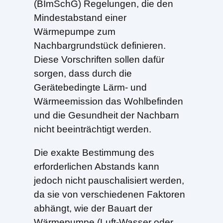
(BImSchG) Regelungen, die den
Mindestabstand einer
Wärmepumpe zum
Nachbargrundstück definieren.
Diese Vorschriften sollen dafür
sorgen, dass durch die
Gerätebedingte Lärm- und
Wärmeemission das Wohlbefinden
und die Gesundheit der Nachbarn
nicht beeinträchtigt werden.
Die exakte Bestimmung des
erforderlichen Abstands kann
jedoch nicht pauschalisiert werden,
da sie von verschiedenen Faktoren
abhängt, wie der Bauart der
Wärmepumpe (Luft-Wasser oder