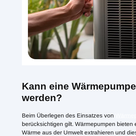
Kann eine Wärmepumpe i
werden?
Beim Überlegen des Einsatzes von
Wärmep
berücksichtigen gilt. Wärmepumpen bieten 
Wärme aus der Umwelt extrahieren und die