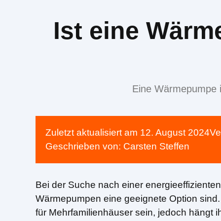
Ist eine Wärm
Eine Wärmepumpe ist 
Zuletzt aktualisiert am
12. August 2024
Ve
Geschrieben von:
Carsten Steffen
Bei der Suche nach einer energieeffizienten
Wärmepumpen eine geeignete Option sind. D
für Mehrfamilienhäuser sein, jedoch hängt 