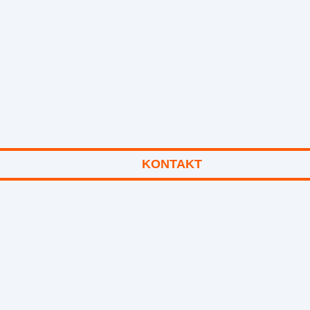
KONTAKT