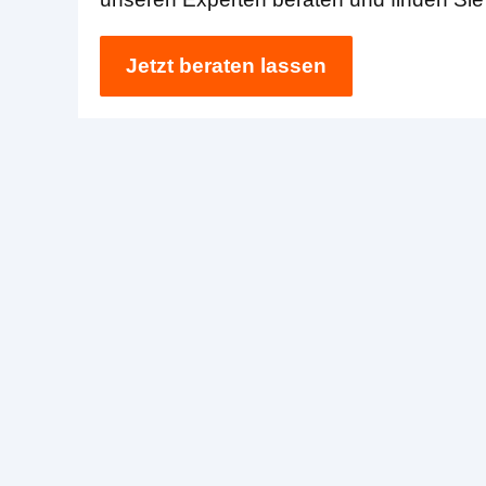
Jetzt beraten lassen