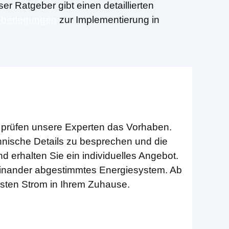
er Ratgeber gibt einen detaillierten
Überlegungen
zur Implementierung in
 prüfen unsere Experten das Vorhaben.
nische Details zu besprechen und die
erhalten Sie ein individuelles Angebot.
ufeinander abgestimmtes Energiesystem. Ab
rsten Strom in Ihrem Zuhause.