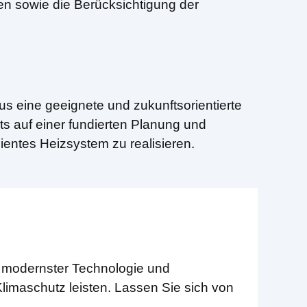
 sowie die Berücksichtigung der
 eine geeignete und zukunftsorientierte
ts auf einer fundierten Planung und
zientes Heizsystem zu realisieren.
t modernster Technologie und
limaschutz leisten. Lassen Sie sich von