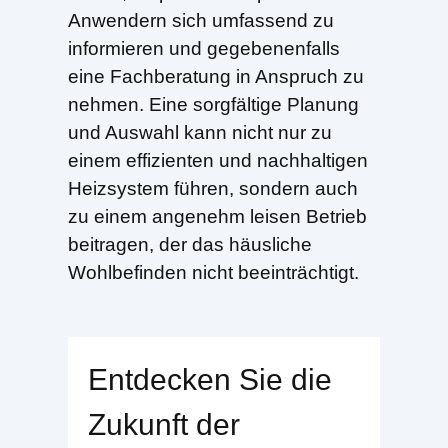
Anwendern sich umfassend zu
informieren und gegebenenfalls
eine Fachberatung in Anspruch zu
nehmen. Eine sorgfältige Planung
und Auswahl kann nicht nur zu
einem effizienten und nachhaltigen
Heizsystem führen, sondern auch
zu einem angenehm leisen Betrieb
beitragen, der das häusliche
Wohlbefinden nicht beeinträchtigt.
Entdecken Sie die
Zukunft der