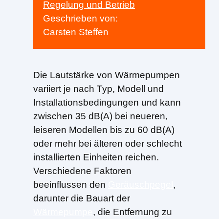
Regelung und Betrieb
Geschrieben von:
Carsten Steffen
Die Lautstärke von Wärmepumpen
variiert je nach Typ, Modell und
Installationsbedingungen und kann
zwischen 35 dB(A) bei neueren,
leiseren Modellen bis zu 60 dB(A)
oder mehr bei älteren oder schlecht
installierten Einheiten reichen.
Verschiedene Faktoren
beeinflussen den
Geräuschpegel
,
darunter die Bauart der
Wärmepumpe
, die Entfernung zu