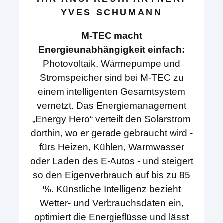
YVES SCHUMANN
M-TEC macht
Energieunabhängigkeit einfach:
Photovoltaik, Wärmepumpe und
Stromspeicher sind bei M-TEC zu
einem intelligenten Gesamtsystem
vernetzt. Das Energiemanagement
„Energy Hero“ verteilt den Solarstrom
dorthin, wo er gerade gebraucht wird -
fürs Heizen, Kühlen, Warmwasser
oder Laden des E-Autos - und steigert
so den Eigenverbrauch auf bis zu 85
%. Künstliche Intelligenz bezieht
Wetter- und Verbrauchsdaten ein,
optimiert die Energieflüsse und lässt