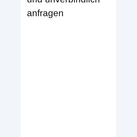
anfragen