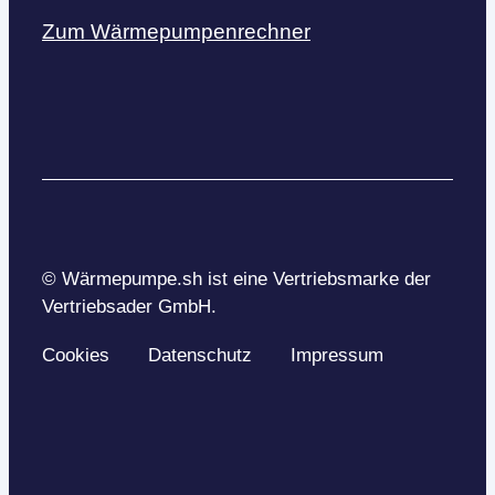
Zum Wärmepumpenrechner
© Wärmepumpe.sh ist eine Vertriebsmarke der
Vertriebsader GmbH.
Cookies
Datenschutz
Impressum