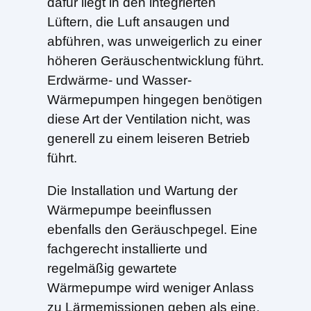
dafür liegt in den integrierten
Lüftern, die Luft ansaugen und
abführen, was unweigerlich zu einer
höheren Geräuschentwicklung führt.
Erdwärme- und Wasser-
Wärmepumpen hingegen benötigen
diese Art der Ventilation nicht, was
generell zu einem leiseren Betrieb
führt.
Die Installation und Wartung der
Wärmepumpe beeinflussen
ebenfalls den Geräuschpegel. Eine
fachgerecht installierte und
regelmäßig gewartete
Wärmepumpe wird weniger Anlass
zu Lärmemissionen geben als eine,