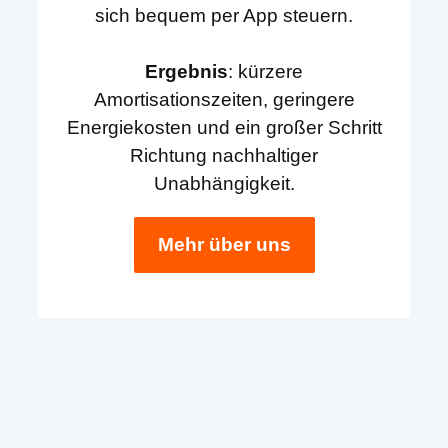
sich bequem per App steuern.
Ergebnis
: kürzere
Amortisationszeiten, geringere
Energiekosten und ein großer Schritt
Richtung nachhaltiger
Unabhängigkeit.
Mehr über uns