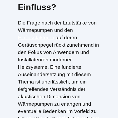
Einfluss?
Die Frage nach der Lautstärke von
Wärmepumpen und den
Einflussfaktoren
auf deren
Geräuschpegel rückt zunehmend in
den Fokus von Anwendern und
Installateuren moderner
Heizsysteme. Eine fundierte
Auseinandersetzung mit diesem
Thema ist unerlässlich, um ein
tiefgreifendes Verständnis der
akustischen Dimension von
Wärmepumpen zu erlangen und
eventuelle Bedenken im Vorfeld zu