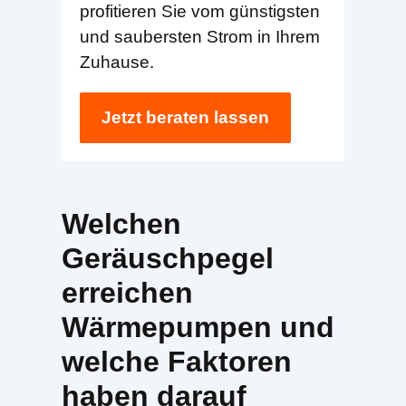
profitieren Sie vom günstigsten
und saubersten Strom in Ihrem
Zuhause.
Jetzt beraten lassen
Welchen
Geräuschpegel
erreichen
Wärmepumpen und
welche Faktoren
haben darauf