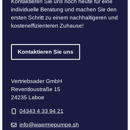
Kontaktieren Sie uns noch heute für eine
individuelle Beratung und machen Sie den
ersten Schritt zu einem nachhaltigeren und
kosteneffizienteren Zuhause!
Kontaktieren Sie uns
Vertriebsader GmbH
Reventloustraße 15
24235 Laboe
04343 4 33 94 21
info@waermepumpe.sh