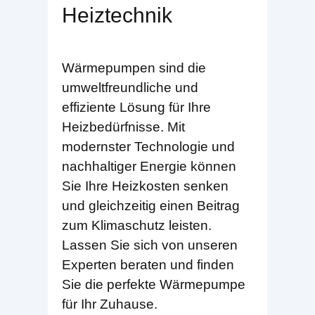
Heiztechnik
Wärmepumpen sind die
umweltfreundliche und
effiziente Lösung für Ihre
Heizbedürfnisse. Mit
modernster Technologie und
nachhaltiger Energie können
Sie Ihre Heizkosten senken
und gleichzeitig einen Beitrag
zum Klimaschutz leisten.
Lassen Sie sich von unseren
Experten beraten und finden
Sie die perfekte Wärmepumpe
für Ihr Zuhause.