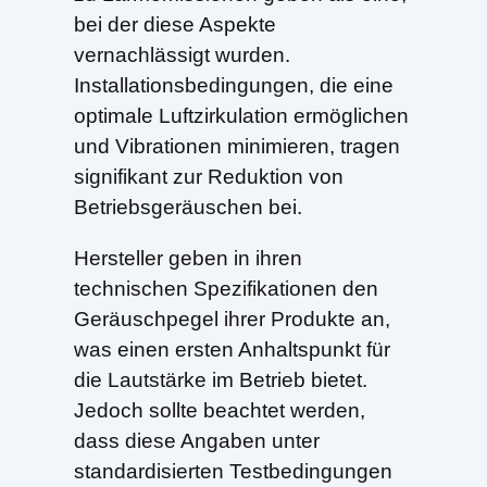
bei der diese Aspekte
vernachlässigt wurden.
Installationsbedingungen, die eine
optimale Luftzirkulation ermöglichen
und Vibrationen minimieren, tragen
signifikant zur Reduktion von
Betriebsgeräuschen bei.
Hersteller geben in ihren
technischen Spezifikationen den
Geräuschpegel ihrer Produkte an,
was einen ersten Anhaltspunkt für
die Lautstärke im Betrieb bietet.
Jedoch sollte beachtet werden,
dass diese Angaben unter
standardisierten Testbedingungen