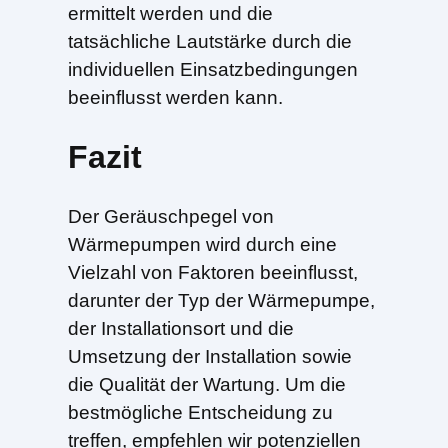
ermittelt werden und die
tatsächliche Lautstärke durch die
individuellen Einsatzbedingungen
beeinflusst werden kann.
Fazit
Der Geräuschpegel von
Wärmepumpen wird durch eine
Vielzahl von Faktoren beeinflusst,
darunter der Typ der Wärmepumpe,
der Installationsort und die
Umsetzung der Installation sowie
die Qualität der Wartung. Um die
bestmögliche Entscheidung zu
treffen, empfehlen wir potenziellen