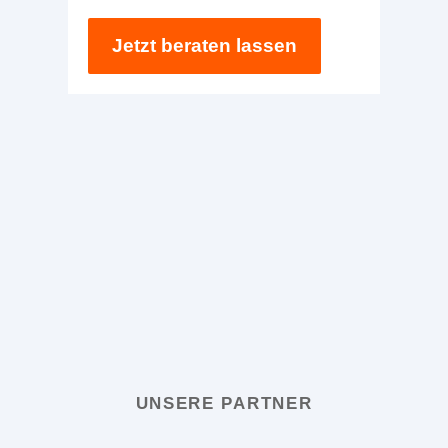
Jetzt beraten lassen
UNSERE PARTNER