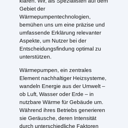
klären. Wir, als Spezialisten auf dem
Gebiet der
Wärmepumpentechnologien,
bemühen uns um eine präzise und
umfassende Erklärung relevanter
Aspekte, um Nutzer bei der
Entscheidungsfindung optimal zu
unterstützen.
Wärmepumpen, ein zentrales
Element nachhaltiger Heizsysteme,
wandeln Energie aus der Umwelt –
ob Luft, Wasser oder Erde – in
nutzbare Wärme für Gebäude um.
Während ihres Betriebs generieren
sie Geräusche, deren Intensität
durch unterschiedliche Faktoren