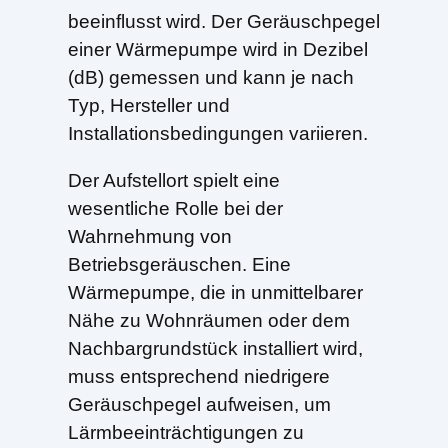
beeinflusst wird. Der Geräuschpegel
einer Wärmepumpe wird in Dezibel
(dB) gemessen und kann je nach
Typ, Hersteller und
Installationsbedingungen variieren.
Der Aufstellort spielt eine
wesentliche Rolle bei der
Wahrnehmung von
Betriebsgeräuschen. Eine
Wärmepumpe, die in unmittelbarer
Nähe zu Wohnräumen oder dem
Nachbargrundstück installiert wird,
muss entsprechend niedrigere
Geräuschpegel aufweisen, um
Lärmbeeinträchtigungen zu