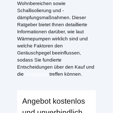
Wohnbereichen sowie
Schallisolierung und -
dämpfungsmaßnahmen. Dieser
Ratgeber bietet Ihnen detaillierte
Informationen darüber, wie laut
Wärmepumpen wirklich sind und
welche Faktoren den
Geräuschpegel beeinflussen,
sodass Sie fundierte
Entscheidungen über den Kauf und
die
Installation
treffen können.
Angebot kostenlos
und unverbindlich