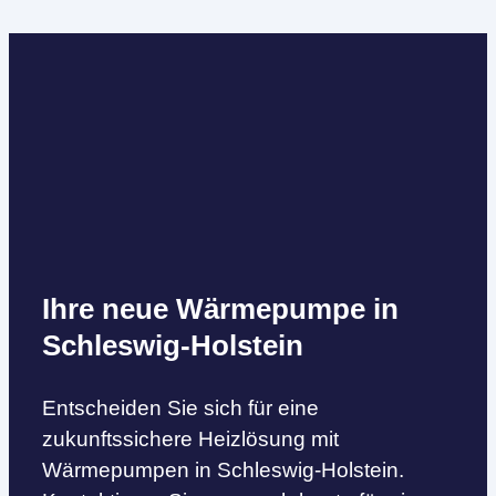
Ihre neue Wärmepumpe in
Schleswig-Holstein
Entscheiden Sie sich für eine
zukunftssichere Heizlösung mit
Wärmepumpen in Schleswig-Holstein.