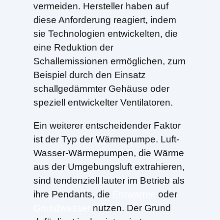
vermeiden. Hersteller haben auf
diese Anforderung reagiert, indem
sie Technologien entwickelten, die
eine Reduktion der
Schallemissionen ermöglichen, zum
Beispiel durch den Einsatz
schallgedämmter Gehäuse oder
speziell entwickelter Ventilatoren.
Ein weiterer entscheidender Faktor
ist der Typ der Wärmepumpe. Luft-
Wasser-Wärmepumpen, die Wärme
aus der Umgebungsluft extrahieren,
sind tendenziell lauter im Betrieb als
ihre Pendants, die
Erdwärme
oder
Grundwasser
nutzen. Der Grund