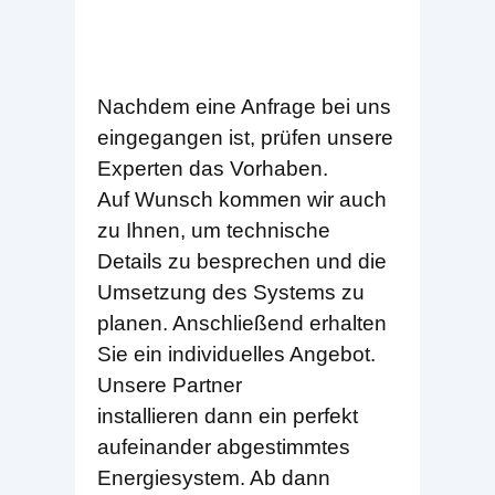
Nachdem eine Anfrage bei uns
eingegangen ist, prüfen unsere
Experten das Vorhaben.
Auf Wunsch kommen wir auch
zu Ihnen, um technische
Details zu besprechen und die
Umsetzung des Systems zu
planen. Anschließend erhalten
Sie ein individuelles Angebot.
Unsere Partner
installieren dann ein perfekt
aufeinander abgestimmtes
Energiesystem. Ab dann