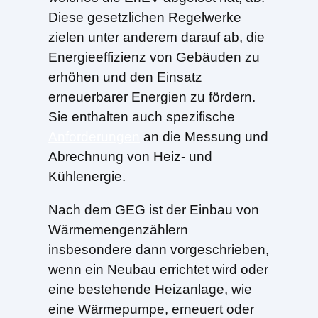
Diese gesetzlichen Regelwerke
zielen unter anderem darauf ab, die
Energieeffizienz von Gebäuden zu
erhöhen und den Einsatz
erneuerbarer Energien zu fördern.
Sie enthalten auch spezifische
Anforderungen
an die Messung und
Abrechnung von Heiz- und
Kühlenergie.
Nach dem GEG ist der Einbau von
Wärmemengenzählern
insbesondere dann vorgeschrieben,
wenn ein Neubau errichtet wird oder
eine bestehende Heizanlage, wie
eine Wärmepumpe, erneuert oder