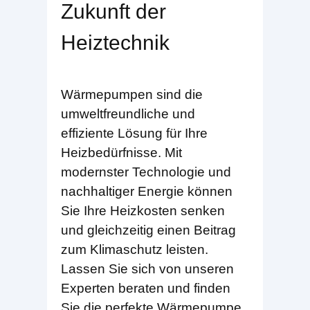
Zukunft der
Heiztechnik
Wärmepumpen sind die
umweltfreundliche und
effiziente Lösung für Ihre
Heizbedürfnisse. Mit
modernster Technologie und
nachhaltiger Energie können
Sie Ihre Heizkosten senken
und gleichzeitig einen Beitrag
zum Klimaschutz leisten.
Lassen Sie sich von unseren
Experten beraten und finden
Sie die perfekte Wärmepumpe