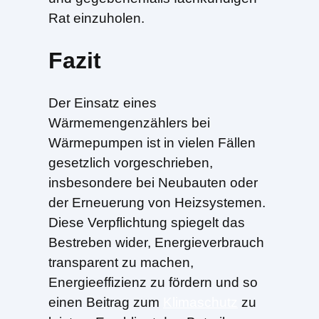
Rat einzuholen.
Fazit
Der Einsatz eines
Wärmemengenzählers bei
Wärmepumpen ist in vielen Fällen
gesetzlich vorgeschrieben,
insbesondere bei Neubauten oder
der Erneuerung von Heizsystemen.
Diese Verpflichtung spiegelt das
Bestreben wider, Energieverbrauch
transparent zu machen,
Energieeffizienz zu fördern und so
einen Beitrag zum
Klimaschutz
zu