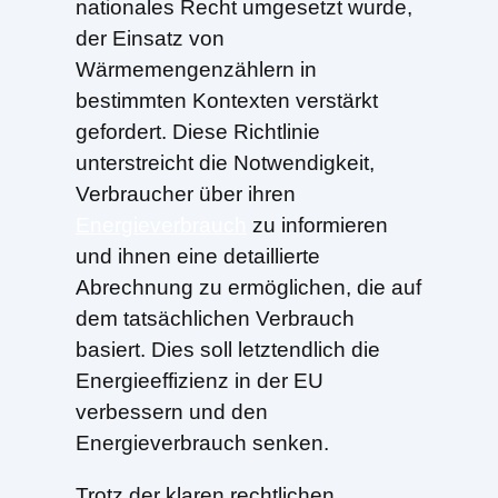
nationales Recht umgesetzt wurde,
der Einsatz von
Wärmemengenzählern in
bestimmten Kontexten verstärkt
gefordert. Diese Richtlinie
unterstreicht die Notwendigkeit,
Verbraucher über ihren
Energieverbrauch
zu informieren
und ihnen eine detaillierte
Abrechnung zu ermöglichen, die auf
dem tatsächlichen Verbrauch
basiert. Dies soll letztendlich die
Energieeffizienz in der EU
verbessern und den
Energieverbrauch senken.
Trotz der klaren rechtlichen