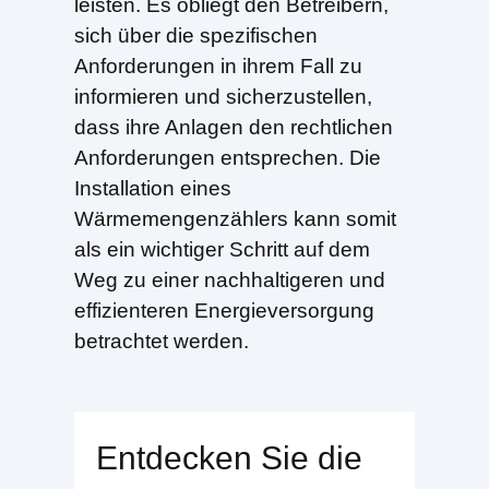
leisten. Es obliegt den Betreibern,
sich über die spezifischen
Anforderungen in ihrem Fall zu
informieren und sicherzustellen,
dass ihre Anlagen den rechtlichen
Anforderungen entsprechen. Die
Installation eines
Wärmemengenzählers kann somit
als ein wichtiger Schritt auf dem
Weg zu einer nachhaltigeren und
effizienteren Energieversorgung
betrachtet werden.
Entdecken Sie die