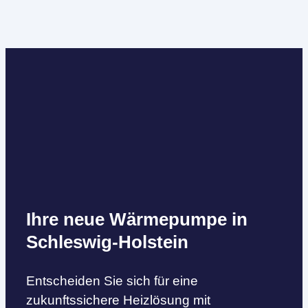
Ihre neue Wärmepumpe in
Schleswig-Holstein
Entscheiden Sie sich für eine
zukunftssichere Heizlösung mit