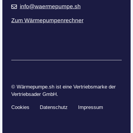
info@waermepumpe.sh
Zum Wärmepumpenrechner
© Wärmepumpe.sh ist eine Vertriebsmarke der
Vertriebsader GmbH.
Cookies
Datenschutz
Impressum