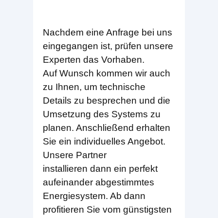
Nachdem eine Anfrage bei uns
eingegangen ist, prüfen unsere
Experten das Vorhaben.
Auf Wunsch kommen wir auch
zu Ihnen, um technische
Details zu besprechen und die
Umsetzung des Systems zu
planen. Anschließend erhalten
Sie ein individuelles Angebot.
Unsere Partner
installieren dann ein perfekt
aufeinander abgestimmtes
Energiesystem. Ab dann
profitieren Sie vom günstigsten