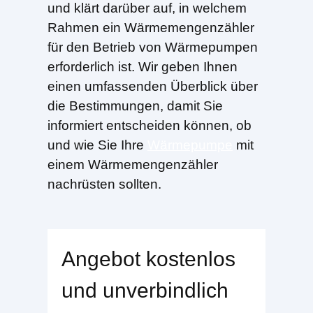
und klärt darüber auf, in welchem
Rahmen ein Wärmemengenzähler
für den Betrieb von Wärmepumpen
erforderlich ist. Wir geben Ihnen
einen umfassenden Überblick über
die Bestimmungen, damit Sie
informiert entscheiden können, ob
und wie Sie Ihre
Wärmepumpe
mit
einem Wärmemengenzähler
nachrüsten sollten.
Angebot kostenlos
und unverbindlich