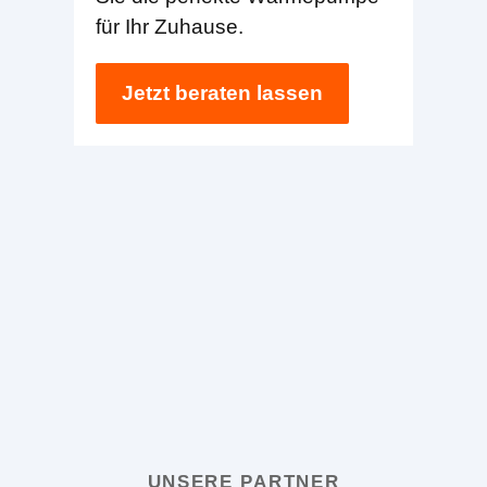
für Ihr Zuhause.
Jetzt beraten lassen
UNSERE PARTNER