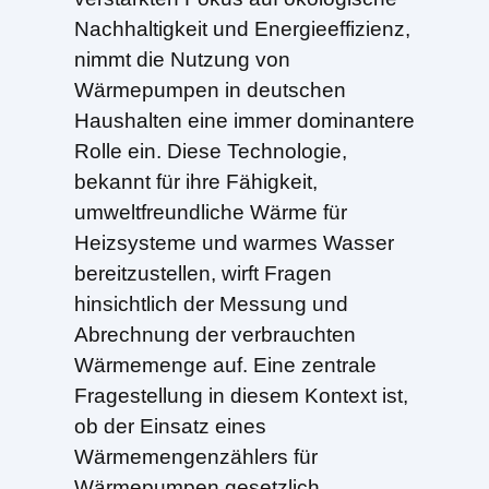
Nachhaltigkeit und Energieeffizienz,
nimmt die Nutzung von
Wärmepumpen in deutschen
Haushalten eine immer dominantere
Rolle ein. Diese Technologie,
bekannt für ihre Fähigkeit,
umweltfreundliche Wärme für
Heizsysteme und warmes Wasser
bereitzustellen, wirft Fragen
hinsichtlich der Messung und
Abrechnung der verbrauchten
Wärmemenge auf. Eine zentrale
Fragestellung in diesem Kontext ist,
ob der Einsatz eines
Wärmemengenzählers für
Wärmepumpen gesetzlich