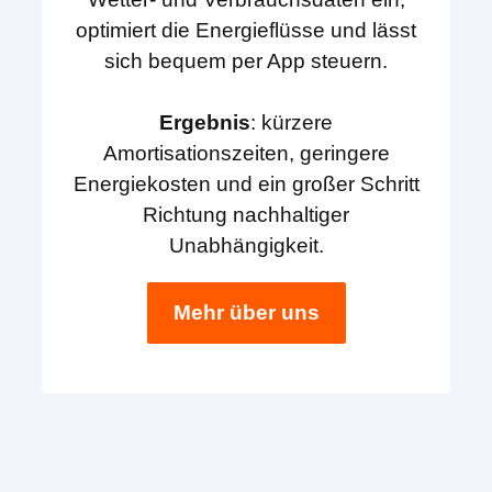
optimiert die Energieflüsse und lässt
sich bequem per App steuern.
Ergebnis
: kürzere
Amortisationszeiten, geringere
Energiekosten und ein großer Schritt
Richtung nachhaltiger
Unabhängigkeit.
Mehr über uns