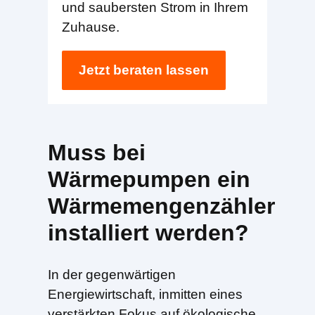
und saubersten Strom in Ihrem
Zuhause.
Jetzt beraten lassen
Muss bei
Wärmepumpen ein
Wärmemengenzähler
installiert werden?
In der gegenwärtigen
Energiewirtschaft, inmitten eines
verstärkten Fokus auf ökologische