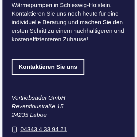
Wärmepumpen in Schleswig-Holstein.
Kontaktieren Sie uns noch heute für eine
individuelle Beratung und machen Sie den
ersten Schritt zu einem nachhaltigeren und
kosteneffizienteren Zuhause!
Kontaktieren Sie uns
Vertriebsader GmbH
Reventloustraße 15
24235 Laboe
04343 4 33 94 21