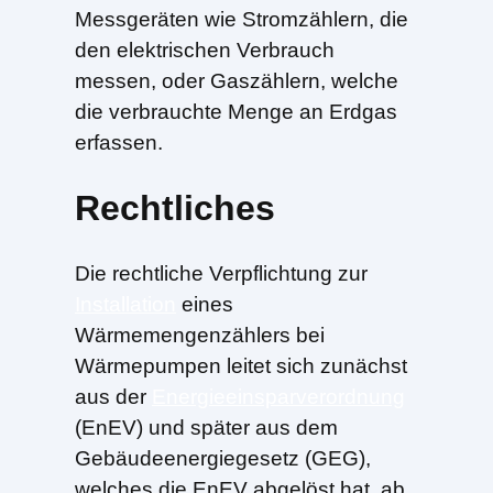
Messgeräten wie Stromzählern, die
den elektrischen Verbrauch
messen, oder Gaszählern, welche
die verbrauchte Menge an Erdgas
erfassen.
Rechtliches
Die rechtliche Verpflichtung zur
Installation
eines
Wärmemengenzählers bei
Wärmepumpen leitet sich zunächst
aus der
Energieeinsparverordnung
(EnEV) und später aus dem
Gebäudeenergiegesetz (GEG),
welches die EnEV abgelöst hat, ab.