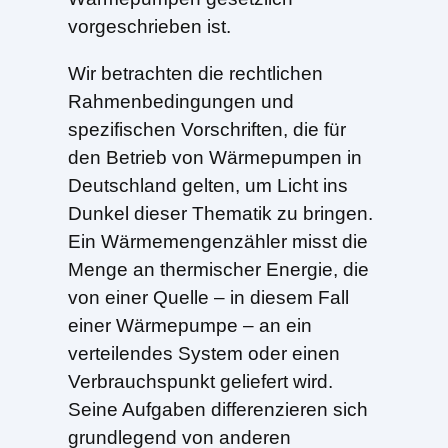
vorgeschrieben ist.
Wir betrachten die rechtlichen
Rahmenbedingungen und
spezifischen Vorschriften, die für
den Betrieb von Wärmepumpen in
Deutschland gelten, um Licht ins
Dunkel dieser Thematik zu bringen.
Ein Wärmemengenzähler misst die
Menge an thermischer Energie, die
von einer Quelle – in diesem Fall
einer Wärmepumpe – an ein
verteilendes System oder einen
Verbrauchspunkt geliefert wird.
Seine Aufgaben differenzieren sich
grundlegend von anderen