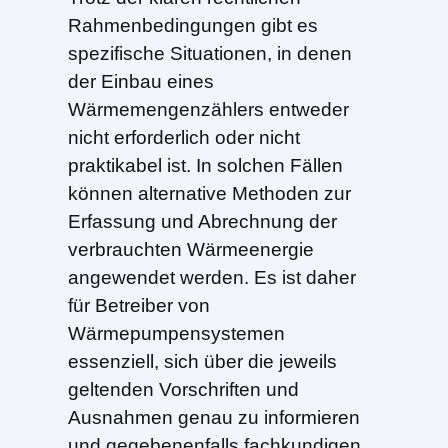
Rahmenbedingungen gibt es
spezifische Situationen, in denen
der Einbau eines
Wärmemengenzählers entweder
nicht erforderlich oder nicht
praktikabel ist. In solchen Fällen
können alternative Methoden zur
Erfassung und Abrechnung der
verbrauchten Wärmeenergie
angewendet werden. Es ist daher
für Betreiber von
Wärmepumpensystemen
essenziell, sich über die jeweils
geltenden Vorschriften und
Ausnahmen genau zu informieren
und gegebenenfalls fachkundigen