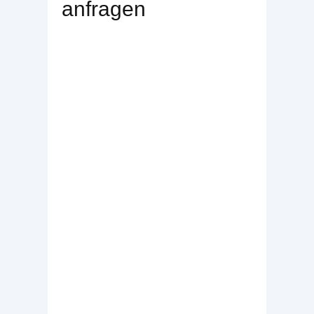
anfragen