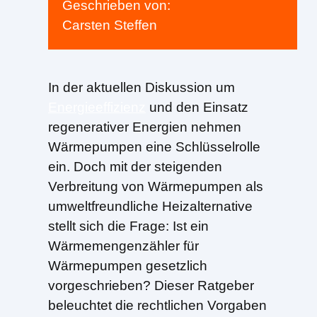
Geschrieben von:
Carsten Steffen
In der aktuellen Diskussion um
Energieeffizienz
und den Einsatz
regenerativer Energien nehmen
Wärmepumpen eine Schlüsselrolle
ein. Doch mit der steigenden
Verbreitung von Wärmepumpen als
umweltfreundliche Heizalternative
stellt sich die Frage: Ist ein
Wärmemengenzähler für
Wärmepumpen gesetzlich
vorgeschrieben? Dieser Ratgeber
beleuchtet die rechtlichen Vorgaben