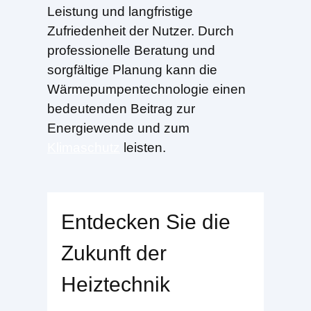
Leistung und langfristige
Zufriedenheit der Nutzer. Durch
professionelle Beratung und
sorgfältige Planung kann die
Wärmepumpentechnologie einen
bedeutenden Beitrag zur
Energiewende und zum
Klimaschutz
leisten.
Entdecken Sie die
Zukunft der
Heiztechnik