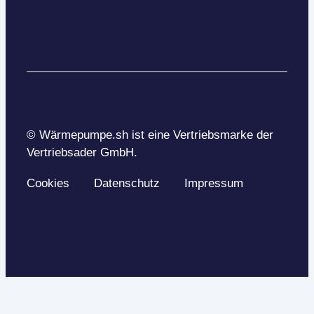
© Wärmepumpe.sh ist eine Vertriebsmarke der
Vertriebsader GmbH.
Cookies
Datenschutz
Impressum