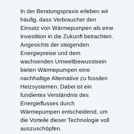
In der Beratungspraxis erleben wir
häufig, dass Verbraucher den
Einsatz von Wärmepumpen als eine
Investition in die Zukunft betrachten.
Angesichts der steigenden
Energiepreise und dem
wachsenden Umweltbewusstsein
bieten Wärmepumpen eine
nachhaltige Alternative zu fossilen
Heizsystemen. Dabei ist ein
fundiertes Verständnis des
Energieflusses durch
Wärmepumpen entscheidend, um
die Vorteile dieser Technologie voll
auszuschöpfen.