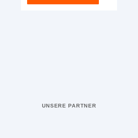
UNSERE PARTNER