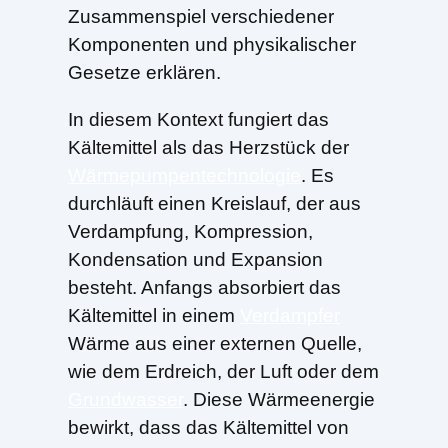
Zusammenspiel verschiedener
Komponenten und physikalischer
Gesetze erklären.
In diesem Kontext fungiert das
Kältemittel als das Herzstück der
Wärmepumpentechnologie
. Es
durchläuft einen Kreislauf, der aus
Verdampfung, Kompression,
Kondensation und Expansion
besteht. Anfangs absorbiert das
Kältemittel in einem
Verdampfer
Wärme aus einer externen Quelle,
wie dem Erdreich, der Luft oder dem
Grundwasser
. Diese Wärmeenergie
bewirkt, dass das Kältemittel von