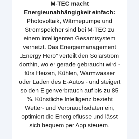
M-TEC macht
Energieunabhängigkeit einfach:
Photovoltaik, Wärmepumpe und
Stromspeicher sind bei M-TEC zu
einem intelligenten Gesamtsystem
vernetzt. Das Energiemanagement
„Energy Hero“ verteilt den Solarstrom
dorthin, wo er gerade gebraucht wird -
fürs Heizen, Kühlen, Warmwasser
oder Laden des E-Autos - und steigert
so den Eigenverbrauch auf bis zu 85
%. Künstliche Intelligenz bezieht
Wetter- und Verbrauchsdaten ein,
optimiert die Energieflüsse und lässt
sich bequem per App steuern.