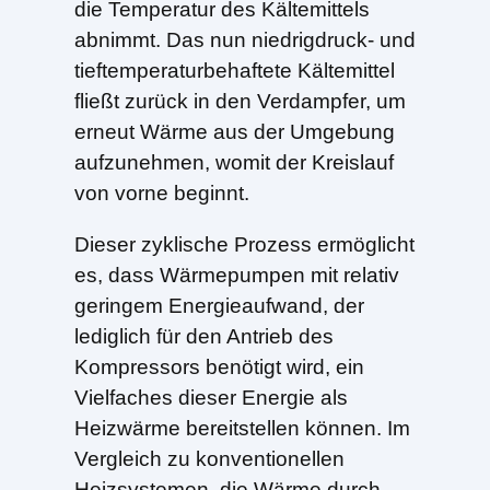
die Temperatur des Kältemittels
abnimmt. Das nun niedrigdruck- und
tieftemperaturbehaftete Kältemittel
fließt zurück in den Verdampfer, um
erneut Wärme aus der Umgebung
aufzunehmen, womit der Kreislauf
von vorne beginnt.
Dieser zyklische Prozess ermöglicht
es, dass Wärmepumpen mit relativ
geringem Energieaufwand, der
lediglich für den Antrieb des
Kompressors benötigt wird, ein
Vielfaches dieser Energie als
Heizwärme bereitstellen können. Im
Vergleich zu konventionellen
Heizsystemen, die Wärme durch