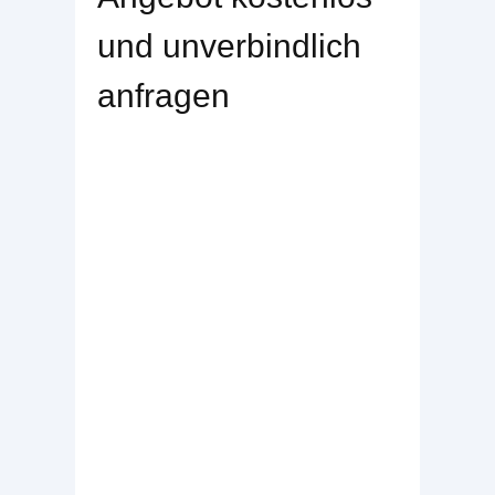
und unverbindlich
anfragen