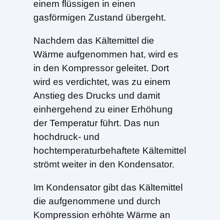
einem flüssigen in einen
gasförmigen Zustand übergeht.
Nachdem das Kältemittel die
Wärme aufgenommen hat, wird es
in den Kompressor geleitet. Dort
wird es verdichtet, was zu einem
Anstieg des Drucks und damit
einhergehend zu einer Erhöhung
der Temperatur führt. Das nun
hochdruck- und
hochtemperaturbehaftete Kältemittel
strömt weiter in den Kondensator.
Im Kondensator gibt das Kältemittel
die aufgenommene und durch
Kompression erhöhte Wärme an