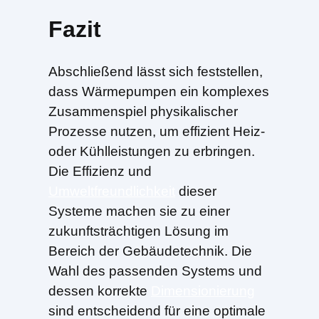
Fazit
Abschließend lässt sich feststellen,
dass Wärmepumpen ein komplexes
Zusammenspiel physikalischer
Prozesse nutzen, um effizient Heiz-
oder Kühlleistungen zu erbringen.
Die Effizienz und
Umweltfreundlichkeit
dieser
Systeme machen sie zu einer
zukunftsträchtigen Lösung im
Bereich der Gebäudetechnik. Die
Wahl des passenden Systems und
dessen korrekte
Dimensionierung
sind entscheidend für eine optimale