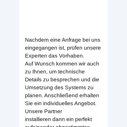
Nachdem eine Anfrage bei uns
eingegangen ist, prüfen unsere
Experten das Vorhaben.
Auf Wunsch kommen wir auch
zu Ihnen, um technische
Details zu besprechen und die
Umsetzung des Systems zu
planen. Anschließend erhalten
Sie ein individuelles Angebot.
Unsere Partner
installieren dann ein perfekt