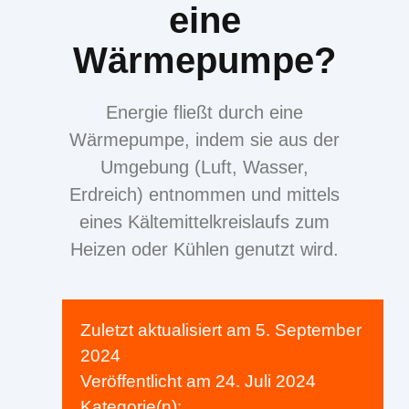
eine
Wärmepumpe?
Energie fließt durch eine
Wärmepumpe, indem sie aus der
Umgebung (Luft, Wasser,
Erdreich) entnommen und mittels
eines Kältemittelkreislaufs zum
Heizen oder Kühlen genutzt wird.
Zuletzt aktualisiert am
5. September
2024
Veröffentlicht am
24. Juli 2024
Kategorie(n):