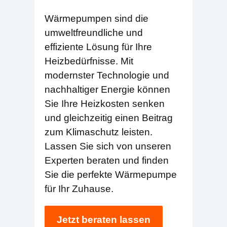
Wärmepumpen sind die
umweltfreundliche und
effiziente Lösung für Ihre
Heizbedürfnisse. Mit
modernster Technologie und
nachhaltiger Energie können
Sie Ihre Heizkosten senken
und gleichzeitig einen Beitrag
zum Klimaschutz leisten.
Lassen Sie sich von unseren
Experten beraten und finden
Sie die perfekte Wärmepumpe
für Ihr Zuhause.
Jetzt beraten lassen