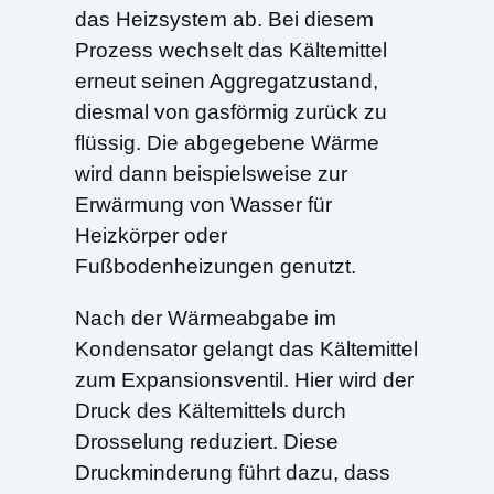
das Heizsystem ab. Bei diesem
Prozess wechselt das Kältemittel
erneut seinen Aggregatzustand,
diesmal von gasförmig zurück zu
flüssig. Die abgegebene Wärme
wird dann beispielsweise zur
Erwärmung von Wasser für
Heizkörper oder
Fußbodenheizungen genutzt.
Nach der Wärmeabgabe im
Kondensator gelangt das Kältemittel
zum Expansionsventil. Hier wird der
Druck des Kältemittels durch
Drosselung reduziert. Diese
Druckminderung führt dazu, dass