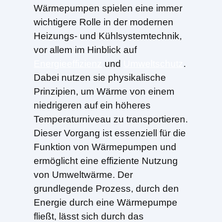
Wärmepumpen spielen eine immer
wichtigere Rolle in der modernen
Heizungs- und Kühlsystemtechnik,
vor allem im Hinblick auf
Energieeffizienz
und
Umweltschutz
.
Dabei nutzen sie physikalische
Prinzipien, um Wärme von einem
niedrigeren auf ein höheres
Temperaturniveau zu transportieren.
Dieser Vorgang ist essenziell für die
Funktion von Wärmepumpen und
ermöglicht eine effiziente Nutzung
von Umweltwärme. Der
grundlegende Prozess, durch den
Energie durch eine Wärmepumpe
fließt, lässt sich durch das