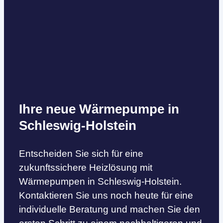
Ihre neue Wärmepumpe in
Schleswig-Holstein
Entscheiden Sie sich für eine
zukunftssichere Heizlösung mit
Wärmepumpen in Schleswig-Holstein.
Kontaktieren Sie uns noch heute für eine
individuelle Beratung und machen Sie den