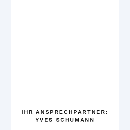
IHR ANSPRECHPARTNER:
YVES SCHUMANN