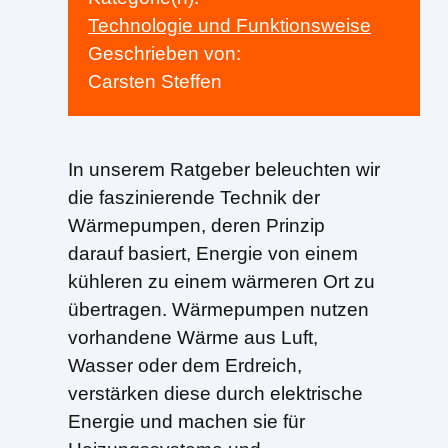
Technologie und Funktionsweise
Geschrieben von:
Carsten Steffen
In unserem Ratgeber beleuchten wir
die faszinierende Technik der
Wärmepumpen, deren Prinzip
darauf basiert, Energie von einem
kühleren zu einem wärmeren Ort zu
übertragen. Wärmepumpen nutzen
vorhandene Wärme aus Luft,
Wasser oder dem Erdreich,
verstärken diese durch elektrische
Energie und machen sie für