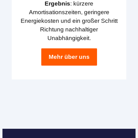
Ergebnis
: kürzere
Amortisationszeiten, geringere
Energiekosten und ein großer Schritt
Richtung nachhaltiger
Unabhängigkeit.
Mehr über uns