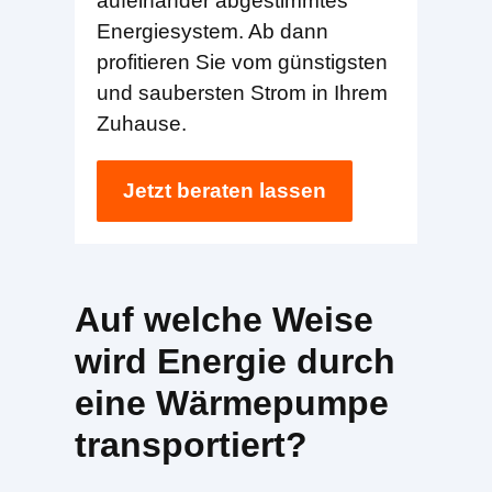
aufeinander abgestimmtes
Energiesystem. Ab dann
profitieren Sie vom günstigsten
und saubersten Strom in Ihrem
Zuhause.
Jetzt beraten lassen
Auf welche Weise
wird Energie durch
eine Wärmepumpe
transportiert?