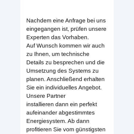
Nachdem eine Anfrage bei uns
eingegangen ist, prüfen unsere
Experten das Vorhaben.
Auf Wunsch kommen wir auch
zu Ihnen, um technische
Details zu besprechen und die
Umsetzung des Systems zu
planen. Anschließend erhalten
Sie ein individuelles Angebot.
Unsere Partner
installieren dann ein perfekt
aufeinander abgestimmtes
Energiesystem. Ab dann
profitieren Sie vom günstigsten