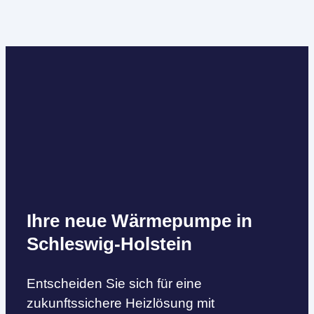
Ihre neue Wärmepumpe in
Schleswig-Holstein
Entscheiden Sie sich für eine
zukunftssichere Heizlösung mit