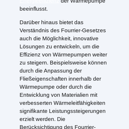
Energieeffizienz
der Wärmepumpe
beeinflusst.
Darüber hinaus bietet das
Verständnis des Fourrier-Gesetzes
auch die Möglichkeit, innovative
Lösungen zu entwickeln, um die
Effizienz von Wärmepumpen weiter
zu steigern. Beispielsweise können
durch die Anpassung der
Fließeigenschaften innerhalb der
Wärmepumpe oder durch die
Entwicklung von Materialien mit
verbesserten Wärmeleitfähigkeiten
signifikante Leistungssteigerungen
erzielt werden. Die
Berücksichtigung des Fourrier-