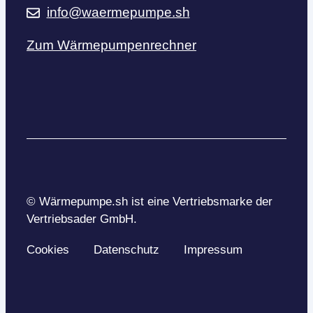
info@waermepumpe.sh
Zum Wärmepumpenrechner
© Wärmepumpe.sh ist eine Vertriebsmarke der
Vertriebsader GmbH.
Cookies
Datenschutz
Impressum