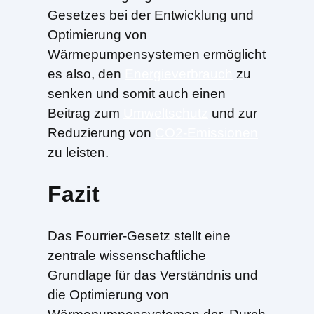
Gesetzes bei der Entwicklung und
Optimierung von
Wärmepumpensystemen ermöglicht
es also, den
Energieverbrauch
zu
senken und somit auch einen
Beitrag zum
Umweltschutz
und zur
Reduzierung von
CO2-Emissionen
zu leisten.
Fazit
Das Fourrier-Gesetz stellt eine
zentrale wissenschaftliche
Grundlage für das Verständnis und
die Optimierung von