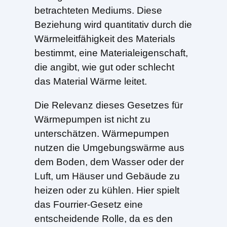
betrachteten Mediums. Diese
Beziehung wird quantitativ durch die
Wärmeleitfähigkeit des Materials
bestimmt, eine Materialeigenschaft,
die angibt, wie gut oder schlecht
das Material Wärme leitet.
Die Relevanz dieses Gesetzes für
Wärmepumpen ist nicht zu
unterschätzen. Wärmepumpen
nutzen die Umgebungswärme aus
dem Boden, dem Wasser oder der
Luft, um Häuser und Gebäude zu
heizen oder zu kühlen. Hier spielt
das Fourrier-Gesetz eine
entscheidende Rolle, da es den