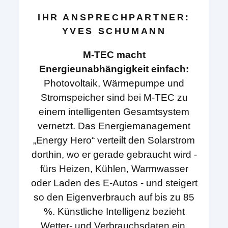
IHR ANSPRECHPARTNER:
YVES SCHUMANN
M-TEC macht
Energieunabhängigkeit einfach:
Photovoltaik, Wärmepumpe und
Stromspeicher sind bei M-TEC zu
einem intelligenten Gesamtsystem
vernetzt. Das Energiemanagement
„Energy Hero“ verteilt den Solarstrom
dorthin, wo er gerade gebraucht wird -
fürs Heizen, Kühlen, Warmwasser
oder Laden des E-Autos - und steigert
so den Eigenverbrauch auf bis zu 85
%. Künstliche Intelligenz bezieht
Wetter- und Verbrauchsdaten ein,