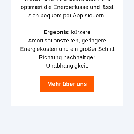
optimiert die Energieflüsse und lässt
sich bequem per App steuern.
Ergebnis
: kürzere
Amortisationszeiten, geringere
Energiekosten und ein großer Schritt
Richtung nachhaltiger
Unabhängigkeit.
Mehr über uns