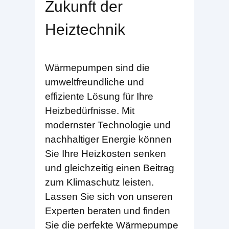
Zukunft der
Heiztechnik
Wärmepumpen sind die
umweltfreundliche und
effiziente Lösung für Ihre
Heizbedürfnisse. Mit
modernster Technologie und
nachhaltiger Energie können
Sie Ihre Heizkosten senken
und gleichzeitig einen Beitrag
zum Klimaschutz leisten.
Lassen Sie sich von unseren
Experten beraten und finden
Sie die perfekte Wärmepumpe