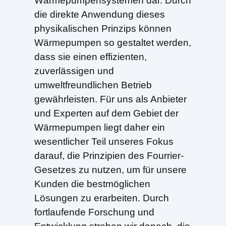
Wärmepumpensystemen dar. Durch
die direkte Anwendung dieses
physikalischen Prinzips können
Wärmepumpen so gestaltet werden,
dass sie einen effizienten,
zuverlässigen und
umweltfreundlichen Betrieb
gewährleisten. Für uns als Anbieter
und Experten auf dem Gebiet der
Wärmepumpen liegt daher ein
wesentlicher Teil unseres Fokus
darauf, die Prinzipien des Fourrier-
Gesetzes zu nutzen, um für unsere
Kunden die bestmöglichen
Lösungen zu erarbeiten. Durch
fortlaufende Forschung und