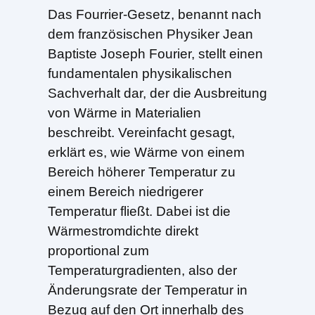
Das Fourrier-Gesetz, benannt nach
dem französischen Physiker Jean
Baptiste Joseph Fourier, stellt einen
fundamentalen physikalischen
Sachverhalt dar, der die Ausbreitung
von Wärme in Materialien
beschreibt. Vereinfacht gesagt,
erklärt es, wie Wärme von einem
Bereich höherer Temperatur zu
einem Bereich niedrigerer
Temperatur fließt. Dabei ist die
Wärmestromdichte direkt
proportional zum
Temperaturgradienten, also der
Änderungsrate der Temperatur in
Bezug auf den Ort innerhalb des