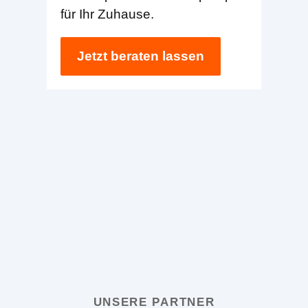
für Ihr Zuhause.
Jetzt beraten lassen
UNSERE PARTNER