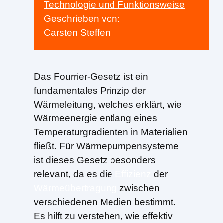
Technologie und Funktionsweise
Geschrieben von:
Carsten Steffen
Das Fourrier-Gesetz ist ein
fundamentales Prinzip der
Wärmeleitung, welches erklärt, wie
Wärmeenergie entlang eines
Temperaturgradienten in Materialien
fließt. Für Wärmepumpensysteme
ist dieses Gesetz besonders
relevant, da es die
Effizienz
der
Wärmeübertragung
zwischen
verschiedenen Medien bestimmt.
Es hilft zu verstehen, wie effektiv