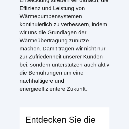
Entwicklung streben wir danach, die
Effizienz und Leistung von
Wärmepumpensystemen
kontinuierlich zu verbessern, indem
wir uns die Grundlagen der
Wärmeübertragung zunutze
machen. Damit tragen wir nicht nur
zur Zufriedenheit unserer Kunden
bei, sondern unterstützen auch aktiv
die Bemühungen um eine
nachhaltigere und
energieeffizientere Zukunft.
Entdecken Sie die