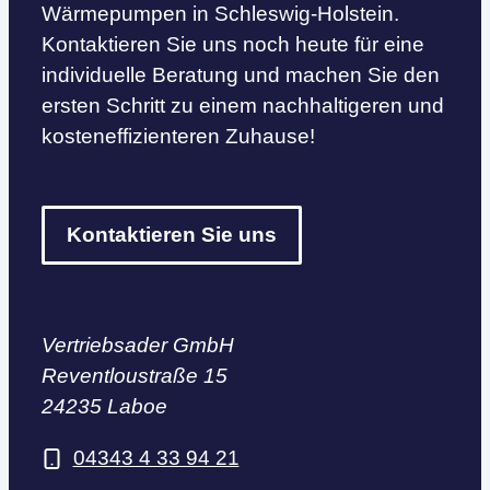
Wärmepumpen in Schleswig-Holstein.
Kontaktieren Sie uns noch heute für eine
individuelle Beratung und machen Sie den
ersten Schritt zu einem nachhaltigeren und
kosteneffizienteren Zuhause!
Kontaktieren Sie uns
Vertriebsader GmbH
Reventloustraße 15
24235 Laboe
04343 4 33 94 21