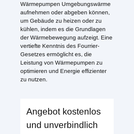
Wärmepumpen Umgebungswärme
aufnehmen oder abgeben können,
um Gebäude zu heizen oder zu
kühlen, indem es die Grundlagen
der Wärmebewegung aufzeigt. Eine
vertiefte Kenntnis des Fourrier-
Gesetzes ermöglicht es, die
Leistung von Wärmepumpen zu
optimieren und Energie effizienter
zu nutzen.
Angebot kostenlos
und unverbindlich