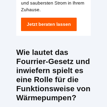
und saubersten Strom in Ihrem
Zuhause.
Jetzt beraten lassen
Wie lautet das
Fourrier-Gesetz und
inwiefern spielt es
eine Rolle für die
Funktionsweise von
Wärmepumpen?