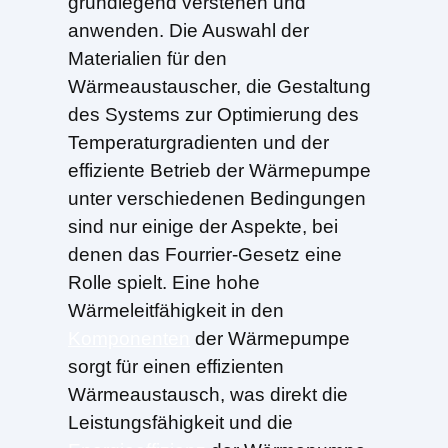
grundlegend verstehen und
anwenden. Die Auswahl der
Materialien für den
Wärmeaustauscher, die Gestaltung
des Systems zur Optimierung des
Temperaturgradienten und der
effiziente Betrieb der Wärmepumpe
unter verschiedenen Bedingungen
sind nur einige der Aspekte, bei
denen das Fourrier-Gesetz eine
Rolle spielt. Eine hohe
Wärmeleitfähigkeit in den
Komponenten
der Wärmepumpe
sorgt für einen effizienten
Wärmeaustausch, was direkt die
Leistungsfähigkeit und die