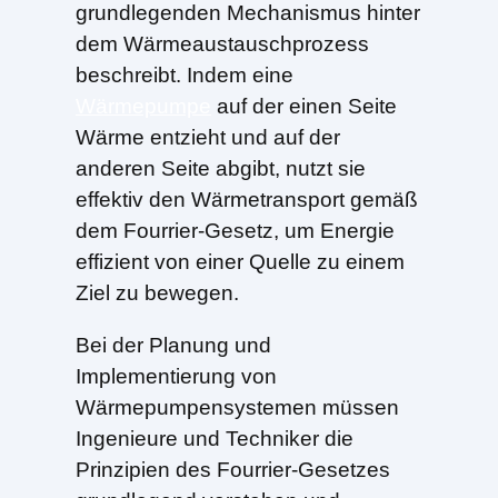
grundlegenden Mechanismus hinter
dem Wärmeaustauschprozess
beschreibt. Indem eine
Wärmepumpe
auf der einen Seite
Wärme entzieht und auf der
anderen Seite abgibt, nutzt sie
effektiv den Wärmetransport gemäß
dem Fourrier-Gesetz, um Energie
effizient von einer Quelle zu einem
Ziel zu bewegen.
Bei der Planung und
Implementierung von
Wärmepumpensystemen müssen
Ingenieure und Techniker die
Prinzipien des Fourrier-Gesetzes