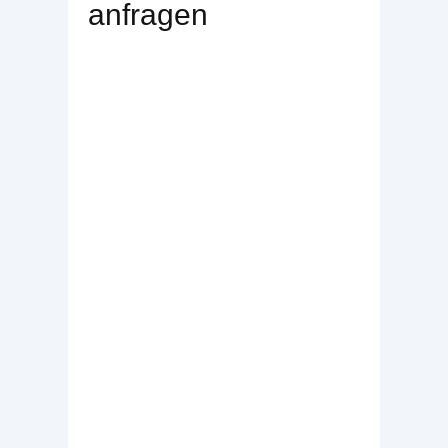
anfragen