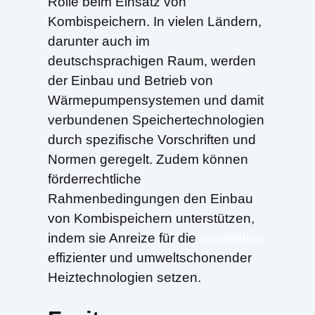
Rolle beim Einsatz von
Kombispeichern. In vielen Ländern,
darunter auch im
deutschsprachigen Raum, werden
der Einbau und Betrieb von
Wärmepumpensystemen und damit
verbundenen Speichertechnologien
durch spezifische Vorschriften und
Normen geregelt. Zudem können
förderrechtliche
Rahmenbedingungen den Einbau
von Kombispeichern unterstützen,
indem sie Anreize für die
Installation
effizienter und umweltschonender
Heiztechnologien setzen.