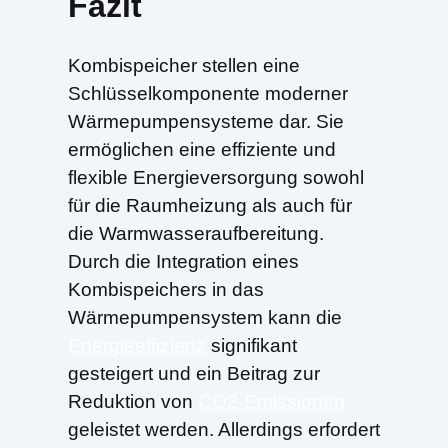
Fazit
Kombispeicher stellen eine
Schlüsselkomponente moderner
Wärmepumpensysteme dar. Sie
ermöglichen eine effiziente und
flexible Energieversorgung sowohl
für die Raumheizung als auch für
die Warmwasseraufbereitung.
Durch die Integration eines
Kombispeichers in das
Wärmepumpensystem kann die
Energieeffizienz
signifikant
gesteigert und ein Beitrag zur
Reduktion von
CO2-Emissionen
geleistet werden. Allerdings erfordert