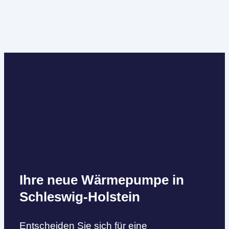
Ihre neue Wärmepumpe in
Schleswig-Holstein
Entscheiden Sie sich für eine