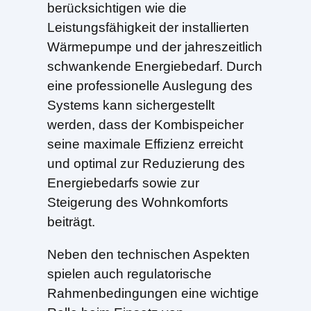
berücksichtigen wie die
Leistungsfähigkeit der installierten
Wärmepumpe und der jahreszeitlich
schwankende Energiebedarf. Durch
eine professionelle Auslegung des
Systems kann sichergestellt
werden, dass der Kombispeicher
seine maximale Effizienz erreicht
und optimal zur Reduzierung des
Energiebedarfs sowie zur
Steigerung des Wohnkomforts
beiträgt.
Neben den technischen Aspekten
spielen auch regulatorische
Rahmenbedingungen eine wichtige