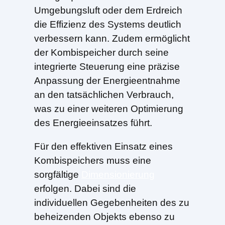
Umgebungsluft oder dem Erdreich
die Effizienz des Systems deutlich
verbessern kann. Zudem ermöglicht
der Kombispeicher durch seine
integrierte Steuerung eine präzise
Anpassung der Energieentnahme
an den tatsächlichen Verbrauch,
was zu einer weiteren Optimierung
des Energieeinsatzes führt.
Für den effektiven Einsatz eines
Kombispeichers muss eine
sorgfältige
Dimensionierung
erfolgen. Dabei sind die
individuellen Gegebenheiten des zu
beheizenden Objekts ebenso zu