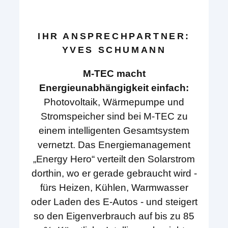
IHR ANSPRECHPARTNER:
YVES SCHUMANN
M-TEC macht
Energieunabhängigkeit einfach:
Photovoltaik, Wärmepumpe und
Stromspeicher sind bei M-TEC zu
einem intelligenten Gesamtsystem
vernetzt. Das Energiemanagement
„Energy Hero“ verteilt den Solarstrom
dorthin, wo er gerade gebraucht wird -
fürs Heizen, Kühlen, Warmwasser
oder Laden des E-Autos - und steigert
so den Eigenverbrauch auf bis zu 85