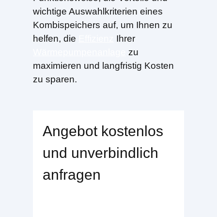
wichtige Auswahlkriterien eines
Kombispeichers auf, um Ihnen zu
helfen, die
Effizienz
Ihrer
Wärmepumpenanlage
zu
maximieren und langfristig Kosten
zu sparen.
Angebot kostenlos
und unverbindlich
anfragen