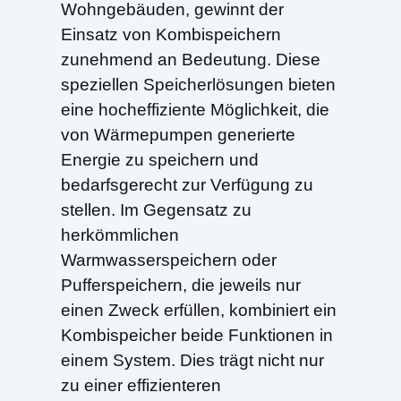
Wohngebäuden, gewinnt der
Einsatz von Kombispeichern
zunehmend an Bedeutung. Diese
speziellen Speicherlösungen bieten
eine hocheffiziente Möglichkeit, die
von Wärmepumpen generierte
Energie zu speichern und
bedarfsgerecht zur Verfügung zu
stellen. Im Gegensatz zu
herkömmlichen
Warmwasserspeichern oder
Pufferspeichern, die jeweils nur
einen Zweck erfüllen, kombiniert ein
Kombispeicher beide Funktionen in
einem System. Dies trägt nicht nur
zu einer effizienteren