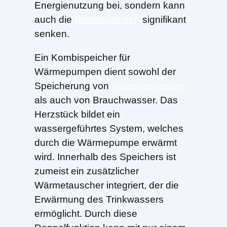
Energienutzung bei, sondern kann
auch die
Betriebskosten
signifikant
senken.
Ein Kombispeicher für
Wärmepumpen dient sowohl der
Speicherung von
Heizungswasser
als auch von Brauchwasser. Das
Herzstück bildet ein
wassergeführtes System, welches
durch die Wärmepumpe erwärmt
wird. Innerhalb des Speichers ist
zumeist ein zusätzlicher
Wärmetauscher integriert, der die
Erwärmung des Trinkwassers
ermöglicht. Durch diese