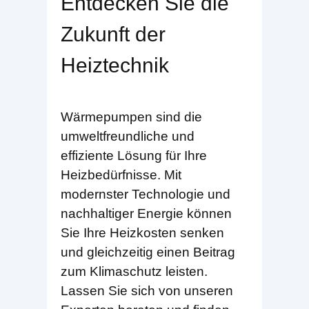
Entdecken Sie die
Zukunft der
Heiztechnik
Wärmepumpen sind die
umweltfreundliche und
effiziente Lösung für Ihre
Heizbedürfnisse. Mit
modernster Technologie und
nachhaltiger Energie können
Sie Ihre Heizkosten senken
und gleichzeitig einen Beitrag
zum Klimaschutz leisten.
Lassen Sie sich von unseren