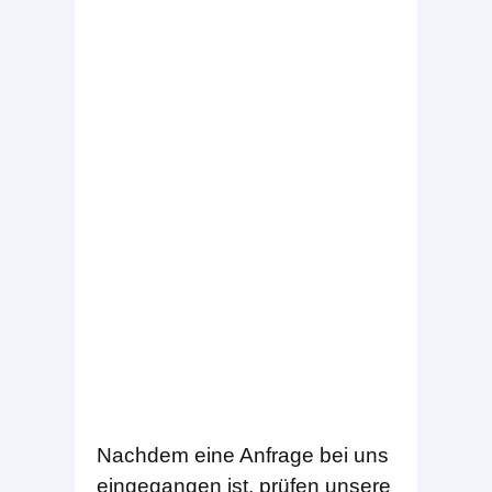
Nachdem eine Anfrage bei uns
eingegangen ist, prüfen unsere