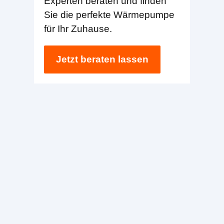
Experten beraten und finden
Sie die perfekte Wärmepumpe
für Ihr Zuhause.
Jetzt beraten lassen