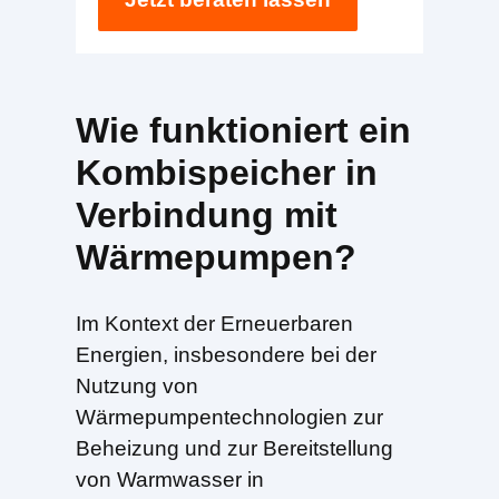
Wie funktioniert ein
Kombispeicher in
Verbindung mit
Wärmepumpen?
Im Kontext der Erneuerbaren
Energien, insbesondere bei der
Nutzung von
Wärmepumpentechnologien zur
Beheizung und zur Bereitstellung
von Warmwasser in