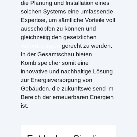
die Planung und Installation eines
solchen Systems eine umfassende
Expertise, um sämtliche Vorteile voll
ausschöpfen zu können und
gleichzeitig den gesetzlichen
Anforderungen
gerecht zu werden.
In der Gesamtschau bieten
Kombispeicher somit eine
innovative und nachhaltige Lösung
zur Energieversorgung von
Gebäuden, die zukunftsweisend im
Bereich der erneuerbaren Energien
ist.