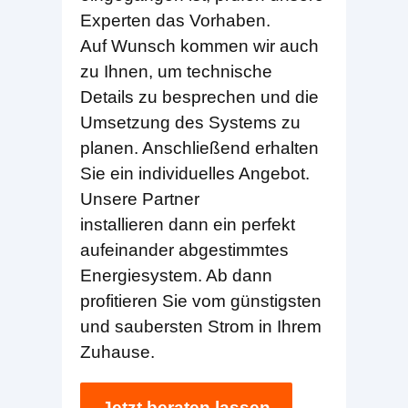
Experten das Vorhaben.
Auf Wunsch kommen wir auch
zu Ihnen, um technische
Details zu besprechen und die
Umsetzung des Systems zu
planen. Anschließend erhalten
Sie ein individuelles Angebot.
Unsere Partner
installieren dann ein perfekt
aufeinander abgestimmtes
Energiesystem. Ab dann
profitieren Sie vom günstigsten
und saubersten Strom in Ihrem
Zuhause.
Jetzt beraten lassen