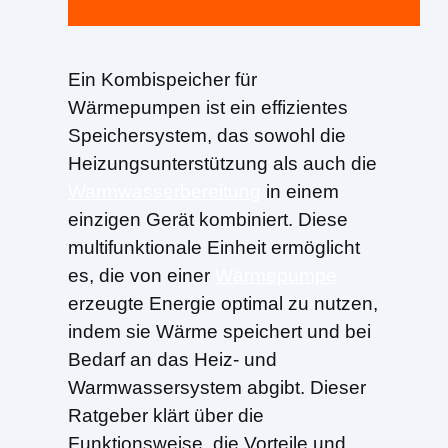
Ein Kombispeicher für
Wärmepumpen ist ein effizientes
Speichersystem, das sowohl die
Heizungsunterstützung als auch die
Warmwasserbereitung
in einem
einzigen Gerät kombiniert. Diese
multifunktionale Einheit ermöglicht
es, die von einer
Wärmepumpe
erzeugte Energie optimal zu nutzen,
indem sie Wärme speichert und bei
Bedarf an das Heiz- und
Warmwassersystem abgibt. Dieser
Ratgeber klärt über die
Funktionsweise, die Vorteile und