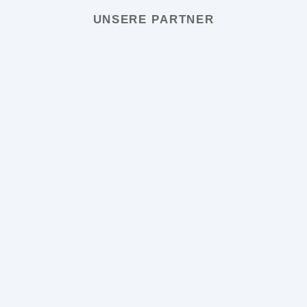
UNSERE PARTNER