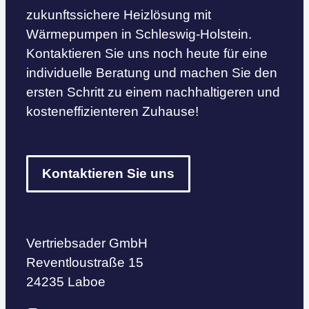
zukunftssichere Heizlösung mit
Wärmepumpen in Schleswig-Holstein.
Kontaktieren Sie uns noch heute für eine
individuelle Beratung und machen Sie den
ersten Schritt zu einem nachhaltigeren und
kosteneffizienteren Zuhause!
Kontaktieren Sie uns
Vertriebsader GmbH
Reventloustraße 15
24235 Laboe