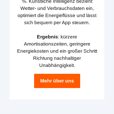
%. Künstliche Intelligenz bezieht
Wetter- und Verbrauchsdaten ein,
optimiert die Energieflüsse und lässt
sich bequem per App steuern.
Ergebnis
: kürzere
Amortisationszeiten, geringere
Energiekosten und ein großer Schritt
Richtung nachhaltiger
Unabhängigkeit.
Mehr über uns