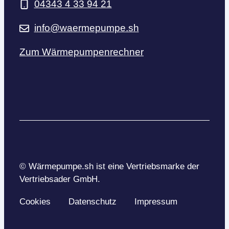
04343 4 33 94 21
info@waermepumpe.sh
Zum Wärmepumpenrechner
© Wärmepumpe.sh ist eine Vertriebsmarke der
Vertriebsader GmbH.
Cookies
Datenschutz
Impressum