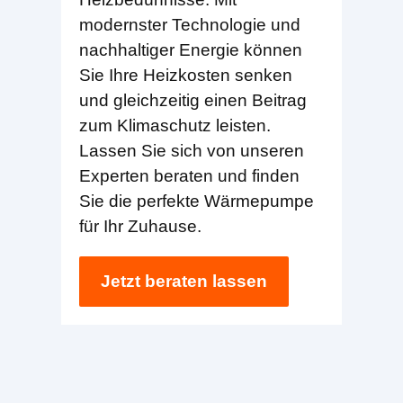
modernster Technologie und
nachhaltiger Energie können
Sie Ihre Heizkosten senken
und gleichzeitig einen Beitrag
zum Klimaschutz leisten.
Lassen Sie sich von unseren
Experten beraten und finden
Sie die perfekte Wärmepumpe
für Ihr Zuhause.
Jetzt beraten lassen