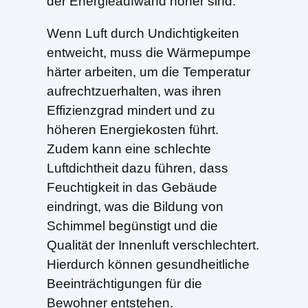
der Energieaufwand höher sind.
Wenn Luft durch Undichtigkeiten
entweicht, muss die Wärmepumpe
härter arbeiten, um die Temperatur
aufrechtzuerhalten, was ihren
Effizienzgrad mindert und zu
höheren Energiekosten führt.
Zudem kann eine schlechte
Luftdichtheit dazu führen, dass
Feuchtigkeit in das Gebäude
eindringt, was die Bildung von
Schimmel begünstigt und die
Qualität der Innenluft verschlechtert.
Hierdurch können gesundheitliche
Beeinträchtigungen für die
Bewohner entstehen.