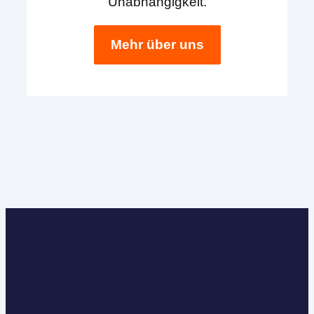
Unabhängigkeit.
Mehr über uns