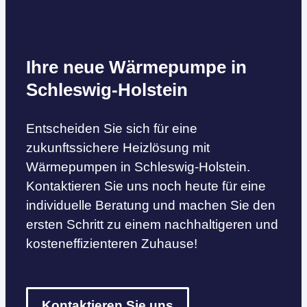
Ihre neue Wärmepumpe in
Schleswig-Holstein
Entscheiden Sie sich für eine
zukunftssichere Heizlösung mit
Wärmepumpen in Schleswig-Holstein.
Kontaktieren Sie uns noch heute für eine
individuelle Beratung und machen Sie den
ersten Schritt zu einem nachhaltigeren und
kosteneffizienteren Zuhause!
Kontaktieren Sie uns