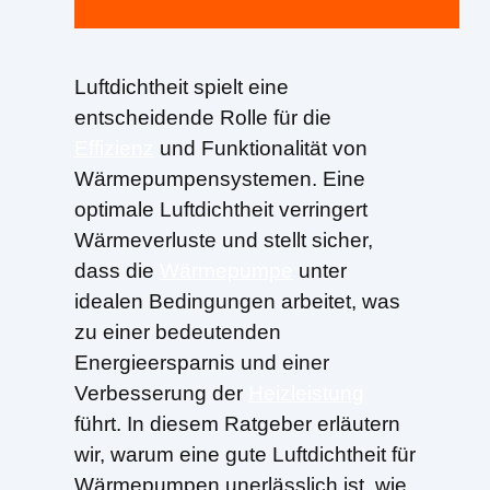
Luftdichtheit spielt eine
entscheidende Rolle für die
Effizienz
und Funktionalität von
Wärmepumpensystemen. Eine
optimale Luftdichtheit verringert
Wärmeverluste und stellt sicher,
dass die
Wärmepumpe
unter
idealen Bedingungen arbeitet, was
zu einer bedeutenden
Energieersparnis und einer
Verbesserung der
Heizleistung
führt. In diesem Ratgeber erläutern
wir, warum eine gute Luftdichtheit für
Wärmepumpen unerlässlich ist, wie