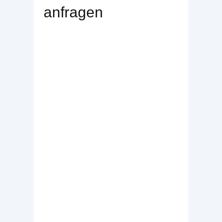
anfragen