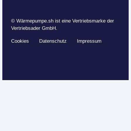
© Wärmepumpe.sh ist eine Vertriebsmarke der
Vertriebsader GmbH.
Cookies
Datenschutz
Impressum