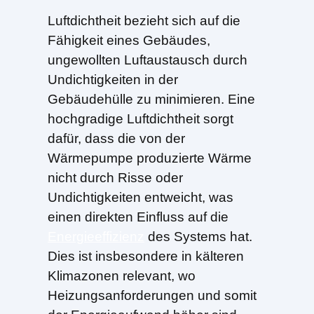
Luftdichtheit bezieht sich auf die
Fähigkeit eines Gebäudes,
ungewollten Luftaustausch durch
Undichtigkeiten in der
Gebäudehülle zu minimieren. Eine
hochgradige Luftdichtheit sorgt
dafür, dass die von der
Wärmepumpe produzierte Wärme
nicht durch Risse oder
Undichtigkeiten entweicht, was
einen direkten Einfluss auf die
Energieeffizienz
des Systems hat.
Dies ist insbesondere in kälteren
Klimazonen relevant, wo
Heizungsanforderungen und somit