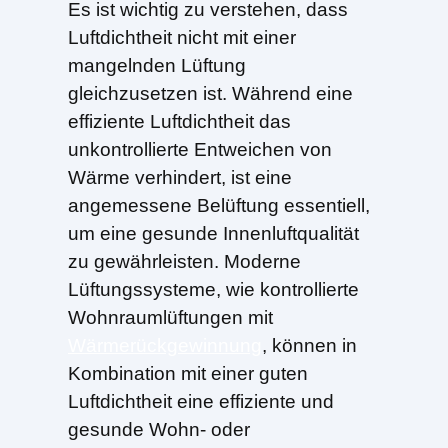
Es ist wichtig zu verstehen, dass
Luftdichtheit nicht mit einer
mangelnden Lüftung
gleichzusetzen ist. Während eine
effiziente Luftdichtheit das
unkontrollierte Entweichen von
Wärme verhindert, ist eine
angemessene Belüftung essentiell,
um eine gesunde Innenluftqualität
zu gewährleisten. Moderne
Lüftungssysteme, wie kontrollierte
Wohnraumlüftungen mit
Wärmerückgewinnung
, können in
Kombination mit einer guten
Luftdichtheit eine effiziente und
gesunde Wohn- oder