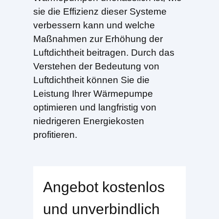
sie die Effizienz dieser Systeme
verbessern kann und welche
Maßnahmen zur Erhöhung der
Luftdichtheit beitragen. Durch das
Verstehen der Bedeutung von
Luftdichtheit können Sie die
Leistung Ihrer Wärmepumpe
optimieren und langfristig von
niedrigeren Energiekosten
profitieren.
Angebot kostenlos
und unverbindlich