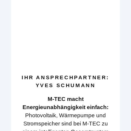
IHR ANSPRECHPARTNER:
YVES SCHUMANN
M-TEC macht
Energieunabhängigkeit einfach:
Photovoltaik, Wärmepumpe und
Stromspeicher sind bei M-TEC zu