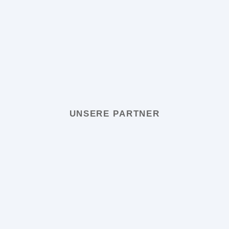
UNSERE PARTNER