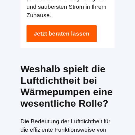
und saubersten Strom in Ihrem
Zuhause.
Jetzt beraten lassen
Weshalb spielt die
Luftdichtheit bei
Wärmepumpen eine
wesentliche Rolle?
Die Bedeutung der Luftdichtheit für
die effiziente Funktionsweise von