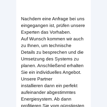
Nachdem eine Anfrage bei uns
eingegangen ist, prüfen unsere
Experten das Vorhaben.
Auf Wunsch kommen wir auch
zu Ihnen, um technische
Details zu besprechen und die
Umsetzung des Systems zu
planen. Anschließend erhalten
Sie ein individuelles Angebot.
Unsere Partner
installieren dann ein perfekt
aufeinander abgestimmtes
Energiesystem. Ab dann
profitieren Sie vom günstigsten