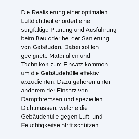
Die Realisierung einer optimalen
Luftdichtheit erfordert eine
sorgfältige Planung und Ausführung
beim Bau oder bei der Sanierung
von Gebäuden. Dabei sollten
geeignete Materialien und
Techniken zum Einsatz kommen,
um die Gebäudehülle effektiv
abzudichten. Dazu gehören unter
anderem der Einsatz von
Dampfbremsen und speziellen
Dichtmassen, welche die
Gebäudehülle gegen Luft- und
Feuchtigkeitseintritt schützen.