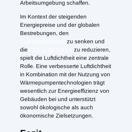
Arbeitsumgebung schaffen.
Im Kontext der steigenden
Energiepreise und der globalen
Bestrebungen, den
Energieverbrauch
zu senken und
die
CO2-Emissionen
zu reduzieren,
spielt die Luftdichtheit eine zentrale
Rolle. Eine verbesserte Luftdichtheit
in Kombination mit der Nutzung von
Wärmepumpentechnologien trägt
wesentlich zur Energieeffizienz von
Gebäuden bei und unterstützt
sowohl ökologische als auch
ökonomische Zielsetzungen.