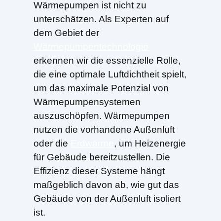
Wärmepumpen ist nicht zu
unterschätzen. Als Experten auf
dem Gebiet der
Wärmepumpentechnologie
erkennen wir die essenzielle Rolle,
die eine optimale Luftdichtheit spielt,
um das maximale Potenzial von
Wärmepumpensystemen
auszuschöpfen. Wärmepumpen
nutzen die vorhandene Außenluft
oder die
Erdwärme
, um Heizenergie
für Gebäude bereitzustellen. Die
Effizienz dieser Systeme hängt
maßgeblich davon ab, wie gut das
Gebäude von der Außenluft isoliert
ist.