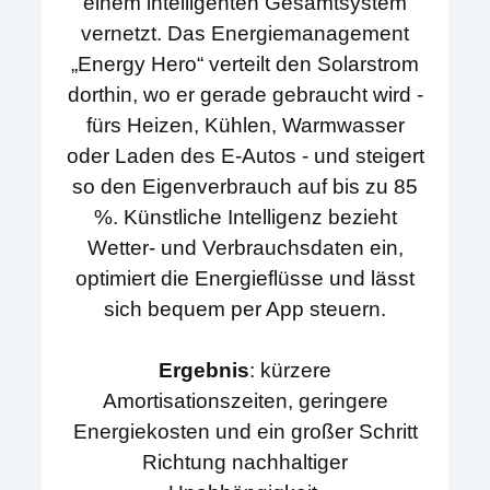
einem intelligenten Gesamtsystem
vernetzt. Das Energiemanagement
„Energy Hero“ verteilt den Solarstrom
dorthin, wo er gerade gebraucht wird -
fürs Heizen, Kühlen, Warmwasser
oder Laden des E-Autos - und steigert
so den Eigenverbrauch auf bis zu 85
%. Künstliche Intelligenz bezieht
Wetter- und Verbrauchsdaten ein,
optimiert die Energieflüsse und lässt
sich bequem per App steuern.
Ergebnis
: kürzere
Amortisationszeiten, geringere
Energiekosten und ein großer Schritt
Richtung nachhaltiger