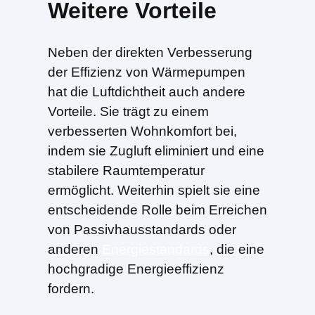
Weitere Vorteile
Neben der direkten Verbesserung
der Effizienz von Wärmepumpen
hat die Luftdichtheit auch andere
Vorteile. Sie trägt zu einem
verbesserten Wohnkomfort bei,
indem sie Zugluft eliminiert und eine
stabilere Raumtemperatur
ermöglicht. Weiterhin spielt sie eine
entscheidende Rolle beim Erreichen
von Passivhausstandards oder
anderen
Energiestandards
, die eine
hochgradige Energieeffizienz
fordern.