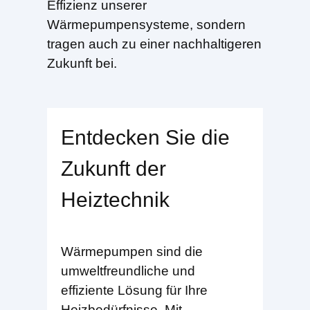
Effizienz unserer
Wärmepumpensysteme, sondern
tragen auch zu einer nachhaltigeren
Zukunft bei.
Entdecken Sie die
Zukunft der
Heiztechnik
Wärmepumpen sind die
umweltfreundliche und
effiziente Lösung für Ihre
Heizbedürfnisse. Mit