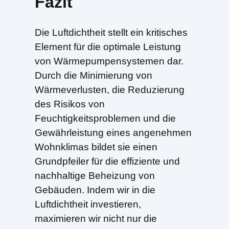
Fazit
Die Luftdichtheit stellt ein kritisches
Element für die optimale Leistung
von Wärmepumpensystemen dar.
Durch die Minimierung von
Wärmeverlusten, die Reduzierung
des Risikos von
Feuchtigkeitsproblemen und die
Gewährleistung eines angenehmen
Wohnklimas bildet sie einen
Grundpfeiler für die effiziente und
nachhaltige Beheizung von
Gebäuden. Indem wir in die
Luftdichtheit investieren,
maximieren wir nicht nur die