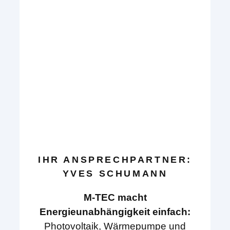
IHR ANSPRECHPARTNER:
YVES SCHUMANN
M-TEC macht
Energieunabhängigkeit einfach:
Photovoltaik, Wärmepumpe und