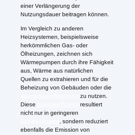
einer Verlängerung der
Nutzungsdauer beitragen können.
Im Vergleich zu anderen
Heizsystemen, beispielsweise
herkömmlichen Gas- oder
Ölheizungen, zeichnen sich
Wärmepumpen durch ihre Fähigkeit
aus, Wärme aus natürlichen
Quellen zu extrahieren und für die
Beheizung von Gebäuden oder die
Warmwasserbereitung
zu nutzen.
Diese
Energieeffizienz
resultiert
nicht nur in geringeren
Betriebskosten
, sondern reduziert
ebenfalls die Emission von