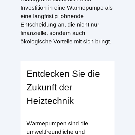
Investition in eine Wärmepumpe als
eine langfristig lohnende
Entscheidung an, die nicht nur
finanzielle, sondern auch
ökologische Vorteile mit sich bringt.
Entdecken Sie die
Zukunft der
Heiztechnik
Wärmepumpen sind die
umweltfreundliche und