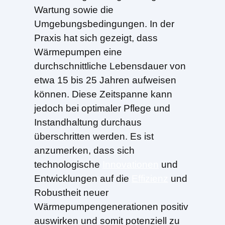
Wartung sowie die
Umgebungsbedingungen. In der
Praxis hat sich gezeigt, dass
Wärmepumpen eine
durchschnittliche Lebensdauer von
etwa 15 bis 25 Jahren aufweisen
können. Diese Zeitspanne kann
jedoch bei optimaler Pflege und
Instandhaltung durchaus
überschritten werden. Es ist
anzumerken, dass sich
technologische
Innovationen
und
Entwicklungen auf die
Effizienz
und
Robustheit neuer
Wärmepumpengenerationen positiv
auswirken und somit potenziell zu