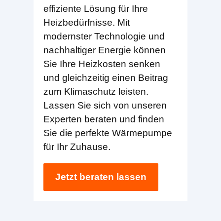
effiziente Lösung für Ihre
Heizbedürfnisse. Mit
modernster Technologie und
nachhaltiger Energie können
Sie Ihre Heizkosten senken
und gleichzeitig einen Beitrag
zum Klimaschutz leisten.
Lassen Sie sich von unseren
Experten beraten und finden
Sie die perfekte Wärmepumpe
für Ihr Zuhause.
Jetzt beraten lassen