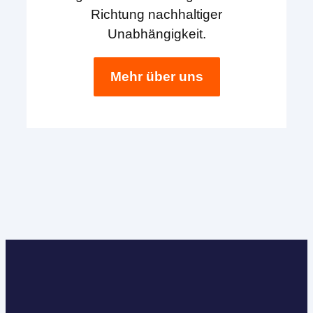
Richtung nachhaltiger
Unabhängigkeit.
Mehr über uns