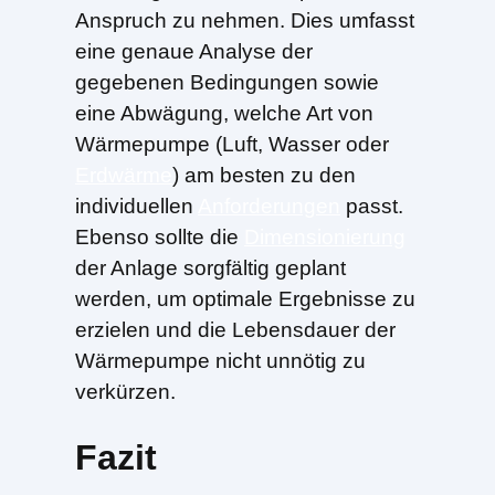
Anspruch zu nehmen. Dies umfasst
eine genaue Analyse der
gegebenen Bedingungen sowie
eine Abwägung, welche Art von
Wärmepumpe (Luft, Wasser oder
Erdwärme
) am besten zu den
individuellen
Anforderungen
passt.
Ebenso sollte die
Dimensionierung
der Anlage sorgfältig geplant
werden, um optimale Ergebnisse zu
erzielen und die Lebensdauer der
Wärmepumpe nicht unnötig zu
verkürzen.
Fazit