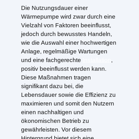
Die Nutzungsdauer einer
Wärmepumpe wird zwar durch eine
Vielzahl von Faktoren beeinflusst,
jedoch durch bewusstes Handeln,
wie die Auswahl einer hochwertigen
Anlage, regelmäßige Wartungen
und eine fachgerechte
Installation
,
positiv beeinflusst werden kann.
Diese Maßnahmen tragen
signifikant dazu bei, die
Lebensdauer sowie die Effizienz zu
maximieren und somit den Nutzern
einen nachhaltigen und
ökonomischen Betrieb zu
gewährleisten. Vor diesem
Hintergrund bietet sich eine