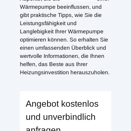
Wärmepumpe beeinflussen, und
gibt praktische Tipps, wie Sie die
Leistungsfähigkeit und
Langlebigkeit Ihrer Wärmepumpe
optimieren können. So erhalten Sie
einen umfassenden Überblick und
wertvolle Informationen, die Ihnen
helfen, das Beste aus Ihrer
Heizungsinvestition herauszuholen.
Angebot kostenlos
und unverbindlich
anfragen