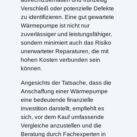
Verschleiß oder potenzielle Defekte
zu identifizieren. Eine gut gewartete
Wärmepumpe ist nicht nur
zuverlässiger und leistungsfähiger,
sondern minimiert auch das Risiko
unerwarteter Reparaturen, die mit
hohen Kosten verbunden sein
können.
Angesichts der Tatsache, dass die
Anschaffung einer Wärmepumpe
eine bedeutende finanzielle
Investition darstellt, empfiehlt es
sich, vor dem Kauf umfassende
Vergleiche anzustellen und die
Beratung durch Fachexperten in