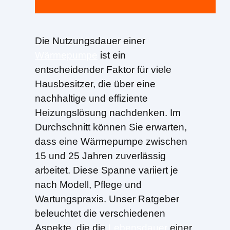
Die Nutzungsdauer einer
Wärmepumpe
ist ein
entscheidender Faktor für viele
Hausbesitzer, die über eine
nachhaltige und effiziente
Heizungslösung nachdenken. Im
Durchschnitt können Sie erwarten,
dass eine Wärmepumpe zwischen
15 und 25 Jahren zuverlässig
arbeitet. Diese Spanne variiert je
nach Modell, Pflege und
Wartungspraxis. Unser Ratgeber
beleuchtet die verschiedenen
Aspekte, die die
Lebensdauer
einer