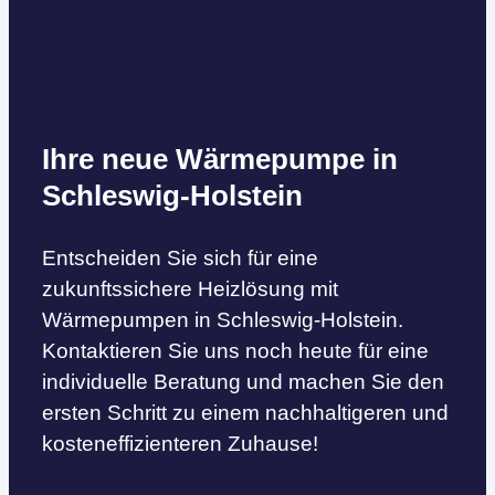
Ihre neue Wärmepumpe in
Schleswig-Holstein
Entscheiden Sie sich für eine
zukunftssichere Heizlösung mit
Wärmepumpen in Schleswig-Holstein.
Kontaktieren Sie uns noch heute für eine
individuelle Beratung und machen Sie den
ersten Schritt zu einem nachhaltigeren und
kosteneffizienteren Zuhause!