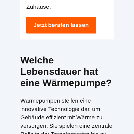
Zuhause.
Jetzt beraten lassen
Welche
Lebensdauer hat
eine Wärmepumpe?
Wärmepumpen stellen eine
innovative Technologie dar, um
Gebäude effizient mit Wärme zu
versorgen. Sie spielen eine zentrale