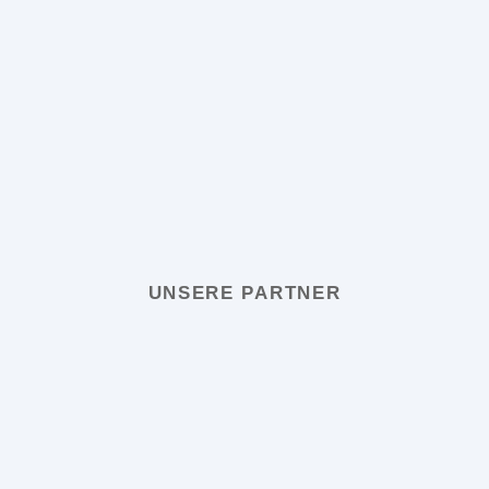
UNSERE PARTNER