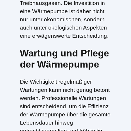
Treibhausgasen. Die Investition in
eine Wärmepumpe ist daher nicht
nur unter ökonomischen, sondern
auch unter ökologischen Aspekten
eine erwägenswerte Entscheidung.
Wartung und Pflege
der Wärmepumpe
Die Wichtigkeit regelmäßiger
Wartungen kann nicht genug betont
werden. Professionelle Wartungen
sind entscheidend, um die Effizienz
der Wärmepumpe über die gesamte
Lebensdauer hinweg
aufrechtzuerhalten und frühzeitig