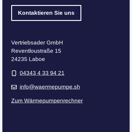
Kontaktieren Sie uns
Vertriebsader GmbH
Reventloustraße 15
24235 Laboe
04343 4 33 94 21
info@waermepumpe.sh
Zum Wärmepumpenrechner