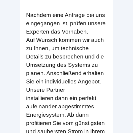
Nachdem eine Anfrage bei uns
eingegangen ist, prüfen unsere
Experten das Vorhaben.
Auf Wunsch kommen wir auch
zu Ihnen, um technische
Details zu besprechen und die
Umsetzung des Systems zu
planen. Anschließend erhalten
Sie ein individuelles Angebot.
Unsere Partner
installieren dann ein perfekt
aufeinander abgestimmtes
Energiesystem. Ab dann
profitieren Sie vom günstigsten
und saubersten Strom in Ihrem