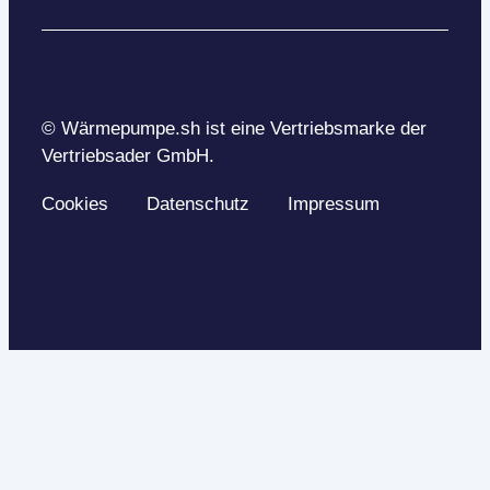
© Wärmepumpe.sh ist eine Vertriebsmarke der
Vertriebsader GmbH.
Cookies
Datenschutz
Impressum