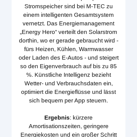
Stromspeicher sind bei M-TEC zu
einem intelligenten Gesamtsystem
vernetzt. Das Energiemanagement
„Energy Hero“ verteilt den Solarstrom
dorthin, wo er gerade gebraucht wird -
fürs Heizen, Kühlen, Warmwasser
oder Laden des E-Autos - und steigert
so den Eigenverbrauch auf bis zu 85
%. Künstliche Intelligenz bezieht
Wetter- und Verbrauchsdaten ein,
optimiert die Energieflüsse und lässt
sich bequem per App steuern.
Ergebnis
: kürzere
Amortisationszeiten, geringere
Energiekosten und ein großer Schritt