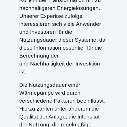
Rolle in der Transformation hin zu
nachhaltigeren Energielösungen.
Unserer Expertise zufolge
interessieren sich viele Anwender
und Investoren für die
Nutzungsdauer dieser Systeme, da
diese Information essentiell für die
Berechnung der
Wirtschaftlichkeit
und Nachhaltigkeit der Investition
ist.
Die Nutzungsdauer einer
Wärmepumpe wird durch
verschiedene Faktoren beeinflusst.
Hierzu zählen unter anderem die
Qualität der Anlage, die Intensität
der Nutzung, die regelmäßige