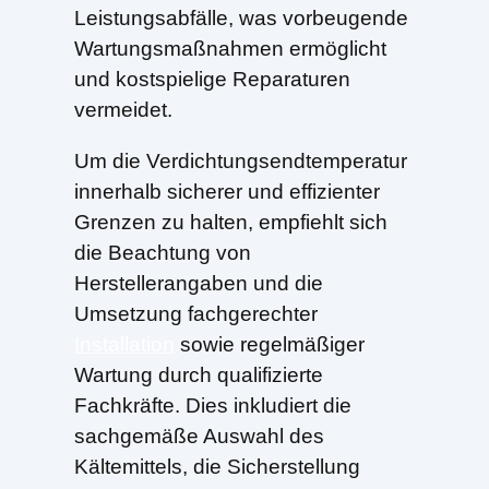
Leistungsabfälle, was vorbeugende
Wartungsmaßnahmen ermöglicht
und kostspielige Reparaturen
vermeidet.
Um die Verdichtungsendtemperatur
innerhalb sicherer und effizienter
Grenzen zu halten, empfiehlt sich
die Beachtung von
Herstellerangaben und die
Umsetzung fachgerechter
Installation
sowie regelmäßiger
Wartung durch qualifizierte
Fachkräfte. Dies inkludiert die
sachgemäße Auswahl des
Kältemittels, die Sicherstellung