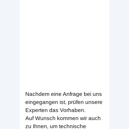
Nachdem eine Anfrage bei uns
eingegangen ist, prüfen unsere
Experten das Vorhaben.
Auf Wunsch kommen wir auch
zu Ihnen, um technische