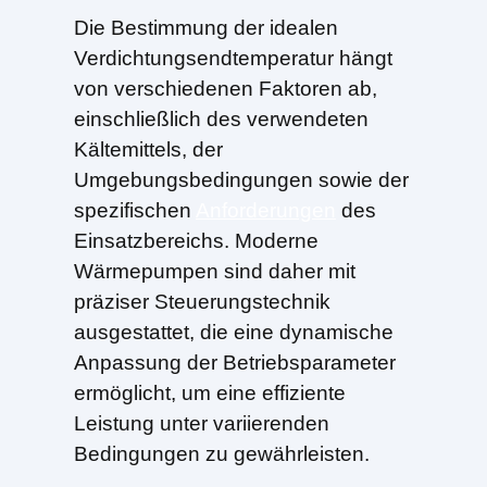
Die Bestimmung der idealen
Verdichtungsendtemperatur hängt
von verschiedenen Faktoren ab,
einschließlich des verwendeten
Kältemittels, der
Umgebungsbedingungen sowie der
spezifischen
Anforderungen
des
Einsatzbereichs. Moderne
Wärmepumpen sind daher mit
präziser Steuerungstechnik
ausgestattet, die eine dynamische
Anpassung der Betriebsparameter
ermöglicht, um eine effiziente
Leistung unter variierenden
Bedingungen zu gewährleisten.