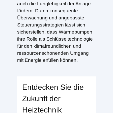
auch die Langlebigkeit der Anlage
fördern. Durch konsequente
Überwachung und angepasste
Steuerungsstrategien lässt sich
sicherstellen, dass Wärmepumpen
ihre Rolle als Schlüsseltechnologie
für den klimafreundlichen und
ressourcenschonenden Umgang
mit Energie erfüllen können.
Entdecken Sie die
Zukunft der
Heiztechnik