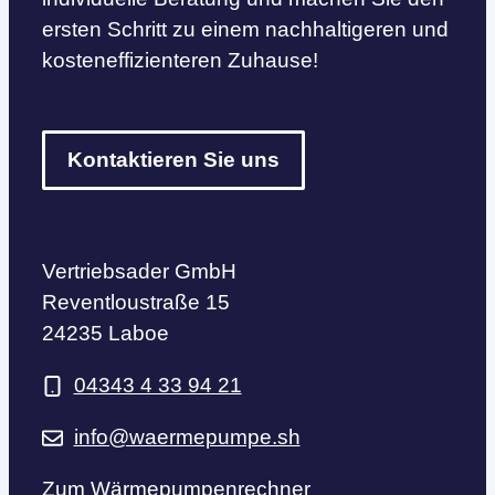
ersten Schritt zu einem nachhaltigeren und
kosteneffizienteren Zuhause!
Kontaktieren Sie uns
Vertriebsader GmbH
Reventloustraße 15
24235 Laboe
04343 4 33 94 21
info@waermepumpe.sh
Zum Wärmepumpenrechner