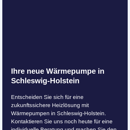
Ihre neue Wärmepumpe in
Schleswig-Holstein
Entscheiden Sie sich für eine
zukunftssichere Heizlösung mit
Wärmepumpen in Schleswig-Holstein.
Kontaktieren Sie uns noch heute für eine
individuelle Beratung und machen Sie den