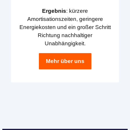
Ergebnis
: kürzere
Amortisationszeiten, geringere
Energiekosten und ein großer Schritt
Richtung nachhaltiger
Unabhängigkeit.
Mehr über uns