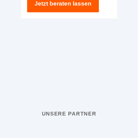
Jetzt beraten lassen
UNSERE PARTNER