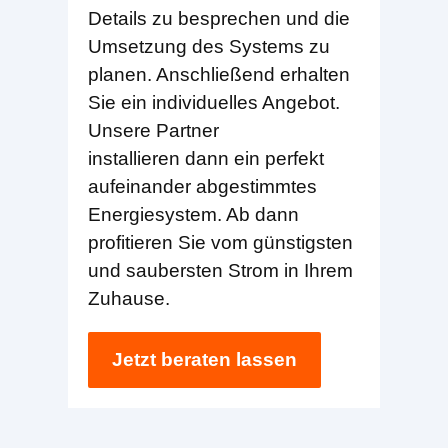
Details zu besprechen und die
Umsetzung des Systems zu
planen. Anschließend erhalten
Sie ein individuelles Angebot.
Unsere Partner
installieren dann ein perfekt
aufeinander abgestimmtes
Energiesystem. Ab dann
profitieren Sie vom günstigsten
und saubersten Strom in Ihrem
Zuhause.
Jetzt beraten lassen