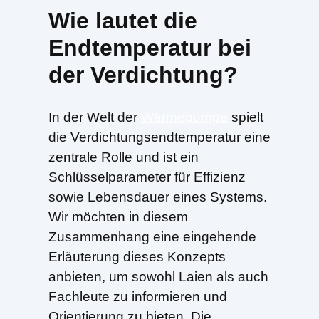
Wie lautet die
Endtemperatur bei
der Verdichtung?
In der Welt der
Wärmepumpe
spielt
die Verdichtungsendtemperatur eine
zentrale Rolle und ist ein
Schlüsselparameter für Effizienz
sowie Lebensdauer eines Systems.
Wir möchten in diesem
Zusammenhang eine eingehende
Erläuterung dieses Konzepts
anbieten, um sowohl Laien als auch
Fachleute zu informieren und
Orientierung zu bieten. Die