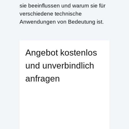
sie beeinflussen und warum sie für
verschiedene technische
Anwendungen von Bedeutung ist.
Angebot kostenlos
und unverbindlich
anfragen