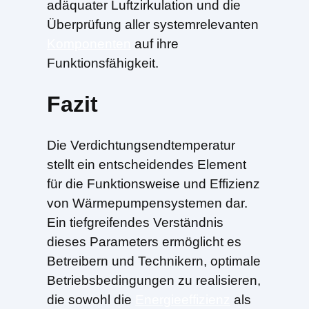
adäquater Luftzirkulation und die
Überprüfung aller systemrelevanten
Komponenten
auf ihre
Funktionsfähigkeit.
Fazit
Die Verdichtungsendtemperatur
stellt ein entscheidendes Element
für die Funktionsweise und Effizienz
von Wärmepumpensystemen dar.
Ein tiefgreifendes Verständnis
dieses Parameters ermöglicht es
Betreibern und Technikern, optimale
Betriebsbedingungen zu realisieren,
die sowohl die
Energieeffizienz
als