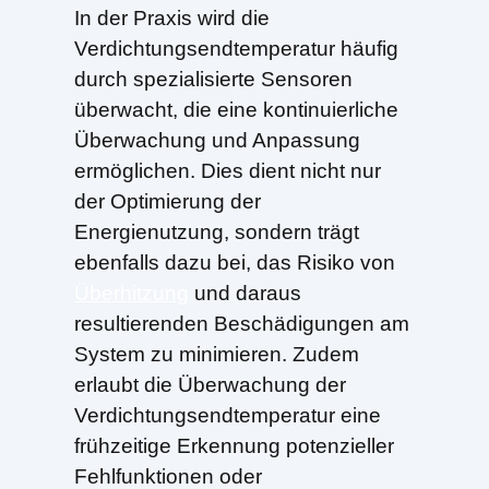
In der Praxis wird die
Verdichtungsendtemperatur häufig
durch spezialisierte Sensoren
überwacht, die eine kontinuierliche
Überwachung und Anpassung
ermöglichen. Dies dient nicht nur
der Optimierung der
Energienutzung, sondern trägt
ebenfalls dazu bei, das Risiko von
Überhitzung
und daraus
resultierenden Beschädigungen am
System zu minimieren. Zudem
erlaubt die Überwachung der
Verdichtungsendtemperatur eine
frühzeitige Erkennung potenzieller
Fehlfunktionen oder