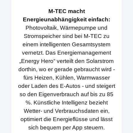
M-TEC macht
Energieunabhängigkeit einfach:
Photovoltaik, Wärmepumpe und
Stromspeicher sind bei M-TEC zu
einem intelligenten Gesamtsystem
vernetzt. Das Energiemanagement
„Energy Hero“ verteilt den Solarstrom
dorthin, wo er gerade gebraucht wird -
fürs Heizen, Kühlen, Warmwasser
oder Laden des E-Autos - und steigert
so den Eigenverbrauch auf bis zu 85
%. Künstliche Intelligenz bezieht
Wetter- und Verbrauchsdaten ein,
optimiert die Energieflüsse und lässt
sich bequem per App steuern.