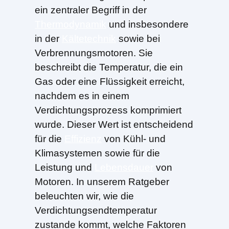
ein zentraler Begriff in der
Thermodynamik
und insbesondere
in der
Kältetechnik
sowie bei
Verbrennungsmotoren. Sie
beschreibt die Temperatur, die ein
Gas oder eine Flüssigkeit erreicht,
nachdem es in einem
Verdichtungsprozess komprimiert
wurde. Dieser Wert ist entscheidend
für die
Effizienz
von Kühl- und
Klimasystemen sowie für die
Leistung und
Lebensdauer
von
Motoren. In unserem Ratgeber
beleuchten wir, wie die
Verdichtungsendtemperatur
zustande kommt, welche Faktoren