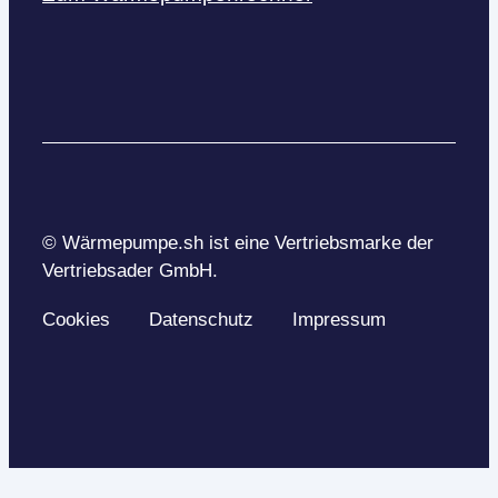
© Wärmepumpe.sh ist eine Vertriebsmarke der
Vertriebsader GmbH.
Cookies
Datenschutz
Impressum