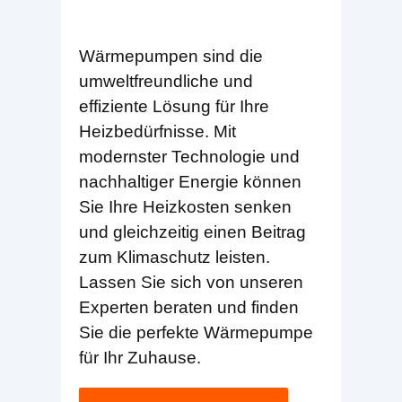
Wärmepumpen sind die
umweltfreundliche und
effiziente Lösung für Ihre
Heizbedürfnisse. Mit
modernster Technologie und
nachhaltiger Energie können
Sie Ihre Heizkosten senken
und gleichzeitig einen Beitrag
zum Klimaschutz leisten.
Lassen Sie sich von unseren
Experten beraten und finden
Sie die perfekte Wärmepumpe
für Ihr Zuhause.