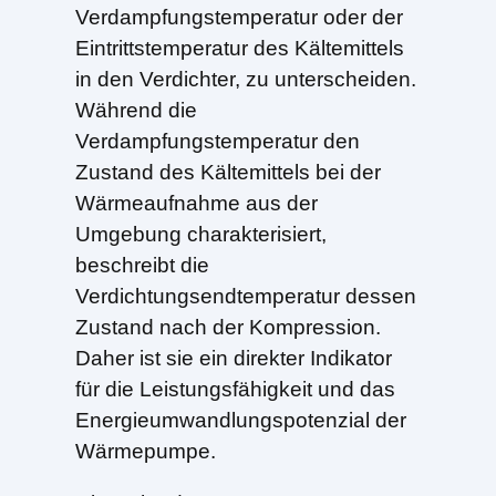
Verdampfungstemperatur oder der
Eintrittstemperatur des Kältemittels
in den Verdichter, zu unterscheiden.
Während die
Verdampfungstemperatur den
Zustand des Kältemittels bei der
Wärmeaufnahme aus der
Umgebung charakterisiert,
beschreibt die
Verdichtungsendtemperatur dessen
Zustand nach der Kompression.
Daher ist sie ein direkter Indikator
für die Leistungsfähigkeit und das
Energieumwandlungspotenzial der
Wärmepumpe.