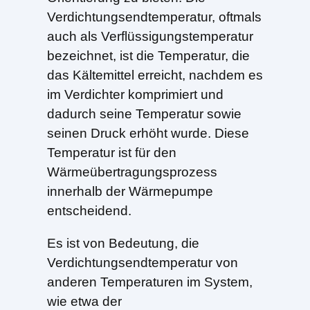
Verdichtungsendtemperatur, oftmals
auch als Verflüssigungstemperatur
bezeichnet, ist die Temperatur, die
das Kältemittel erreicht, nachdem es
im Verdichter komprimiert und
dadurch seine Temperatur sowie
seinen Druck erhöht wurde. Diese
Temperatur ist für den
Wärmeübertragungsprozess
innerhalb der Wärmepumpe
entscheidend.
Es ist von Bedeutung, die
Verdichtungsendtemperatur von
anderen Temperaturen im System,
wie etwa der