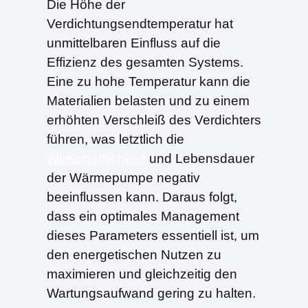
Die Höhe der
Verdichtungsendtemperatur hat
unmittelbaren Einfluss auf die
Effizienz des gesamten Systems.
Eine zu hohe Temperatur kann die
Materialien belasten und zu einem
erhöhten Verschleiß des Verdichters
führen, was letztlich die
Wirtschaftlichkeit
und Lebensdauer
der Wärmepumpe negativ
beeinflussen kann. Daraus folgt,
dass ein optimales Management
dieses Parameters essentiell ist, um
den energetischen Nutzen zu
maximieren und gleichzeitig den
Wartungsaufwand gering zu halten.