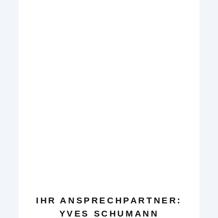
IHR ANSPRECHPARTNER:
YVES SCHUMANN