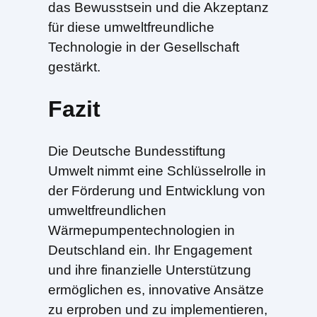
das Bewusstsein und die Akzeptanz
für diese umweltfreundliche
Technologie in der Gesellschaft
gestärkt.
Fazit
Die Deutsche Bundesstiftung
Umwelt nimmt eine Schlüsselrolle in
der Förderung und Entwicklung von
umweltfreundlichen
Wärmepumpentechnologien in
Deutschland ein. Ihr Engagement
und ihre finanzielle Unterstützung
ermöglichen es, innovative Ansätze
zu erproben und zu implementieren,