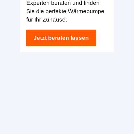
Experten beraten und finden
Sie die perfekte Wärmepumpe
für Ihr Zuhause.
Jetzt beraten lassen