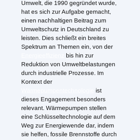
Umwelt, die 1990 gegründet wurde,
hat es sich zur Aufgabe gemacht,
einen nachhaltigen Beitrag zum
Umweltschutz in Deutschland zu
leisten. Dies schließt ein breites
Spektrum an Themen ein, von der
Energieeffizienz
bis hin zur
Reduktion von Umweltbelastungen
durch industrielle Prozesse. Im
Kontext der
Wärmepumpentechnologie
ist
dieses Engagement besonders
relevant. Wärmepumpen stellen
eine Schlüsseltechnologie auf dem
Weg zur Energiewende dar, indem
sie helfen, fossile Brennstoffe durch