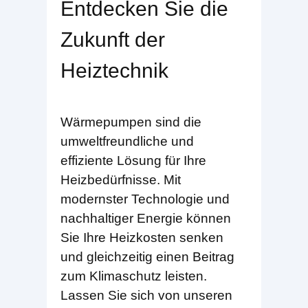
Entdecken Sie die
Zukunft der
Heiztechnik
Wärmepumpen sind die
umweltfreundliche und
effiziente Lösung für Ihre
Heizbedürfnisse. Mit
modernster Technologie und
nachhaltiger Energie können
Sie Ihre Heizkosten senken
und gleichzeitig einen Beitrag
zum Klimaschutz leisten.
Lassen Sie sich von unseren