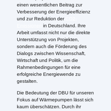
einen wesentlichen Beitrag zur
Verbesserung der Energieeffizienz
und zur Reduktion der
CO2-
Emissionen
in Deutschland. Ihre
Arbeit umfasst nicht nur die direkte
Unterstützung von Projekten,
sondern auch die Förderung des
Dialogs zwischen Wissenschaft,
Wirtschaft und Politik, um die
Rahmenbedingungen für eine
erfolgreiche Energiewende zu
gestalten.
Die Bedeutung der DBU für unseren
Fokus auf Wärmepumpen lässt sich
kaum überschätzen. Durch ihr