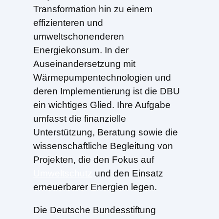
Transformation hin zu einem
effizienteren und
umweltschonenderen
Energiekonsum. In der
Auseinandersetzung mit
Wärmepumpentechnologien und
deren Implementierung ist die DBU
ein wichtiges Glied. Ihre Aufgabe
umfasst die finanzielle
Unterstützung, Beratung sowie die
wissenschaftliche Begleitung von
Projekten, die den Fokus auf
Umweltschutz
und den Einsatz
erneuerbarer Energien legen.
Die Deutsche Bundesstiftung