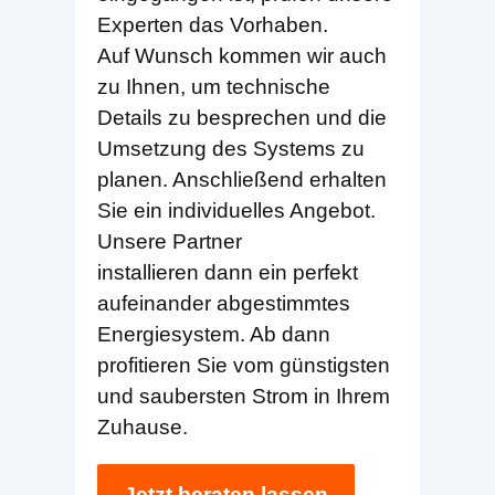
Experten das Vorhaben.
Auf Wunsch kommen wir auch
zu Ihnen, um technische
Details zu besprechen und die
Umsetzung des Systems zu
planen. Anschließend erhalten
Sie ein individuelles Angebot.
Unsere Partner
installieren dann ein perfekt
aufeinander abgestimmtes
Energiesystem. Ab dann
profitieren Sie vom günstigsten
und saubersten Strom in Ihrem
Zuhause.
Jetzt beraten lassen