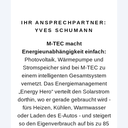
IHR ANSPRECHPARTNER:
YVES SCHUMANN
M-TEC macht
Energieunabhängigkeit einfach:
Photovoltaik, Wärmepumpe und
Stromspeicher sind bei M-TEC zu
einem intelligenten Gesamtsystem
vernetzt. Das Energiemanagement
„Energy Hero“ verteilt den Solarstrom
dorthin, wo er gerade gebraucht wird -
fürs Heizen, Kühlen, Warmwasser
oder Laden des E-Autos - und steigert
so den Eigenverbrauch auf bis zu 85