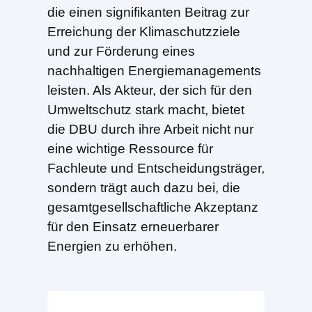
die einen signifikanten Beitrag zur
Erreichung der Klimaschutzziele
und zur Förderung eines
nachhaltigen Energiemanagements
leisten. Als Akteur, der sich für den
Umweltschutz stark macht, bietet
die DBU durch ihre Arbeit nicht nur
eine wichtige Ressource für
Fachleute und Entscheidungsträger,
sondern trägt auch dazu bei, die
gesamtgesellschaftliche Akzeptanz
für den Einsatz erneuerbarer
Energien zu erhöhen.