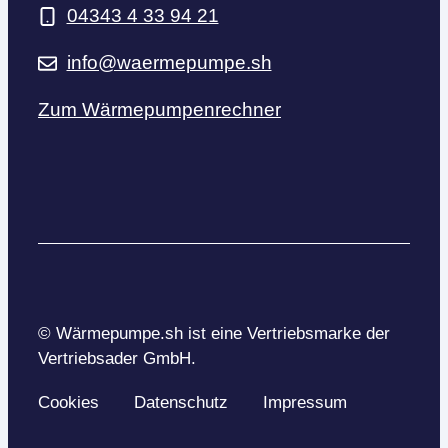
04343 4 33 94 21
info@waermepumpe.sh
Zum Wärmepumpenrechner
© Wärmepumpe.sh ist eine Vertriebsmarke der
Vertriebsader GmbH.
Cookies
Datenschutz
Impressum