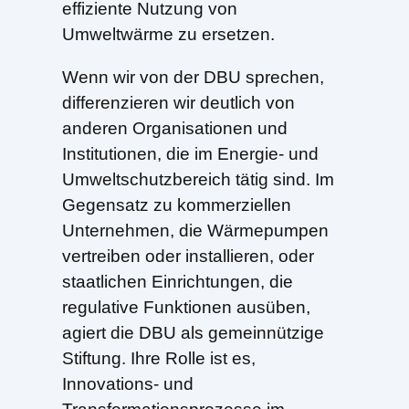
effiziente Nutzung von
Umweltwärme zu ersetzen.
Wenn wir von der DBU sprechen,
differenzieren wir deutlich von
anderen Organisationen und
Institutionen, die im Energie- und
Umweltschutzbereich tätig sind. Im
Gegensatz zu kommerziellen
Unternehmen, die Wärmepumpen
vertreiben oder installieren, oder
staatlichen Einrichtungen, die
regulative Funktionen ausüben,
agiert die DBU als gemeinnützige
Stiftung. Ihre Rolle ist es,
Innovations- und