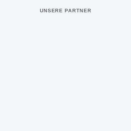
UNSERE PARTNER