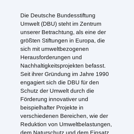
Die Deutsche Bundesstiftung
Umwelt (DBU) steht im Zentrum
unserer Betrachtung, als eine der
größten Stiftungen in Europa, die
sich mit umweltbezogenen
Herausforderungen und
Nachhaltigkeitsprojekten befasst.
Seit ihrer Gründung im Jahre 1990
engagiert sich die DBU für den
Schutz der Umwelt durch die
Förderung innovativer und
beispielhafter Projekte in
verschiedenen Bereichen, wie der
Reduktion von Umweltbelastungen,
dem Naturschutz und dem Einsatz