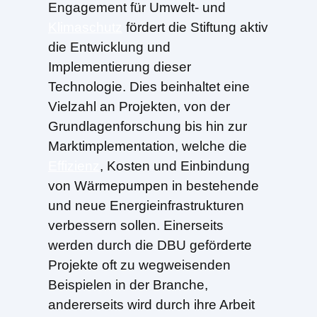
Engagement für Umwelt- und
Klimaschutz
fördert die Stiftung aktiv
die Entwicklung und
Implementierung dieser
Technologie. Dies beinhaltet eine
Vielzahl an Projekten, von der
Grundlagenforschung bis hin zur
Marktimplementation, welche die
Effizienz
, Kosten und Einbindung
von Wärmepumpen in bestehende
und neue Energieinfrastrukturen
verbessern sollen. Einerseits
werden durch die DBU geförderte
Projekte oft zu wegweisenden
Beispielen in der Branche,
andererseits wird durch ihre Arbeit