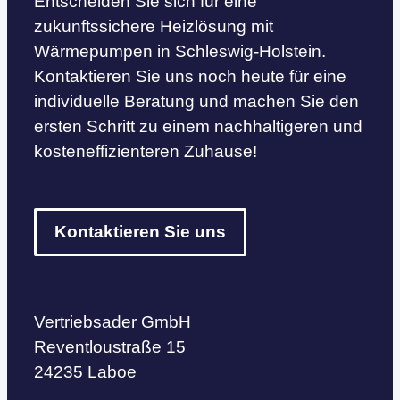
Entscheiden Sie sich für eine
zukunftssichere Heizlösung mit
Wärmepumpen in Schleswig-Holstein.
Kontaktieren Sie uns noch heute für eine
individuelle Beratung und machen Sie den
ersten Schritt zu einem nachhaltigeren und
kosteneffizienteren Zuhause!
Kontaktieren Sie uns
Vertriebsader GmbH
Reventloustraße 15
24235 Laboe