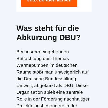
Was steht für die
Abkürzung DBU?
Bei unserer eingehenden
Betrachtung des Themas
Wärmepumpen im deutschen
Raume stößt man unweigerlich auf
die Deutsche Bundesstiftung
Umwelt, abgekürzt als DBU. Diese
Organisation spielt eine zentrale
Rolle in der Förderung nachhaltiger
Projekte, insbesondere in der