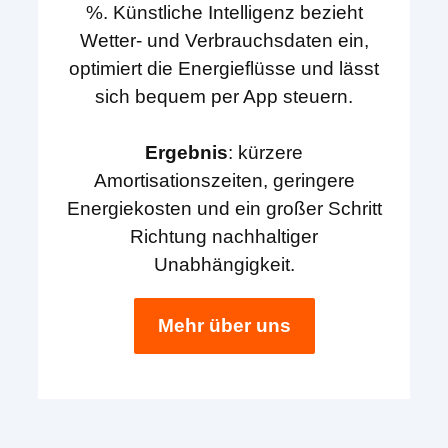
%. Künstliche Intelligenz bezieht
Wetter- und Verbrauchsdaten ein,
optimiert die Energieflüsse und lässt
sich bequem per App steuern.
Ergebnis
: kürzere
Amortisationszeiten, geringere
Energiekosten und ein großer Schritt
Richtung nachhaltiger
Unabhängigkeit.
Mehr über uns