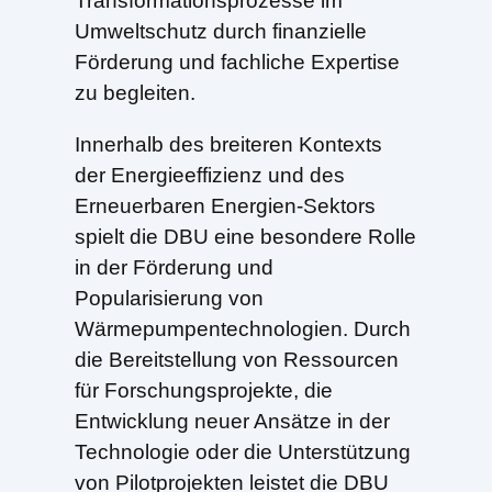
Transformationsprozesse im
Umweltschutz durch finanzielle
Förderung und fachliche Expertise
zu begleiten.
Innerhalb des breiteren Kontexts
der Energieeffizienz und des
Erneuerbaren Energien-Sektors
spielt die DBU eine besondere Rolle
in der Förderung und
Popularisierung von
Wärmepumpentechnologien. Durch
die Bereitstellung von Ressourcen
für Forschungsprojekte, die
Entwicklung neuer Ansätze in der
Technologie oder die Unterstützung
von Pilotprojekten leistet die DBU