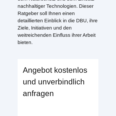
nachhaltiger Technologien. Dieser
Ratgeber soll Ihnen einen
detaillierten Einblick in die DBU, ihre
Ziele, Initiativen und den
weitreichenden Einfluss ihrer Arbeit
bieten.
Angebot kostenlos
und unverbindlich
anfragen