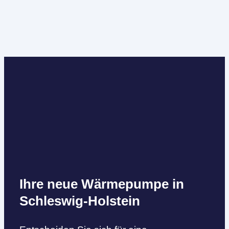
Ihre neue Wärmepumpe in
Schleswig-Holstein