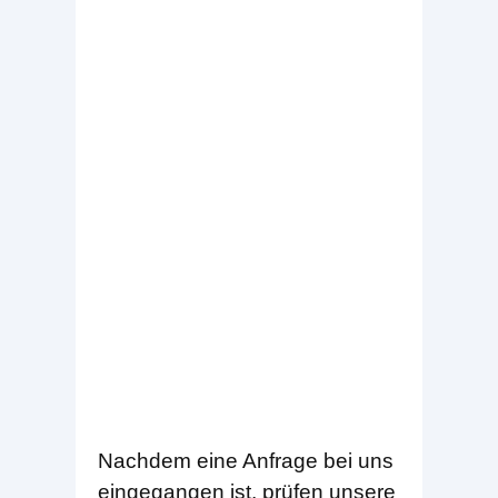
Nachdem eine Anfrage bei uns
eingegangen ist, prüfen unsere