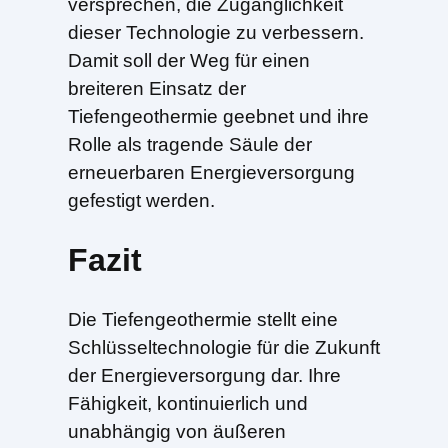
versprechen, die Zugänglichkeit
dieser Technologie zu verbessern.
Damit soll der Weg für einen
breiteren Einsatz der
Tiefengeothermie geebnet und ihre
Rolle als tragende Säule der
erneuerbaren Energieversorgung
gefestigt werden.
Fazit
Die Tiefengeothermie stellt eine
Schlüsseltechnologie für die Zukunft
der Energieversorgung dar. Ihre
Fähigkeit, kontinuierlich und
unabhängig von äußeren