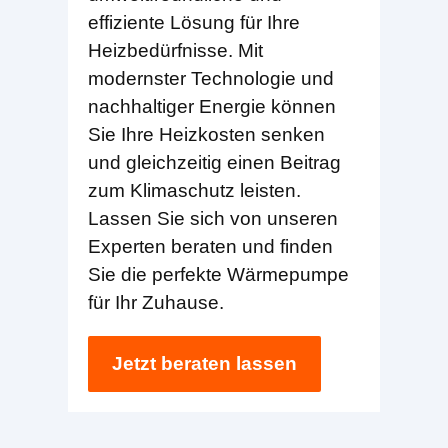
effiziente Lösung für Ihre
Heizbedürfnisse. Mit
modernster Technologie und
nachhaltiger Energie können
Sie Ihre Heizkosten senken
und gleichzeitig einen Beitrag
zum Klimaschutz leisten.
Lassen Sie sich von unseren
Experten beraten und finden
Sie die perfekte Wärmepumpe
für Ihr Zuhause.
Jetzt beraten lassen