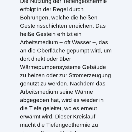
Die Nutzung der Tiefengeothermie
erfolgt in der Regel durch
Bohrungen, welche die heißen
Gesteinsschichten erreichen. Das
heiße Gestein erhitzt ein
Arbeitsmedium – oft Wasser –, das
an die Oberfläche gepumpt wird, um
dort direkt oder über
Wärmepumpensysteme Gebäude
zu heizen oder zur Stromerzeugung
genutzt zu werden. Nachdem das
Arbeitsmedium seine Wärme
abgegeben hat, wird es wieder in
die Tiefe geleitet, wo es erneut
erwärmt wird. Dieser Kreislauf
macht die Tiefengeothermie zu