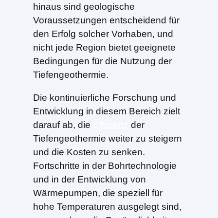
hinaus sind geologische
Voraussetzungen entscheidend für
den Erfolg solcher Vorhaben, und
nicht jede Region bietet geeignete
Bedingungen für die Nutzung der
Tiefengeothermie.
Die kontinuierliche Forschung und
Entwicklung in diesem Bereich zielt
darauf ab, die
Effizienz
der
Tiefengeothermie weiter zu steigern
und die Kosten zu senken.
Fortschritte in der Bohrtechnologie
und in der Entwicklung von
Wärmepumpen, die speziell für
hohe Temperaturen ausgelegt sind,