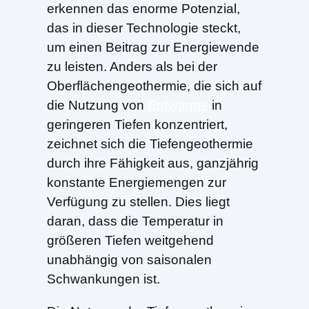
erkennen das enorme Potenzial,
das in dieser Technologie steckt,
um einen Beitrag zur Energiewende
zu leisten. Anders als bei der
Oberflächengeothermie, die sich auf
die Nutzung von
Erdwärme
in
geringeren Tiefen konzentriert,
zeichnet sich die Tiefengeothermie
durch ihre Fähigkeit aus, ganzjährig
konstante Energiemengen zur
Verfügung zu stellen. Dies liegt
daran, dass die Temperatur in
größeren Tiefen weitgehend
unabhängig von saisonalen
Schwankungen ist.