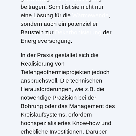
beitragen. Somit ist sie nicht nur
eine Lösung für die
Wärmewende
,
sondern auch ein potenzieller
Baustein zur
Dekarbonisierung
der
Energieversorgung.
In der Praxis gestaltet sich die
Realisierung von
Tiefengeothermieprojekten jedoch
anspruchsvoll. Die technischen
Herausforderungen, wie z.B. die
notwendige Präzision bei der
Bohrung oder das Management des
Kreislaufsystems, erfordern
hochspezialisiertes Know-how und
erhebliche Investitionen. Darüber