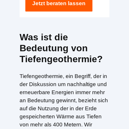
Jetzt beraten lassen
Was ist die
Bedeutung von
Tiefengeothermie?
Tiefengeothermie, ein Begriff, der in
der Diskussion um nachhaltige und
erneuerbare Energien immer mehr
an Bedeutung gewinnt, bezieht sich
auf die Nutzung der in der Erde
gespeicherten Wärme aus Tiefen
von mehr als 400 Metern. Wir