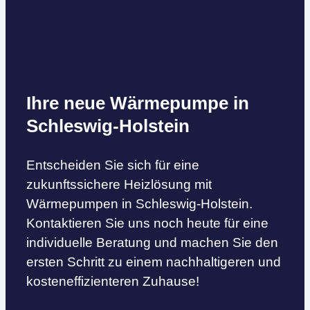
Ihre neue Wärmepumpe in
Schleswig-Holstein
Entscheiden Sie sich für eine
zukunftssichere Heizlösung mit
Wärmepumpen in Schleswig-Holstein.
Kontaktieren Sie uns noch heute für eine
individuelle Beratung und machen Sie den
ersten Schritt zu einem nachhaltigeren und
kosteneffizienteren Zuhause!