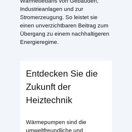
Wärmebedarfs von Gebäuden,
Industrieanlagen und zur
Stromerzeugung. So leistet sie
einen unverzichtbaren Beitrag zum
Übergang zu einem nachhaltigeren
Energieregime.
Entdecken Sie die
Zukunft der
Heiztechnik
Wärmepumpen sind die
umweltfreundliche und