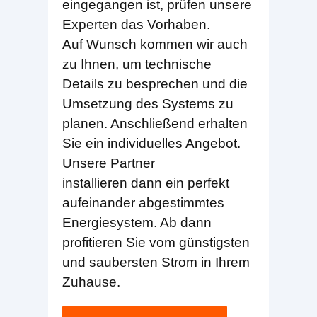
eingegangen ist, prüfen unsere
Experten das Vorhaben.
Auf Wunsch kommen wir auch
zu Ihnen, um technische
Details zu besprechen und die
Umsetzung des Systems zu
planen. Anschließend erhalten
Sie ein individuelles Angebot.
Unsere Partner
installieren dann ein perfekt
aufeinander abgestimmtes
Energiesystem. Ab dann
profitieren Sie vom günstigsten
und saubersten Strom in Ihrem
Zuhause.