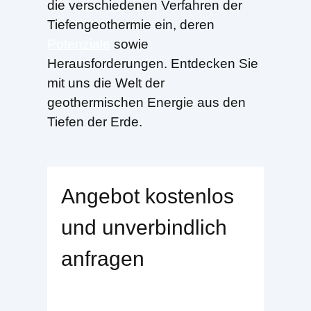
die verschiedenen Verfahren der
Tiefengeothermie ein, deren
Potenziale
sowie
Herausforderungen. Entdecken Sie
mit uns die Welt der
geothermischen Energie aus den
Tiefen der Erde.
Angebot kostenlos
und unverbindlich
anfragen