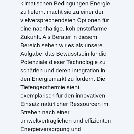
klimatischen Bedingungen Energie
zu liefern, macht sie zu einer der
vielversprechendsten Optionen für
eine nachhaltige, kohlenstoffarme
Zukunft. Als Berater in diesem
Bereich sehen wir es als unsere
Aufgabe, das Bewusstsein für die
Potenziale dieser Technologie zu
schärfen und deren Integration in
den Energiemarkt zu fördern. Die
Tiefengeothermie steht
exemplarisch für den innovativen
Einsatz natürlicher Ressourcen im
Streben nach einer
umweltverträglichen und effizienten
Energieversorgung und