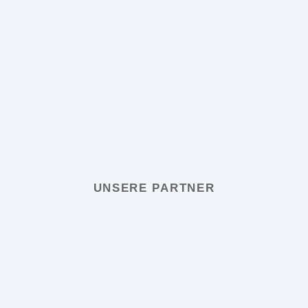
UNSERE PARTNER