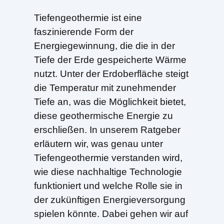
Tiefengeothermie ist eine
faszinierende Form der
Energiegewinnung, die die in der
Tiefe der Erde gespeicherte Wärme
nutzt. Unter der Erdoberfläche steigt
die Temperatur mit zunehmender
Tiefe an, was die Möglichkeit bietet,
diese geothermische Energie zu
erschließen. In unserem Ratgeber
erläutern wir, was genau unter
Tiefengeothermie verstanden wird,
wie diese nachhaltige Technologie
funktioniert und welche Rolle sie in
der zukünftigen Energieversorgung
spielen könnte. Dabei gehen wir auf