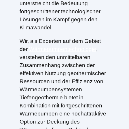
unterstreicht die Bedeutung
fortgeschrittener technologischer
Lösungen im Kampf gegen den
Klimawandel.
Wir, als Experten auf dem Gebiet
der
Wärmepumpentechnologie
,
verstehen den unmittelbaren
Zusammenhang zwischen der
effektiven Nutzung geothermischer
Ressourcen und der Effizienz von
Wärmepumpensystemen.
Tiefengeothermie bietet in
Kombination mit fortgeschrittenen
Wärmepumpen eine hochattraktive
Option zur Deckung des