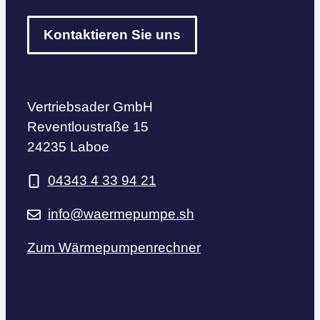
Kontaktieren Sie uns
Vertriebsader GmbH
Reventloustraße 15
24235 Laboe
04343 4 33 94 21
info@waermepumpe.sh
Zum Wärmepumpenrechner