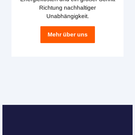
Richtung nachhaltiger
Unabhängigkeit.
Mehr über uns