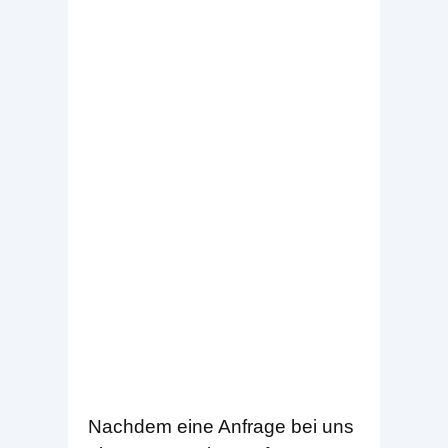
Nachdem eine Anfrage bei uns