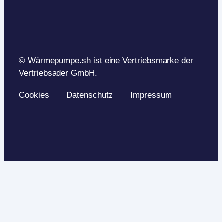
© Wärmepumpe.sh ist eine Vertriebsmarke der
Vertriebsader GmbH.
Cookies
Datenschutz
Impressum