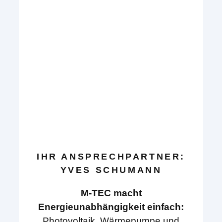
IHR ANSPRECHPARTNER:
YVES SCHUMANN
M-TEC macht
Energieunabhängigkeit einfach:
Photovoltaik, Wärmepumpe und