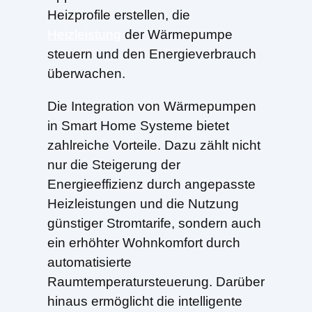
Heizprofile erstellen, die
Heizleistung
der Wärmepumpe
steuern und den Energieverbrauch
überwachen.
Die Integration von Wärmepumpen
in Smart Home Systeme bietet
zahlreiche Vorteile. Dazu zählt nicht
nur die Steigerung der
Energieeffizienz durch angepasste
Heizleistungen und die Nutzung
günstiger Stromtarife, sondern auch
ein erhöhter Wohnkomfort durch
automatisierte
Raumtemperatursteuerung. Darüber
hinaus ermöglicht die intelligente