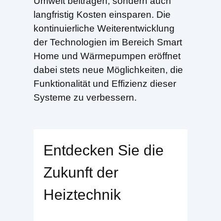
Umwelt beitragen, sondern auch
langfristig Kosten einsparen. Die
kontinuierliche Weiterentwicklung
der Technologien im Bereich Smart
Home und Wärmepumpen eröffnet
dabei stets neue Möglichkeiten, die
Funktionalität und Effizienz dieser
Systeme zu verbessern.
Entdecken Sie die
Zukunft der
Heiztechnik