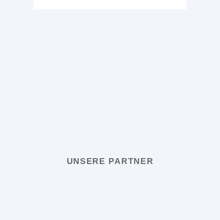
UNSERE PARTNER