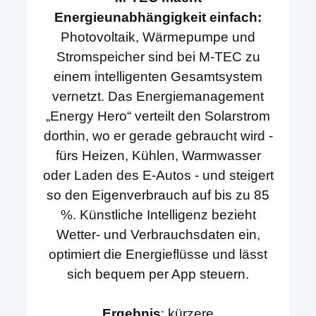
Energieunabhängigkeit einfach:
Photovoltaik, Wärmepumpe und
Stromspeicher sind bei M-TEC zu
einem intelligenten Gesamtsystem
vernetzt. Das Energiemanagement
„Energy Hero“ verteilt den Solarstrom
dorthin, wo er gerade gebraucht wird -
fürs Heizen, Kühlen, Warmwasser
oder Laden des E-Autos - und steigert
so den Eigenverbrauch auf bis zu 85
%. Künstliche Intelligenz bezieht
Wetter- und Verbrauchsdaten ein,
optimiert die Energieflüsse und lässt
sich bequem per App steuern.
Ergebnis
: kürzere