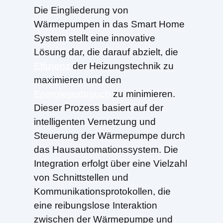
Die Eingliederung von
Wärmepumpen in das Smart Home
System stellt eine innovative
Lösung dar, die darauf abzielt, die
Effizienz
der Heizungstechnik zu
maximieren und den
Energieverbrauch
zu minimieren.
Dieser Prozess basiert auf der
intelligenten Vernetzung und
Steuerung der Wärmepumpe durch
das Hausautomationssystem. Die
Integration erfolgt über eine Vielzahl
von Schnittstellen und
Kommunikationsprotokollen, die
eine reibungslose Interaktion
zwischen der Wärmepumpe und