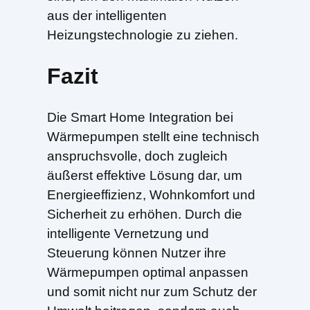
aus der intelligenten
Heizungstechnologie zu ziehen.
Fazit
Die Smart Home Integration bei
Wärmepumpen stellt eine technisch
anspruchsvolle, doch zugleich
äußerst effektive Lösung dar, um
Energieeffizienz, Wohnkomfort und
Sicherheit zu erhöhen. Durch die
intelligente Vernetzung und
Steuerung können Nutzer ihre
Wärmepumpen optimal anpassen
und somit nicht nur zum Schutz der