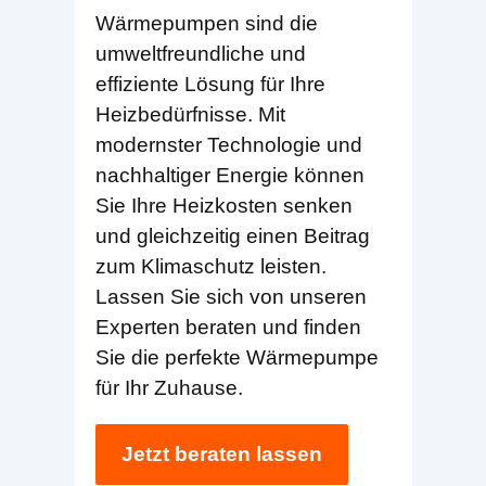
Wärmepumpen sind die
umweltfreundliche und
effiziente Lösung für Ihre
Heizbedürfnisse. Mit
modernster Technologie und
nachhaltiger Energie können
Sie Ihre Heizkosten senken
und gleichzeitig einen Beitrag
zum Klimaschutz leisten.
Lassen Sie sich von unseren
Experten beraten und finden
Sie die perfekte Wärmepumpe
für Ihr Zuhause.
Jetzt beraten lassen