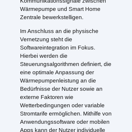
Kommunikationssignale zwischen
Wärmepumpe und Smart Home
Zentrale bewerkstelligen.
Im Anschluss an die physische
Vernetzung steht die
Softwareintegration im Fokus.
Hierbei werden die
Steuerungsalgorithmen definiert, die
eine optimale Anpassung der
Wärmepumpenleistung an die
Bedürfnisse der Nutzer sowie an
externe Faktoren wie
Wetterbedingungen oder variable
Stromtarife ermöglichen. Mithilfe von
Anwendungssoftware oder mobilen
Apps kann der Nutzer individuelle