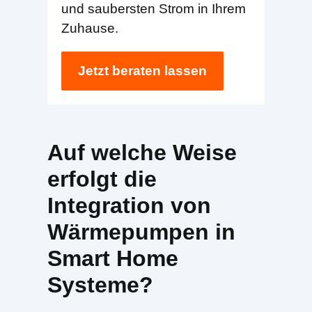
und saubersten Strom in Ihrem
Zuhause.
Jetzt beraten lassen
Auf welche Weise
erfolgt die
Integration von
Wärmepumpen in
Smart Home
Systeme?