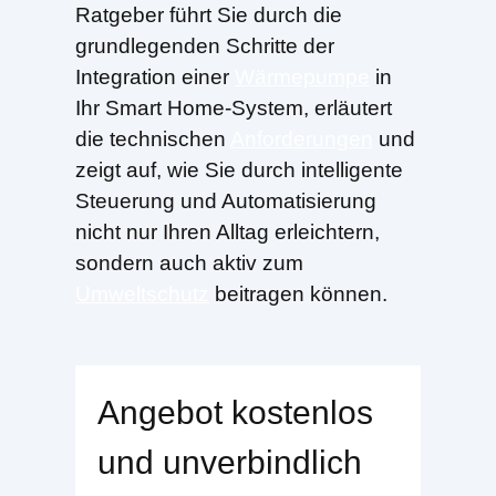
Ratgeber führt Sie durch die
grundlegenden Schritte der
Integration einer
Wärmepumpe
in
Ihr Smart Home-System, erläutert
die technischen
Anforderungen
und
zeigt auf, wie Sie durch intelligente
Steuerung und Automatisierung
nicht nur Ihren Alltag erleichtern,
sondern auch aktiv zum
Umweltschutz
beitragen können.
Angebot kostenlos
und unverbindlich