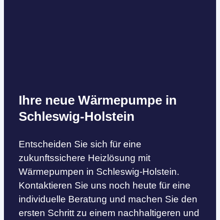
Ihre neue Wärmepumpe in
Schleswig-Holstein
Entscheiden Sie sich für eine
zukunftssichere Heizlösung mit
Wärmepumpen in Schleswig-Holstein.
Kontaktieren Sie uns noch heute für eine
individuelle Beratung und machen Sie den
ersten Schritt zu einem nachhaltigeren und