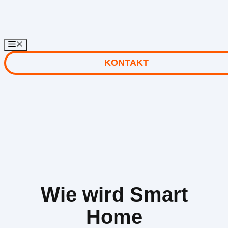
Zum
Inhalt
springen
KONTAKT
Wie wird Smart
Home