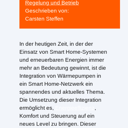
Regelung und Betrieb
Geschrieben von:
Carsten Steffen
In der heutigen Zeit, in der der
Einsatz von Smart Home-Systemen
und erneuerbaren Energien immer
mehr an Bedeutung gewinnt, ist die
Integration von Wärmepumpen in
ein Smart Home-Netzwerk ein
spannendes und aktuelles Thema.
Die Umsetzung dieser Integration
ermöglicht es,
Energieeffizienz
,
Komfort und Steuerung auf ein
neues Level zu bringen. Dieser