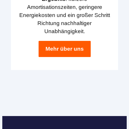
Amortisationszeiten, geringere
Energiekosten und ein großer Schritt
Richtung nachhaltiger
Unabhängigkeit.
Mehr über uns