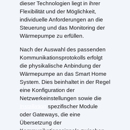
dieser Technologien liegt in ihrer
Flexibilität und der Möglichkeit,
individuelle Anforderungen an die
Steuerung und das Monitoring der
Wärmepumpe zu erfüllen.
Nach der Auswahl des passenden
Kommunikationsprotokolls erfolgt
die physikalische Anbindung der
Wärmepumpe an das Smart Home
System. Dies beinhaltet in der Regel
eine Konfiguration der
Netzwerkeinstellungen sowie die
Installation
spezifischer Module
oder Gateways, die eine
Übersetzung der