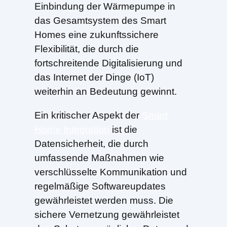
Einbindung der Wärmepumpe in
das Gesamtsystem des Smart
Homes eine zukunftssichere
Flexibilität, die durch die
fortschreitende Digitalisierung und
das Internet der Dinge (IoT)
weiterhin an Bedeutung gewinnt.
Ein kritischer Aspekt der
Smart
Home Integration
ist die
Datensicherheit, die durch
umfassende Maßnahmen wie
verschlüsselte Kommunikation und
regelmäßige Softwareupdates
gewährleistet werden muss. Die
sichere Vernetzung gewährleistet