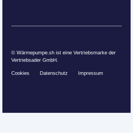
© Wärmepumpe.sh ist eine Vertriebsmarke der
Vertriebsader GmbH.
Cookies
Datenschutz
Impressum