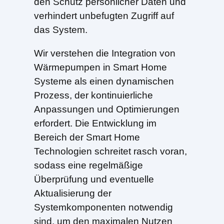
den Schutz persönlicher Daten und
verhindert unbefugten Zugriff auf
das System.
Wir verstehen die Integration von
Wärmepumpen in Smart Home
Systeme als einen dynamischen
Prozess, der kontinuierliche
Anpassungen und Optimierungen
erfordert. Die Entwicklung im
Bereich der Smart Home
Technologien schreitet rasch voran,
sodass eine regelmäßige
Überprüfung und eventuelle
Aktualisierung der
Systemkomponenten notwendig
sind, um den maximalen Nutzen