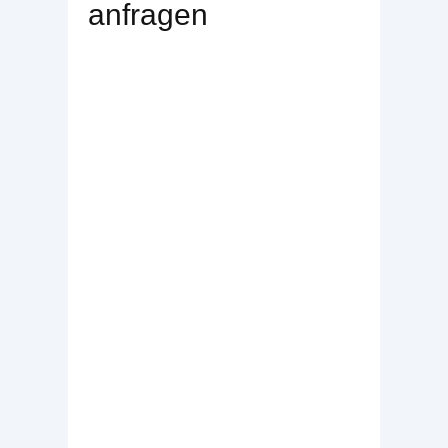
anfragen