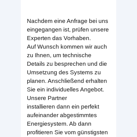
Nachdem eine Anfrage bei uns
eingegangen ist, prüfen unsere
Experten das Vorhaben.
Auf Wunsch kommen wir auch
zu Ihnen, um technische
Details zu besprechen und die
Umsetzung des Systems zu
planen. Anschließend erhalten
Sie ein individuelles Angebot.
Unsere Partner
installieren dann ein perfekt
aufeinander abgestimmtes
Energiesystem. Ab dann
profitieren Sie vom günstigsten