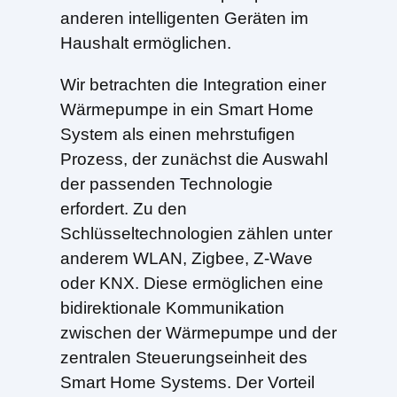
anderen intelligenten Geräten im
Haushalt ermöglichen.
Wir betrachten die Integration einer
Wärmepumpe in ein Smart Home
System als einen mehrstufigen
Prozess, der zunächst die Auswahl
der passenden Technologie
erfordert. Zu den
Schlüsseltechnologien zählen unter
anderem WLAN, Zigbee, Z-Wave
oder KNX. Diese ermöglichen eine
bidirektionale Kommunikation
zwischen der Wärmepumpe und der
zentralen Steuerungseinheit des
Smart Home Systems. Der Vorteil