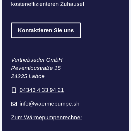
kosteneffizienteren Zuhause!
Kontaktieren Sie uns
Vertriebsader GmbH
Reventloustraße 15
24235 Laboe
04343 4 33 94 21
info@waermepumpe.sh
Zum Wärmepumpenrechner