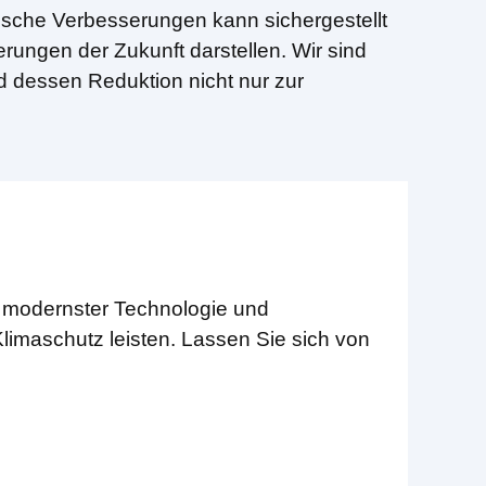
sche Verbesserungen kann sichergestellt
ungen der Zukunft darstellen. Wir sind
d dessen Reduktion nicht nur zur
t modernster Technologie und
limaschutz leisten. Lassen Sie sich von