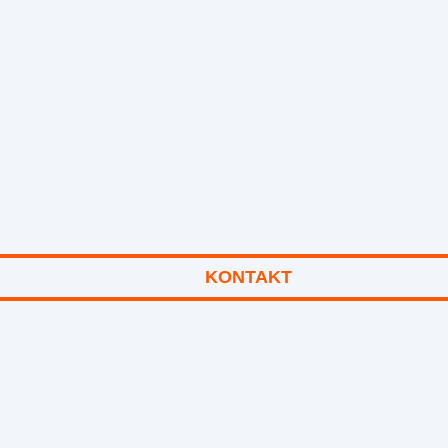
KONTAKT