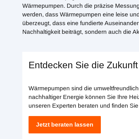
Wärmepumpen. Durch die präzise Messung u
werden, dass Wärmepumpen eine leise und ef
überzeugt, dass eine fundierte Auseinande
Nachhaltigkeit beiträgt, sondern auch die A
Entdecken Sie die Zukunft
Wärmepumpen sind die umweltfreundliche 
nachhaltiger Energie können Sie Ihre Hei
unseren Experten beraten und finden Sie
Jetzt beraten lassen