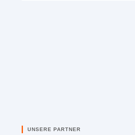
UNSERE PARTNER