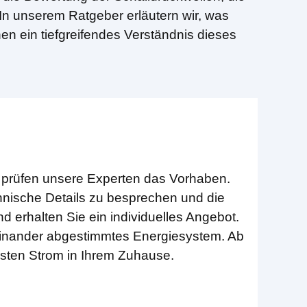
n unserem Ratgeber erläutern wir, was
 ein tiefgreifendes Verständnis dieses
 prüfen unsere Experten das Vorhaben.
nische Details zu besprechen und die
erhalten Sie ein individuelles Angebot.
ufeinander abgestimmtes Energiesystem. Ab
rsten Strom in Ihrem Zuhause.