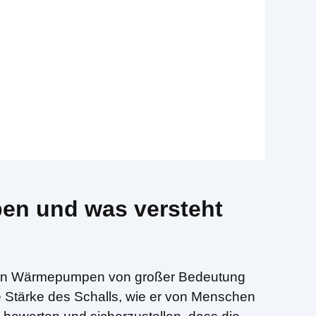
en und was versteht
er von Wärmepumpen von großer Bedeutung
ie Stärke des Schalls, wie er von Menschen