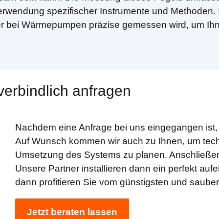
wendung spezifischer Instrumente und Methoden. I
r bei Wärmepumpen präzise gemessen wird, um Ihnen
erbindlich anfragen
Nachdem eine Anfrage bei uns eingegangen ist,
Auf Wunsch kommen wir auch zu Ihnen, um tech
Umsetzung des Systems zu planen. Anschließend 
Unsere Partner installieren dann ein perfekt a
dann profitieren Sie vom günstigsten und saube
Jetzt beraten lassen