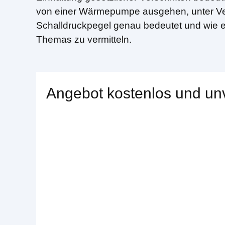
von einer Wärmepumpe ausgehen, unter Ver
Schalldruckpegel genau bedeutet und wie e
Themas zu vermitteln.
Angebot kostenlos und unv