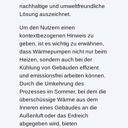
nachhaltige und umweltfreundliche
Lösung auszeichnet.
Um den Nutzern einen
kontextbezogenen Hinweis zu
geben, ist es wichtig zu erwähnen,
dass Wärmepumpen nicht nur beim
Heizen, sondern auch bei der
Kühlung von Gebäuden effizient
und emissionsfrei arbeiten können.
Durch die Umkehrung des
Prozesses im Sommer, bei dem die
überschüssige Wärme aus dem
Inneren eines Gebäudes an die
Außenluft oder das Erdreich
abgegeben wird, bieten