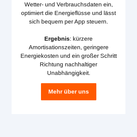
Wetter- und Verbrauchsdaten ein,
optimiert die Energieflüsse und lässt
sich bequem per App steuern.
Ergebnis
: kürzere
Amortisationszeiten, geringere
Energiekosten und ein großer Schritt
Richtung nachhaltiger
Unabhängigkeit.
Mehr über uns