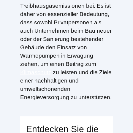
Treibhausgasemissionen bei. Es ist
daher von essenzieller Bedeutung,
dass sowohl Privatpersonen als
auch Unternehmen beim Bau neuer
oder der Sanierung bestehender
Gebäude den Einsatz von
Wärmepumpen in Erwägung
ziehen, um einen Beitrag zum
Klimaschutz
zu leisten und die Ziele
einer nachhaltigen und
umweltschonenden
Energieversorgung zu unterstützen.
Entdecken Sie die