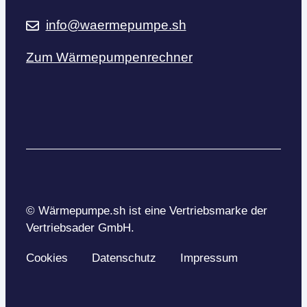
info@waermepumpe.sh
Zum Wärmepumpenrechner
© Wärmepumpe.sh ist eine Vertriebsmarke der
Vertriebsader GmbH.
Cookies
Datenschutz
Impressum