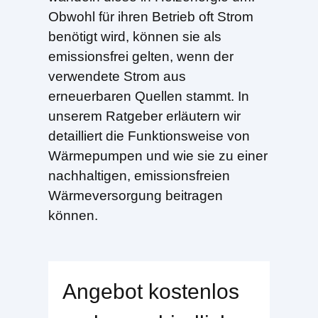
Obwohl für ihren Betrieb oft Strom
benötigt wird, können sie als
emissionsfrei gelten, wenn der
verwendete Strom aus
erneuerbaren Quellen stammt. In
unserem Ratgeber erläutern wir
detailliert die Funktionsweise von
Wärmepumpen und wie sie zu einer
nachhaltigen, emissionsfreien
Wärmeversorgung beitragen
können.
Angebot kostenlos