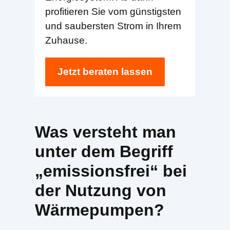
profitieren Sie vom günstigsten
und saubersten Strom in Ihrem
Zuhause.
Jetzt beraten lassen
Was versteht man
unter dem Begriff
„emissionsfrei“ bei
der Nutzung von
Wärmepumpen?