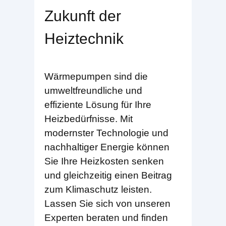
Zukunft der
Heiztechnik
Wärmepumpen sind die
umweltfreundliche und
effiziente Lösung für Ihre
Heizbedürfnisse. Mit
modernster Technologie und
nachhaltiger Energie können
Sie Ihre Heizkosten senken
und gleichzeitig einen Beitrag
zum Klimaschutz leisten.
Lassen Sie sich von unseren
Experten beraten und finden