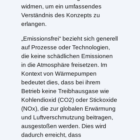
widmen, um ein umfassendes
Verständnis des Konzepts zu
erlangen.
„Emissionsfrei“ bezieht sich generell
auf Prozesse oder Technologien,
die keine schädlichen Emissionen
in die Atmosphäre freisetzen. Im
Kontext von Wärmepumpen
bedeutet dies, dass bei ihrem
Betrieb keine Treibhausgase wie
Kohlendioxid (CO2) oder Stickoxide
(NOx), die zur globalen Erwärmung
und Luftverschmutzung beitragen,
ausgestoßen werden. Dies wird
dadurch erreicht, dass