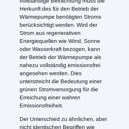
vollständige Betrachtung muss die
Herkunft des für den Betrieb der
Wärmepumpe benötigten Stroms
berücksichtigt werden. Wird der
Strom aus regenerativen
Energiequellen wie Wind, Sonne
oder Wasserkraft bezogen, kann
der Betrieb der Wärmepumpe als
nahezu vollständig emissionsfrei
angesehen werden. Dies
unterstreicht die Bedeutung einer
grünen Stromversorgung für die
Erreichung einer wahren
Emissionsfreiheit.
Der Unterschied zu ähnlichen, aber
nicht identischen Begriffen wie