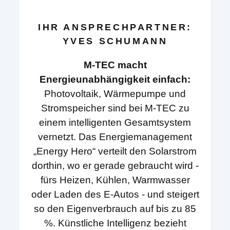
IHR ANSPRECHPARTNER:
YVES SCHUMANN
M-TEC macht
Energieunabhängigkeit einfach:
Photovoltaik, Wärmepumpe und
Stromspeicher sind bei M-TEC zu
einem intelligenten Gesamtsystem
vernetzt. Das Energiemanagement
„Energy Hero“ verteilt den Solarstrom
dorthin, wo er gerade gebraucht wird -
fürs Heizen, Kühlen, Warmwasser
oder Laden des E-Autos - und steigert
so den Eigenverbrauch auf bis zu 85
%. Künstliche Intelligenz bezieht