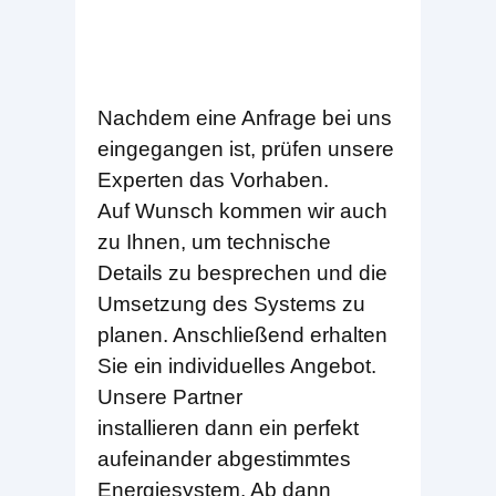
Nachdem eine Anfrage bei uns
eingegangen ist, prüfen unsere
Experten das Vorhaben.
Auf Wunsch kommen wir auch
zu Ihnen, um technische
Details zu besprechen und die
Umsetzung des Systems zu
planen. Anschließend erhalten
Sie ein individuelles Angebot.
Unsere Partner
installieren dann ein perfekt
aufeinander abgestimmtes
Energiesystem. Ab dann