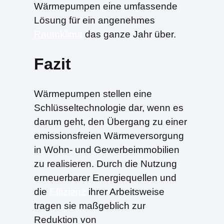
Wärmepumpen eine umfassende
Lösung für ein angenehmes
Raumklima
das ganze Jahr über.
Fazit
Wärmepumpen stellen eine
Schlüsseltechnologie dar, wenn es
darum geht, den Übergang zu einer
emissionsfreien Wärmeversorgung
in Wohn- und Gewerbeimmobilien
zu realisieren. Durch die Nutzung
erneuerbarer Energiequellen und
die
Effizienz
ihrer Arbeitsweise
tragen sie maßgeblich zur
Reduktion von