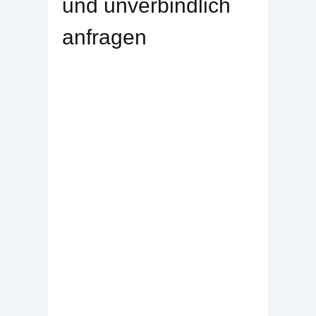
und unverbindlich
anfragen