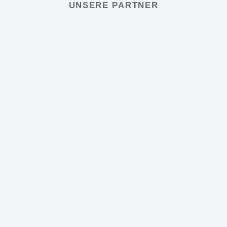
UNSERE PARTNER