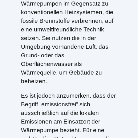
Wärmepumpen im Gegensatz zu
konventionellen Heizsystemen, die
fossile Brennstoffe verbrennen, auf
eine umweltfreundliche Technik
setzen. Sie nutzen die in der
Umgebung vorhandene Luft, das
Grund- oder das
Oberflächenwasser als
Wärmequelle, um Gebäude zu
beheizen.
Es ist jedoch anzumerken, dass der
Begriff „emissionsfrei“ sich
ausschließlich auf die lokalen
Emissionen am Einsatzort der
Wärmepumpe bezieht. Für eine