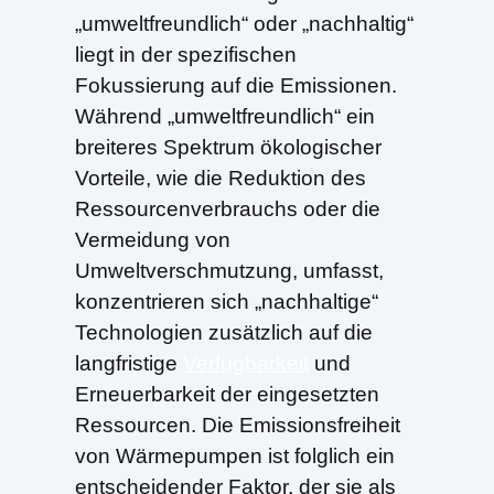
„umweltfreundlich“ oder „nachhaltig“
liegt in der spezifischen
Fokussierung auf die Emissionen.
Während „umweltfreundlich“ ein
breiteres Spektrum ökologischer
Vorteile, wie die Reduktion des
Ressourcenverbrauchs oder die
Vermeidung von
Umweltverschmutzung, umfasst,
konzentrieren sich „nachhaltige“
Technologien zusätzlich auf die
langfristige
Verfügbarkeit
und
Erneuerbarkeit der eingesetzten
Ressourcen. Die Emissionsfreiheit
von Wärmepumpen ist folglich ein
entscheidender Faktor, der sie als