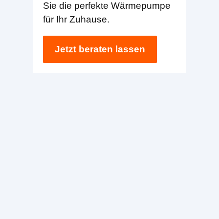
Sie die perfekte Wärmepumpe
für Ihr Zuhause.
Jetzt beraten lassen