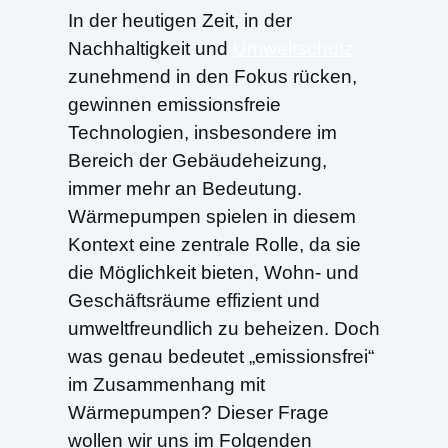
In der heutigen Zeit, in der
Nachhaltigkeit und
Umweltschutz
zunehmend in den Fokus rücken,
gewinnen emissionsfreie
Technologien, insbesondere im
Bereich der Gebäudeheizung,
immer mehr an Bedeutung.
Wärmepumpen spielen in diesem
Kontext eine zentrale Rolle, da sie
die Möglichkeit bieten, Wohn- und
Geschäftsräume effizient und
umweltfreundlich zu beheizen. Doch
was genau bedeutet „emissionsfrei“
im Zusammenhang mit
Wärmepumpen? Dieser Frage
wollen wir uns im Folgenden