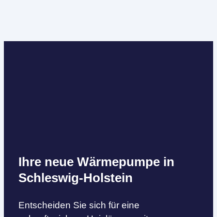
Ihre neue Wärmepumpe in
Schleswig-Holstein
Entscheiden Sie sich für eine