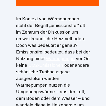
Im Kontext von Wärmepumpen
steht der Begriff „emissionsfrei“ oft
im Zentrum der Diskussion um
umweltfreundliche Heizmethoden.
Doch was bedeutet er genau?
Emissionsfrei bedeutet, dass bei der
Nutzung einer
Wärmepumpe
vor Ort
keine
CO2-Emissionen
oder andere
schädliche Treibhausgase
ausgestoßen werden.
Wärmepumpen nutzen die
Umgebungswärme – aus der Luft,
dem Boden oder dem Wasser – und
wandeln diese in Heizenergie um.