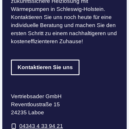
zukunftssichere Heizlösung mit
Wärmepumpen in Schleswig-Holstein.
Kontaktieren Sie uns noch heute für eine
individuelle Beratung und machen Sie den
ersten Schritt zu einem nachhaltigeren und
kosteneffizienteren Zuhause!
Kontaktieren Sie uns
Vertriebsader GmbH
Reventloustraße 15
24235 Laboe
04343 4 33 94 21