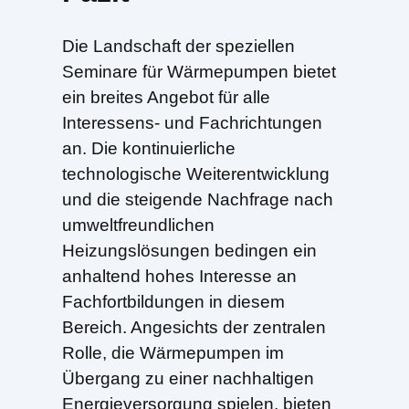
Die Landschaft der speziellen
Seminare für Wärmepumpen bietet
ein breites Angebot für alle
Interessens- und Fachrichtungen
an. Die kontinuierliche
technologische Weiterentwicklung
und die steigende Nachfrage nach
umweltfreundlichen
Heizungslösungen bedingen ein
anhaltend hohes Interesse an
Fachfortbildungen in diesem
Bereich. Angesichts der zentralen
Rolle, die Wärmepumpen im
Übergang zu einer nachhaltigen
Energieversorgung spielen, bieten