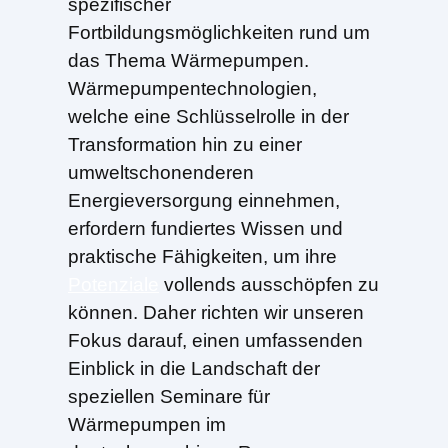
spezifischer
Fortbildungsmöglichkeiten rund um
das Thema Wärmepumpen.
Wärmepumpentechnologien,
welche eine Schlüsselrolle in der
Transformation hin zu einer
umweltschonenderen
Energieversorgung einnehmen,
erfordern fundiertes Wissen und
praktische Fähigkeiten, um ihre
Potenziale
vollends ausschöpfen zu
können. Daher richten wir unseren
Fokus darauf, einen umfassenden
Einblick in die Landschaft der
speziellen Seminare für
Wärmepumpen im