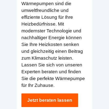
Wärmepumpen sind die
umweltfreundliche und
effiziente Lösung für Ihre
Heizbedürfnisse. Mit
modernster Technologie und
nachhaltiger Energie können
Sie Ihre Heizkosten senken
und gleichzeitig einen Beitrag
zum Klimaschutz leisten.
Lassen Sie sich von unseren
Experten beraten und finden
Sie die perfekte Wärmepumpe
für Ihr Zuhause.
Jetzt beraten lassen