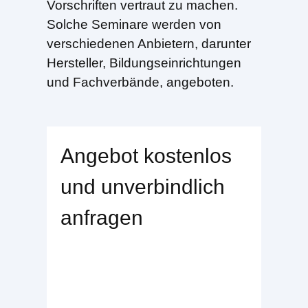
Vorschriften vertraut zu machen.
Solche Seminare werden von
verschiedenen Anbietern, darunter
Hersteller, Bildungseinrichtungen
und Fachverbände, angeboten.
Angebot kostenlos
und unverbindlich
anfragen