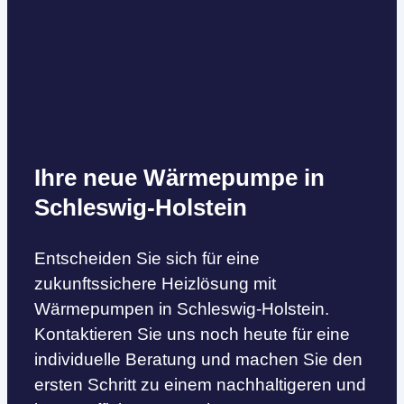
Ihre neue Wärmepumpe in
Schleswig-Holstein
Entscheiden Sie sich für eine
zukunftssichere Heizlösung mit
Wärmepumpen in Schleswig-Holstein.
Kontaktieren Sie uns noch heute für eine
individuelle Beratung und machen Sie den
ersten Schritt zu einem nachhaltigeren und