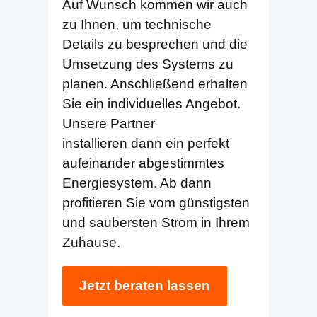
Auf Wunsch kommen wir auch
zu Ihnen, um technische
Details zu besprechen und die
Umsetzung des Systems zu
planen. Anschließend erhalten
Sie ein individuelles Angebot.
Unsere Partner
installieren dann ein perfekt
aufeinander abgestimmtes
Energiesystem. Ab dann
profitieren Sie vom günstigsten
und saubersten Strom in Ihrem
Zuhause.
Jetzt beraten lassen