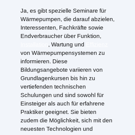
Ja, es gibt spezielle Seminare für
Wärmepumpen, die darauf abzielen,
Interessenten, Fachkräfte sowie
Endverbraucher über Funktion,
Installation
, Wartung und
Effizienz
von Wärmepumpensystemen zu
informieren. Diese
Bildungsangebote variieren von
Grundlagenkursen bis hin zu
vertiefenden technischen
Schulungen und sind sowohl für
Einsteiger als auch für erfahrene
Praktiker geeignet. Sie bieten
zudem die Möglichkeit, sich mit den
neuesten Technologien und