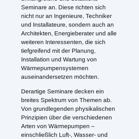
Seminare an. Diese richten sich
nicht nur an Ingenieure, Techniker
und Installateure, sondern auch an
Architekten, Energieberater und alle
weiteren Interessenten, die sich
tiefgreifend mit der Planung,
Installation und Wartung von
Wärmepumpensystemen
auseinandersetzen möchten.
Derartige Seminare decken ein
breites Spektrum von Themen ab.
Von grundlegenden physikalischen
Prinzipien über die verschiedenen
Arten von Wärmepumpen –
einschließlich Luft-, Wasser- und