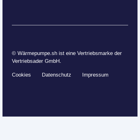
© Wärmepumpe.sh ist eine Vertriebsmarke der
Vertriebsader GmbH.
Cookies
Datenschutz
Impressum