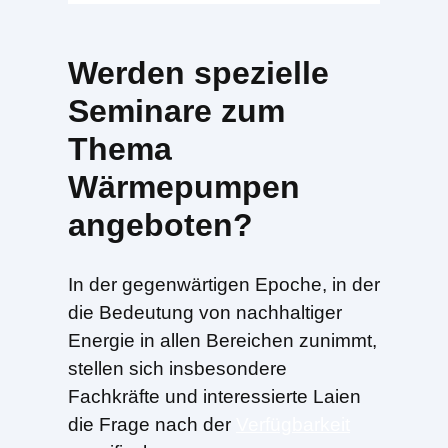
Werden spezielle
Seminare zum
Thema
Wärmepumpen
angeboten?
In der gegenwärtigen Epoche, in der
die Bedeutung von nachhaltiger
Energie in allen Bereichen zunimmt,
stellen sich insbesondere
Fachkräfte und interessierte Laien
die Frage nach der
Verfügbarkeit