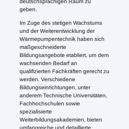
deutschsprachigen Raum zu
geben.
Im Zuge des stetigen Wachstums
und der Weiterentwicklung der
Wärmepumpentechnik haben sich
maßgeschneiderte
Bildungsangebote etabliert, um dem
wachsenden Bedarf an
qualifizierten Fachkräften gerecht zu
werden. Verschiedene
Bildungseinrichtungen, unter
anderem Technische Universitäten,
Fachhochschulen sowie
spezialisierte
Weiterbildungsakademien, bieten
umfangreiche und detaillierte