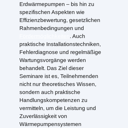
Erdwärmepumpen – bis hin zu
spezifischen Aspekten wie
Effizienzbewertung, gesetzlichen
Rahmenbedingungen und
Fördermöglichkeiten
. Auch
praktische Installationstechniken,
Fehlerdiagnose und regelmäßige
Wartungsvorgänge werden
behandelt. Das Ziel dieser
Seminare ist es, Teilnehmenden
nicht nur theoretisches Wissen,
sondern auch praktische
Handlungskompetenzen zu
vermitteln, um die Leistung und
Zuverlässigkeit von
Wärmepumpensystemen