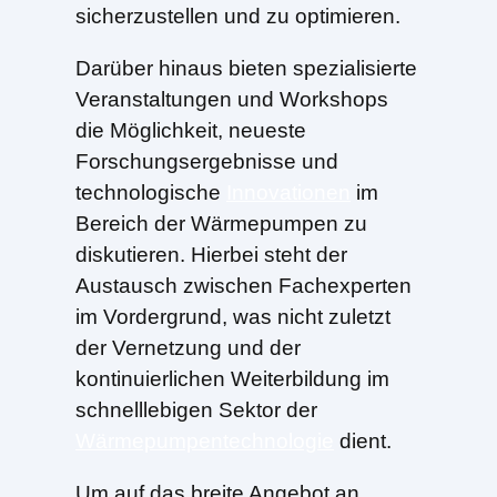
sicherzustellen und zu optimieren.
Darüber hinaus bieten spezialisierte
Veranstaltungen und Workshops
die Möglichkeit, neueste
Forschungsergebnisse und
technologische
Innovationen
im
Bereich der Wärmepumpen zu
diskutieren. Hierbei steht der
Austausch zwischen Fachexperten
im Vordergrund, was nicht zuletzt
der Vernetzung und der
kontinuierlichen Weiterbildung im
schnelllebigen Sektor der
Wärmepumpentechnologie
dient.
Um auf das breite Angebot an