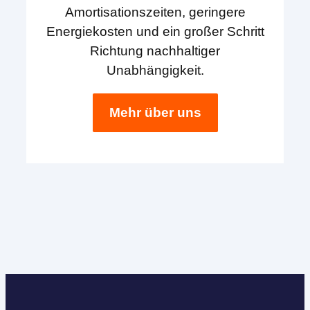
Amortisationszeiten, geringere
Energiekosten und ein großer Schritt
Richtung nachhaltiger
Unabhängigkeit.
Mehr über uns