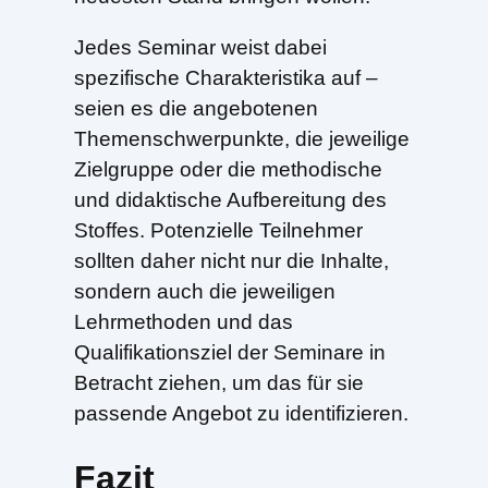
Jedes Seminar weist dabei
spezifische Charakteristika auf –
seien es die angebotenen
Themenschwerpunkte, die jeweilige
Zielgruppe oder die methodische
und didaktische Aufbereitung des
Stoffes. Potenzielle Teilnehmer
sollten daher nicht nur die Inhalte,
sondern auch die jeweiligen
Lehrmethoden und das
Qualifikationsziel der Seminare in
Betracht ziehen, um das für sie
passende Angebot zu identifizieren.
Fazit