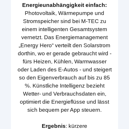
Energieunabhängigkeit einfach:
Photovoltaik, Wärmepumpe und
Stromspeicher sind bei M-TEC zu
einem intelligenten Gesamtsystem
vernetzt. Das Energiemanagement
„Energy Hero“ verteilt den Solarstrom
dorthin, wo er gerade gebraucht wird -
fürs Heizen, Kühlen, Warmwasser
oder Laden des E-Autos - und steigert
so den Eigenverbrauch auf bis zu 85
%. Künstliche Intelligenz bezieht
Wetter- und Verbrauchsdaten ein,
optimiert die Energieflüsse und lässt
sich bequem per App steuern.
Ergebnis
: kürzere