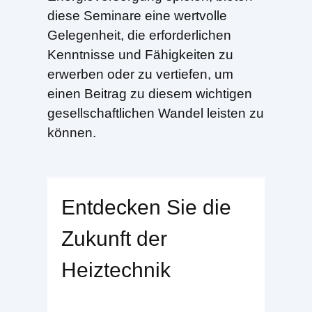
diese Seminare eine wertvolle
Gelegenheit, die erforderlichen
Kenntnisse und Fähigkeiten zu
erwerben oder zu vertiefen, um
einen Beitrag zu diesem wichtigen
gesellschaftlichen Wandel leisten zu
können.
Entdecken Sie die
Zukunft der
Heiztechnik