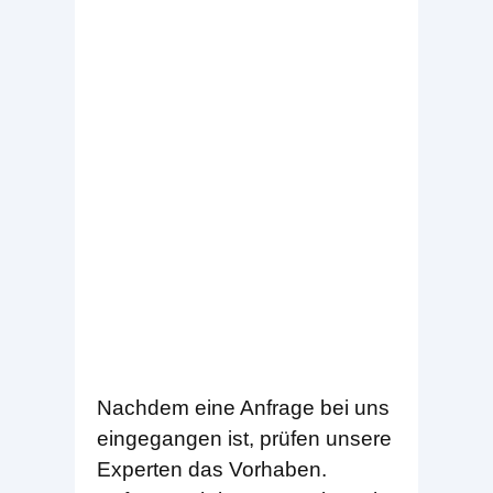
Nachdem eine Anfrage bei uns
eingegangen ist, prüfen unsere
Experten das Vorhaben.