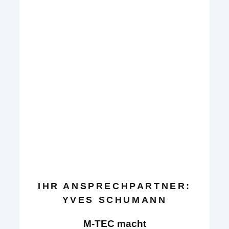
IHR ANSPRECHPARTNER:
YVES SCHUMANN
M-TEC macht