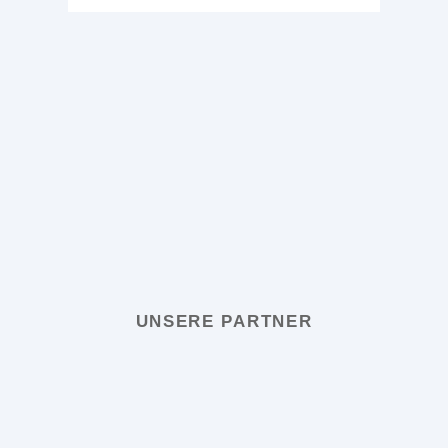
UNSERE PARTNER