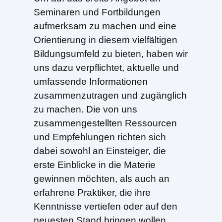
Seminaren und Fortbildungen
aufmerksam zu machen und eine
Orientierung in diesem vielfältigen
Bildungsumfeld zu bieten, haben wir
uns dazu verpflichtet, aktuelle und
umfassende Informationen
zusammenzutragen und zugänglich
zu machen. Die von uns
zusammengestellten Ressourcen
und Empfehlungen richten sich
dabei sowohl an Einsteiger, die
erste Einblicke in die Materie
gewinnen möchten, als auch an
erfahrene Praktiker, die ihre
Kenntnisse vertiefen oder auf den
neuesten Stand bringen wollen.