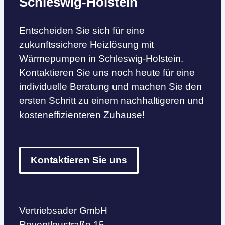
Schleswig-Holstein
Entscheiden Sie sich für eine
zukunftssichere Heizlösung mit
Wärmepumpen in Schleswig-Holstein.
Kontaktieren Sie uns noch heute für eine
individuelle Beratung und machen Sie den
ersten Schritt zu einem nachhaltigeren und
kosteneffizienteren Zuhause!
Kontaktieren Sie uns
Vertriebsader GmbH
Reventloustraße 15