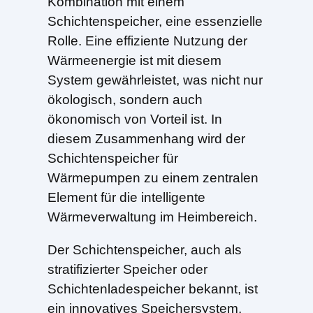
Kombination mit einem
Schichtenspeicher, eine essenzielle
Rolle. Eine effiziente Nutzung der
Wärmeenergie ist mit diesem
System gewährleistet, was nicht nur
ökologisch, sondern auch
ökonomisch von Vorteil ist. In
diesem Zusammenhang wird der
Schichtenspeicher für
Wärmepumpen zu einem zentralen
Element für die intelligente
Wärmeverwaltung im Heimbereich.
Der Schichtenspeicher, auch als
stratifizierter Speicher oder
Schichtenladespeicher bekannt, ist
ein innovatives Speichersystem,