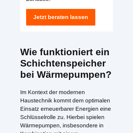
Jetzt beraten lassen
Wie funktioniert ein
Schichtenspeicher
bei Wärmepumpen?
Im Kontext der modernen
Haustechnik kommt dem optimalen
Einsatz erneuerbarer Energien eine
Schlüsselrolle zu. Hierbei spielen
Wärmepumpen, insbesondere in