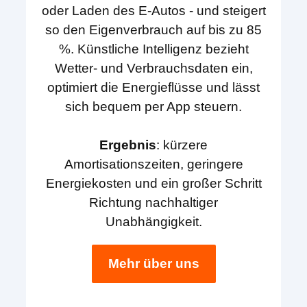
oder Laden des E-Autos - und steigert
so den Eigenverbrauch auf bis zu 85
%. Künstliche Intelligenz bezieht
Wetter- und Verbrauchsdaten ein,
optimiert die Energieflüsse und lässt
sich bequem per App steuern.
Ergebnis
: kürzere
Amortisationszeiten, geringere
Energiekosten und ein großer Schritt
Richtung nachhaltiger
Unabhängigkeit.
Mehr über uns