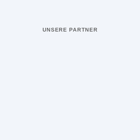
UNSERE PARTNER