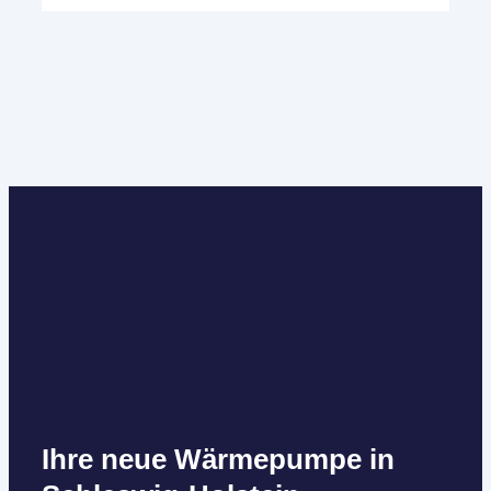
Ihre neue Wärmepumpe in