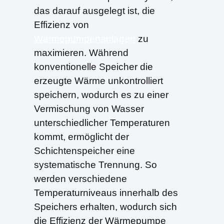
das darauf ausgelegt ist, die
Effizienz von
Wärmepumpenanlagen
zu
maximieren. Während
konventionelle Speicher die
erzeugte Wärme unkontrolliert
speichern, wodurch es zu einer
Vermischung von Wasser
unterschiedlicher Temperaturen
kommt, ermöglicht der
Schichtenspeicher eine
systematische Trennung. So
werden verschiedene
Temperaturniveaus innerhalb des
Speichers erhalten, wodurch sich
die Effizienz der Wärmepumpe