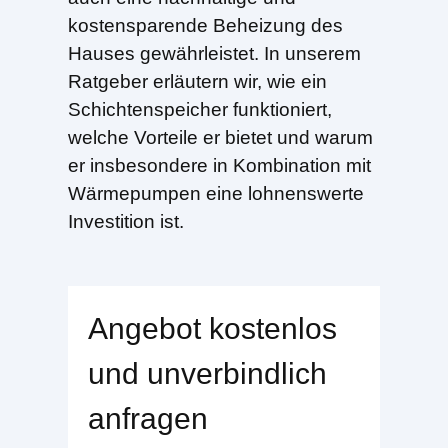
kostensparende Beheizung des
Hauses gewährleistet. In unserem
Ratgeber erläutern wir, wie ein
Schichtenspeicher funktioniert,
welche Vorteile er bietet und warum
er insbesondere in Kombination mit
Wärmepumpen eine lohnenswerte
Investition ist.
Angebot kostenlos
und unverbindlich
anfragen