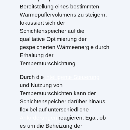
Bereitstellung eines bestimmten
Wärmepuffervolumens zu steigern,
fokussiert sich der
Schichtenspeicher auf die
qualitative Optimierung der
gespeicherten Wärmeenergie durch
Erhaltung der
Temperaturschichtung.
Durch die
intelligente Steuerung
und Nutzung von
Temperaturschichten kann der
Schichtenspeicher darüber hinaus
flexibel auf unterschiedliche
Anforderungen
reagieren. Egal, ob
es um die Beheizung der