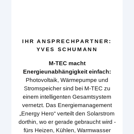
IHR ANSPRECHPARTNER:
YVES SCHUMANN
M-TEC macht
Energieunabhängigkeit einfach:
Photovoltaik, Wärmepumpe und
Stromspeicher sind bei M-TEC zu
einem intelligenten Gesamtsystem
vernetzt. Das Energiemanagement
„Energy Hero“ verteilt den Solarstrom
dorthin, wo er gerade gebraucht wird -
fürs Heizen, Kühlen, Warmwasser