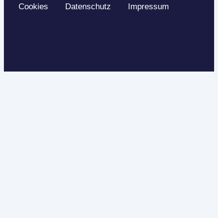
Cookies
Datenschutz
Impressum