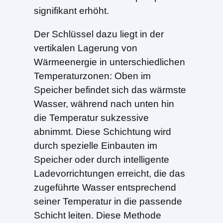
signifikant erhöht.
Der Schlüssel dazu liegt in der
vertikalen Lagerung von
Wärmeenergie in unterschiedlichen
Temperaturzonen: Oben im
Speicher befindet sich das wärmste
Wasser, während nach unten hin
die Temperatur sukzessive
abnimmt. Diese Schichtung wird
durch spezielle Einbauten im
Speicher oder durch intelligente
Ladevorrichtungen erreicht, die das
zugeführte Wasser entsprechend
seiner Temperatur in die passende
Schicht leiten. Diese Methode