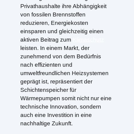
Privathaushalte ihre Abhängigkeit
von fossilen Brennstoffen
reduzieren, Energiekosten
einsparen und gleichzeitig einen
aktiven Beitrag zum
Klimaschutz
leisten. In einem Markt, der
zunehmend von dem Bedürfnis
nach effizienten und
umweltfreundlichen Heizsystemen
geprägt ist, repräsentiert der
Schichtenspeicher für
Wärmepumpen somit nicht nur eine
technische Innovation, sondern
auch eine Investition in eine
nachhaltige Zukunft.