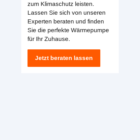
zum Klimaschutz leisten.
Lassen Sie sich von unseren
Experten beraten und finden
Sie die perfekte Wärmepumpe
für Ihr Zuhause.
Jetzt beraten lassen