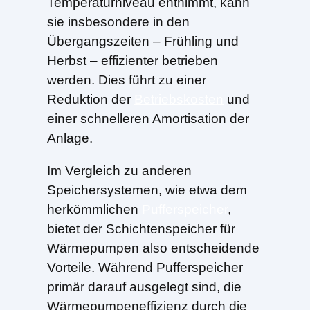
Temperaturniveau entnimmt, kann
sie insbesondere in den
Übergangszeiten – Frühling und
Herbst – effizienter betrieben
werden. Dies führt zu einer
Reduktion der
Betriebskosten
und
einer schnelleren Amortisation der
Anlage.
Im Vergleich zu anderen
Speichersystemen, wie etwa dem
herkömmlichen
Pufferspeicher
,
bietet der Schichtenspeicher für
Wärmepumpen also entscheidende
Vorteile. Während Pufferspeicher
primär darauf ausgelegt sind, die
Wärmepumpeneffizienz durch die