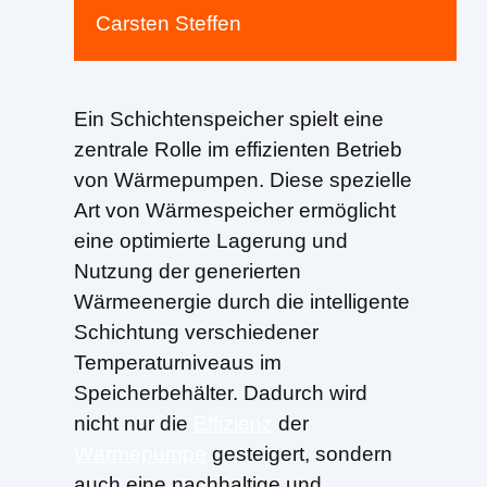
Carsten Steffen
Ein Schichtenspeicher spielt eine
zentrale Rolle im effizienten Betrieb
von Wärmepumpen. Diese spezielle
Art von Wärmespeicher ermöglicht
eine optimierte Lagerung und
Nutzung der generierten
Wärmeenergie durch die intelligente
Schichtung verschiedener
Temperaturniveaus im
Speicherbehälter. Dadurch wird
nicht nur die
Effizienz
der
Wärmepumpe
gesteigert, sondern
auch eine nachhaltige und