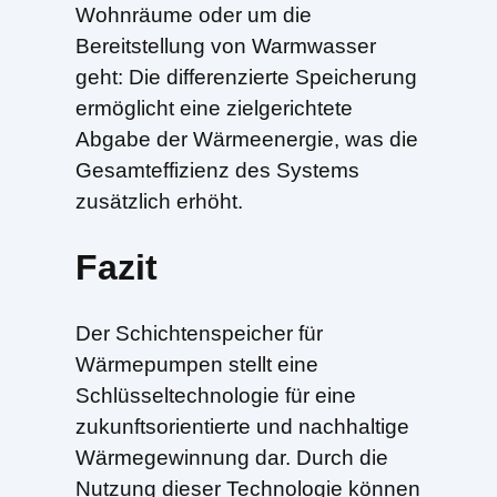
Wohnräume oder um die
Bereitstellung von Warmwasser
geht: Die differenzierte Speicherung
ermöglicht eine zielgerichtete
Abgabe der Wärmeenergie, was die
Gesamteffizienz des Systems
zusätzlich erhöht.
Fazit
Der Schichtenspeicher für
Wärmepumpen stellt eine
Schlüsseltechnologie für eine
zukunftsorientierte und nachhaltige
Wärmegewinnung dar. Durch die
Nutzung dieser Technologie können