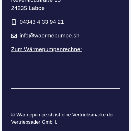
24235 Laboe
04343 4 33 94 21
info@waermepumpe.sh
Zum Wärmepumpenrechner
© Wärmepumpe.sh ist eine Vertriebsmarke der
Vertriebsader GmbH.