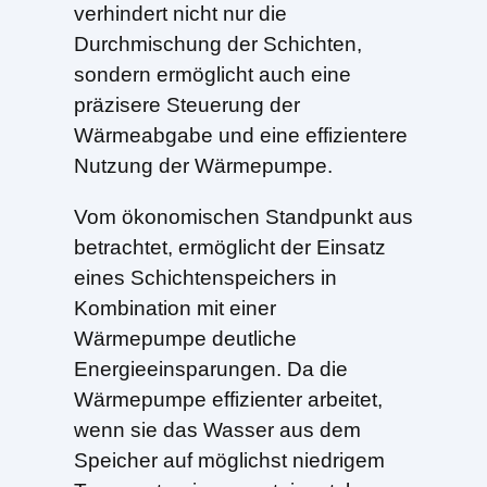
verhindert nicht nur die
Durchmischung der Schichten,
sondern ermöglicht auch eine
präzisere Steuerung der
Wärmeabgabe und eine effizientere
Nutzung der Wärmepumpe.
Vom ökonomischen Standpunkt aus
betrachtet, ermöglicht der Einsatz
eines Schichtenspeichers in
Kombination mit einer
Wärmepumpe deutliche
Energieeinsparungen. Da die
Wärmepumpe effizienter arbeitet,
wenn sie das Wasser aus dem
Speicher auf möglichst niedrigem