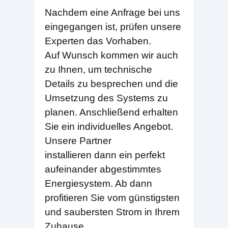
Nachdem eine Anfrage bei uns
eingegangen ist, prüfen unsere
Experten das Vorhaben.
Auf Wunsch kommen wir auch
zu Ihnen, um technische
Details zu besprechen und die
Umsetzung des Systems zu
planen. Anschließend erhalten
Sie ein individuelles Angebot.
Unsere Partner
installieren dann ein perfekt
aufeinander abgestimmtes
Energiesystem. Ab dann
profitieren Sie vom günstigsten
und saubersten Strom in Ihrem
Zuhause.