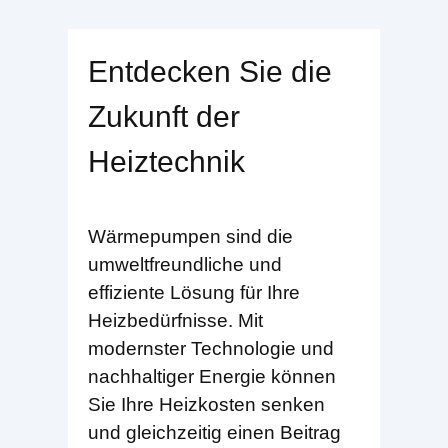
Entdecken Sie die
Zukunft der
Heiztechnik
Wärmepumpen sind die
umweltfreundliche und
effiziente Lösung für Ihre
Heizbedürfnisse. Mit
modernster Technologie und
nachhaltiger Energie können
Sie Ihre Heizkosten senken
und gleichzeitig einen Beitrag